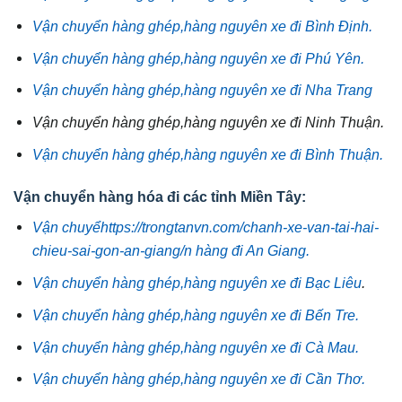
Vận chuyển hàng ghép,hàng nguyên xe đi Bình Định.
Vận chuyển hàng ghép,hàng nguyên xe đi Phú Yên.
Vận chuyển hàng ghép,hàng nguyên xe đi Nha Trang
Vận chuyển hàng ghép,hàng nguyên xe đi Ninh Thuận.
Vận chuyển hàng ghép,hàng nguyên xe đi Bình Thuận.
Vận chuyển hàng hóa đi các tỉnh Miền Tây:
Vận chuyểhttps://trongtanvn.com/chanh-xe-van-tai-hai-
chieu-sai-gon-an-giang/n hàng đi An Giang.
Vận chuyển hàng ghép,hàng nguyên xe đi Bạc Liêu
.
Vận chuyển hàng ghép,hàng nguyên xe đi Bến Tre.
Vận chuyển hàng ghép,hàng nguyên xe đi Cà Mau.
Vận chuyển hàng ghép,hàng nguyên xe đi Cần Thơ.