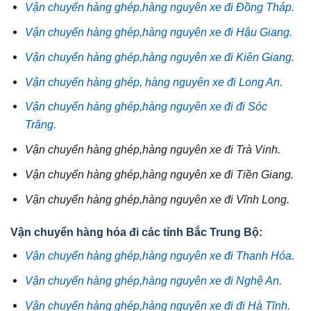
Vận chuyển hàng ghép,hàng nguyên xe đi Đồng Tháp.
Vận chuyển hàng ghép,hàng nguyên xe đi Hậu Giang.
Vận chuyển hàng ghép,hàng nguyên xe đi Kiên Giang.
Vận chuyển hàng ghép, hàng nguyên xe đi Long An.
Vận chuyển hàng ghép,hàng nguyên xe đi đi Sóc
Trăng.
Vận chuyển hàng ghép,hàng nguyên xe đi Trà Vinh.
Vận chuyển hàng ghép,hàng nguyên xe đi Tiền Giang.
Vận chuyển hàng ghép,hàng nguyên xe đi Vĩnh Long.
Vận chuyển hàng hóa đi các tỉnh Bắc Trung Bộ:
Vận chuyển hàng ghép,hàng nguyên xe đi Thanh Hóa.
Vận chuyển hàng ghép,hàng nguyên xe đi Nghệ An.
Vận chuyển hàng ghép,hàng nguyên xe đi đi Hà Tĩnh.