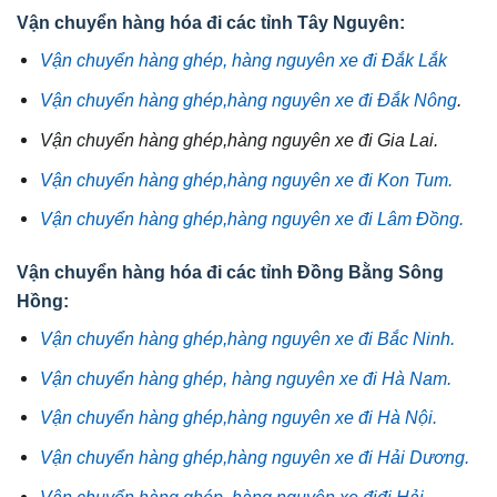
Vận chuyển hàng hóa đi các tỉnh Tây Nguyên:
Vận chuyển hàng ghép, hàng nguyên xe đi Đắk Lắk
Vận chuyển hàng ghép,hàng nguyên xe đi Đắk Nông
.
Vận chuyển hàng ghép,hàng nguyên xe đi Gia Lai.
Vận chuyển hàng ghép,hàng nguyên xe đi Kon Tum.
Vận chuyển hàng ghép,hàng nguyên xe đi Lâm Đồng.
Vận chuyển hàng hóa đi các tỉnh Đồng Bằng Sông
Hồng:
Vận chuyển hàng ghép,hàng nguyên xe đi Bắc Ninh.
Vận chuyển hàng ghép, hàng nguyên xe đi Hà Nam.
Vận chuyển hàng ghép,hàng nguyên xe đi Hà Nội.
Vận chuyển hàng ghép,hàng nguyên xe đi Hải Dương.
Vận chuyển hàng ghép, hàng nguyên xe điđi Hải