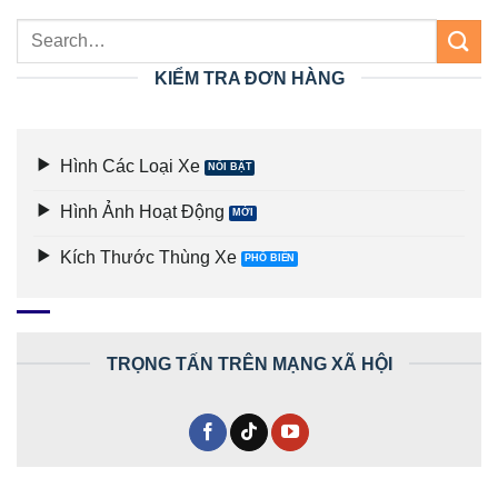
KIỂM TRA ĐƠN HÀNG
Hình Các Loại Xe
Hình Ảnh Hoạt Động
Kích Thước Thùng Xe
TRỌNG TẤN TRÊN MẠNG XÃ HỘI