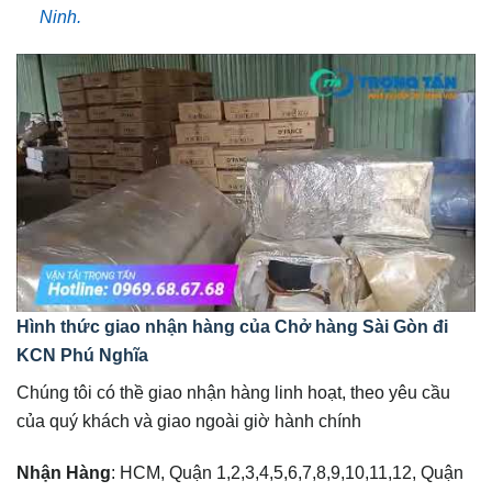
Ninh.
Hình thức giao nhận hàng của Chở hàng Sài Gòn đi
KCN Phú Nghĩa
Chúng tôi có thề giao nhận hàng linh hoạt, theo yêu cầu
của quý khách và giao ngoài giờ hành chính
Nhận Hàng
: HCM, Quận 1,2,3,4,5,6,7,8,9,10,11,12, Quận