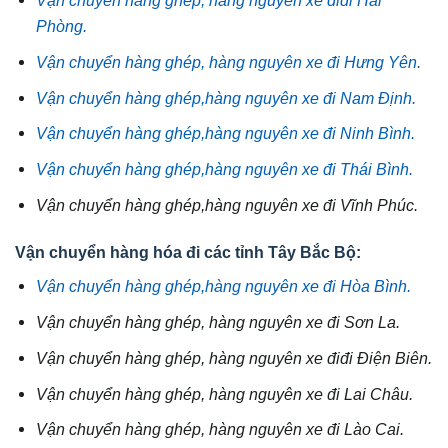
Phòng.
Vận chuyển hàng ghép, hàng nguyên xe đi Hưng Yên.
Vận chuyển hàng ghép,hàng nguyên xe đi Nam Định.
Vận chuyển hàng ghép,hàng nguyên xe đi Ninh Bình.
Vận chuyển hàng ghép,hàng nguyên xe đi Thái Bình.
Vận chuyển hàng ghép,hàng nguyên xe đi Vĩnh Phúc.
Vận chuyển hàng hóa đi các tỉnh Tây Bắc Bộ:
Vận chuyển hàng ghép,hàng nguyên xe đi Hòa Bình.
Vận chuyển hàng ghép, hàng nguyên xe đi Sơn La.
Vận chuyển hàng ghép, hàng nguyên xe điđi Điện Biên.
Vận chuyển hàng ghép, hàng nguyên xe đi Lai Châu.
Vận chuyển hàng ghép, hàng nguyên xe đi Lào Cai.