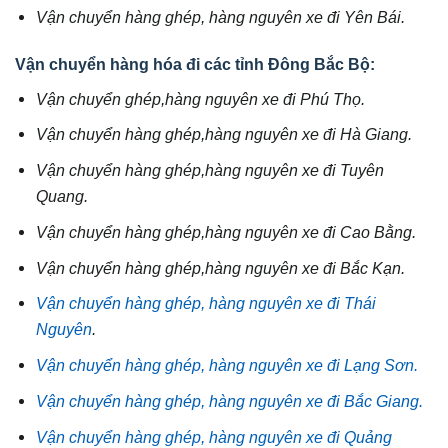
Vận chuyển hàng ghép, hàng nguyên xe đi Yên Bái.
Vận chuyển hàng hóa đi các tỉnh Đông Bắc Bộ:
Vận chuyển ghép,hàng nguyên xe đi Phú Thọ.
Vận chuyển hàng ghép,hàng nguyên xe đi Hà Giang.
Vận chuyển hàng ghép,hàng nguyên xe đi Tuyên
Quang.
Vận chuyển hàng ghép,hàng nguyên xe đi Cao Bằng.
Vận chuyển hàng ghép,hàng nguyên xe đi Bắc Kạn.
Vận chuyển hàng ghép, hàng nguyên xe đi Thái
Nguyên
.
Vận chuyển hàng ghép, hàng nguyên xe đi Lạng Sơn.
Vận chuyển hàng ghép, hàng nguyên xe đi Bắc Giang.
Vận chuyển hàng ghép, hàng nguyên xe đi Quảng