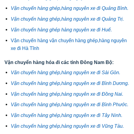
Vận chuyển hàng ghép,hàng nguyên xe đi Quảng Bình.
Vận chuyển hàng ghép,hàng nguyên xe đi Quảng Trị.
Vận chuyển hàng ghép hàng nguyên xe đi Huế.
Vận chuyển hàng vận chuyển hàng ghép,hàng nguyên
xe đi Hà Tĩnh
Vận chuyển hàng hóa đi các tỉnh Đông Nam Bộ:
Vận chuyển hàng ghép,hàng nguyên xe đi Sài Gòn.
Vận chuyển hàng ghép,hàng nguyên xe đi Bình Dương.
Vận chuyển hàng ghép,hàng nguyên xe đi Đồng Nai.
Vận chuyển hàng ghép,hàng nguyên xe đi Bình Phước.
Vận chuyển hàng ghép,hàng nguyên xe đi Tây Ninh.
Vận chuyển hàng ghép,hàng nguyên xe đi Vũng Tàu.