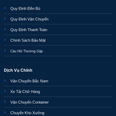
Quy Định Đền Bù
Quy Định Vận Chuyển
Quy Định Thanh Toán
Chính Sách Bảo Mật
Câu Hỏi Thường Gặp
Dịch Vụ Chính
Vận Chuyển Bắc Nam
Xe Tải Chở Hàng
Vận Chuyển Container
Chuyển Kho Xưởng