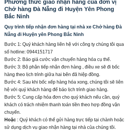
Phương thức giao nhận hàng của đơn vị
Chở hàng Đà Nẵng đi Huyện Yên Phong
Bắc Ninh
Quy trình tiếp nhận đơn hàng tại nhà xe Chở hàng Đà
Nẵng đi Huyện yên Phong Bắc Ninh
Bước 1: Quý khách hàng liên hệ với công ty chúng tôi qua
số hotline: 0944151717
Bước 2: Báo giá cước vận chuyển hàng hóa cụ thể.
Bước 3: Bộ phận tiếp nhận đơn hàng , điều xe sẽ đi bốc
hàng theo lịch trình giữa hai bên đã hiệp đồng.
Bước 4: Sau khi bốc xếp hàng hóa xong, chúng tôi sẽ liên
hệ với quý khách hàng để báo lịch trình giao hàng.
Bước 5: Cung cấp hóa đơn cho quý khách nếu cần, quý
khách có trách nhiệm thanh toán tiền theo hợp đồng vận
chuyển.
Hoặc
: Quý khách có thể gửi hàng trực tiếp tại chành hoặc
sử dụng dịch vụ giao nhận hàng tại nhà của chúng tôi.