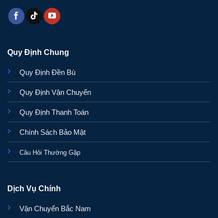
Quy Định Chung
Quy Định Đền Bù
Quy Định Vận Chuyển
Quy Định Thanh Toán
Chính Sách Bảo Mật
Câu Hỏi Thường Gặp
Dịch Vụ Chính
Vận Chuyển Bắc Nam