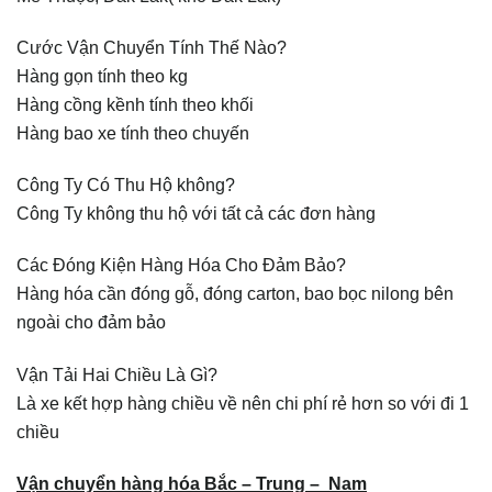
Cước Vận Chuyển Tính Thế Nào?
Hàng gọn tính theo kg
Hàng cồng kềnh tính theo khối
Hàng bao xe tính theo chuyến
Công Ty Có Thu Hộ không?
Công Ty không thu hộ với tất cả các đơn hàng
Các Đóng Kiện Hàng Hóa Cho Đảm Bảo?
Hàng hóa cần đóng gỗ, đóng carton, bao bọc nilong bên
ngoài cho đảm bảo
Vận Tải Hai Chiều Là Gì?
Là xe kết hợp hàng chiều về nên chi phí rẻ hơn so với đi 1
chiều
Vận chuyển hàng hóa Bắc – Trung – Nam