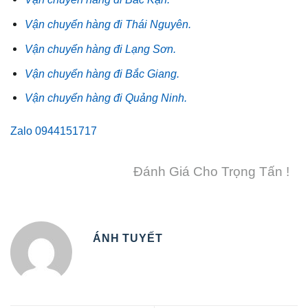
Vận chuyển hàng đi Thái Nguyên.
Vận chuyển hàng đi Lạng Sơn.
Vận chuyển hàng đi Bắc Giang.
Vận chuyển hàng đi Quảng Ninh.
Zalo
0944151717
Đánh Giá Cho Trọng Tấn !
ÁNH TUYẾT