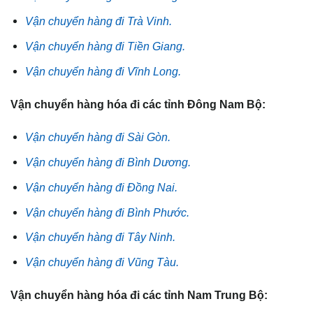
Vận chuyển hàng đi Trà Vinh.
Vận chuyển hàng đi Tiền Giang.
Vận chuyển hàng đi Vĩnh Long.
Vận chuyển hàng hóa đi các tỉnh Đông Nam Bộ:
Vận chuyển hàng đi Sài Gòn.
Vận chuyển hàng đi Bình Dương.
Vận chuyển hàng đi Đồng Nai.
Vận chuyển hàng đi Bình Phước.
Vận chuyển hàng đi Tây Ninh.
Vận chuyển hàng đi Vũng Tàu.
Vận chuyển hàng hóa đi các tỉnh Nam Trung Bộ: