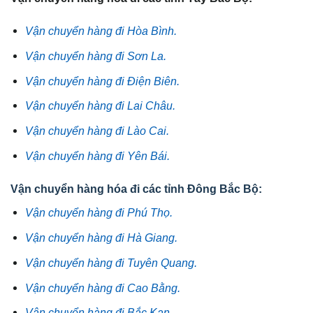
Vận chuyển hàng đi Hòa Bình.
Vận chuyển hàng đi Sơn La.
Vận chuyển hàng đi Điện Biên.
Vận chuyển hàng đi Lai Châu.
Vận chuyển hàng đi Lào Cai.
Vận chuyển hàng đi Yên Bái.
Vận chuyển hàng hóa đi các tỉnh Đông Bắc Bộ:
Vận chuyển hàng đi Phú Thọ.
Vận chuyển hàng đi Hà Giang.
Vận chuyển hàng đi Tuyên Quang.
Vận chuyển hàng đi Cao Bằng.
Vận chuyển hàng đi Bắc Kạn.