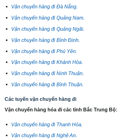
Vận chuyển hàng đi Đà Nẵng.
Vận chuyển hàng đi Quảng Nam.
Vận chuyển hàng đi Quảng Ngãi.
Vận chuyển hàng đi Bình Định.
Vận chuyển hàng đi Phú Yên.
Vận chuyển hàng đi Khánh Hòa.
Vận chuyển hàng đi Ninh Thuận.
Vận chuyển hàng đi Bình Thuận.
Các tuyến vận chuyển hàng đi
Vận chuyển hàng hóa đi các tỉnh Bắc Trung Bộ:
Vận chuyển hàng đi Thanh Hóa.
Vận chuyển hàng đi Nghệ An.