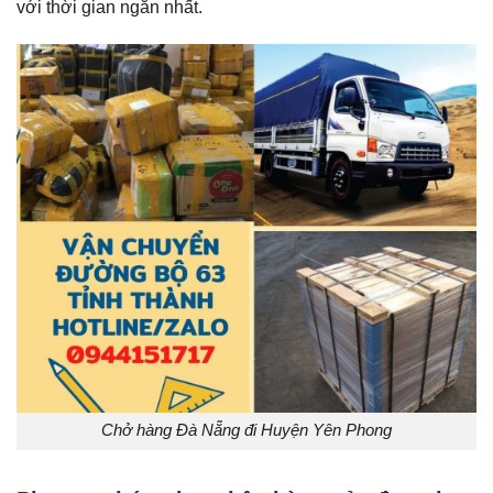
với thời gian ngắn nhất.
Chở hàng Đà Nẵng đi Huyện Yên Phong