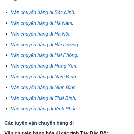
Vận chuyển hàng đi Bắc Ninh.
Vận chuyển hàng đi Hà Nam.
Vận chuyển hàng đi Hà Nội.
Vận chuyển hàng đi Hải Dương.
Vận chuyển hàng đi Hải Phòng.
Vận chuyển hàng đi Hưng Yên.
Vận chuyển hàng đi Nam Định.
Vận chuyển hàng đi Ninh Bình.
Vận chuyển hàng đi Thái Bình.
Vận chuyển hàng đi Vĩnh Phúc.
Các tuyến vận chuyển hàng đi
Vận chuyển hàng hóa đi các tỉnh Tây Bắc Bộ: