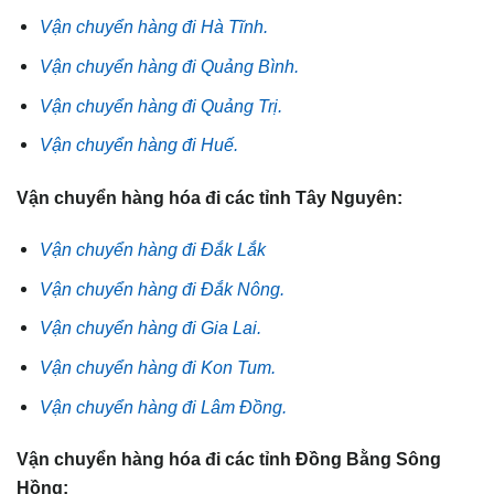
Vận chuyển hàng đi Hà Tĩnh.
Vận chuyển hàng đi Quảng Bình.
Vận chuyển hàng đi Quảng Trị.
Vận chuyển hàng đi Huế.
Vận chuyển hàng hóa đi các tỉnh Tây Nguyên:
Vận chuyển hàng đi Đắk Lắk
Vận chuyển hàng đi Đắk Nông.
Vận chuyển hàng đi Gia Lai.
Vận chuyển hàng đi Kon Tum.
Vận chuyển hàng đi Lâm Đồng.
Vận chuyển hàng hóa đi các tỉnh Đồng Bằng Sông
Hồng: