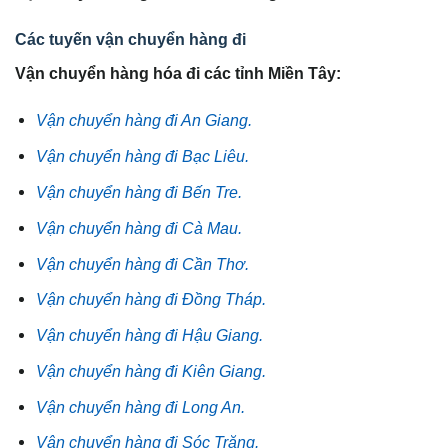
Các tuyến vận chuyển hàng đi
Vận chuyển hàng hóa đi các tỉnh Miền Tây:
Vận chuyển hàng đi An Giang.
Vận chuyển hàng đi Bạc Liêu.
Vận chuyển hàng đi Bến Tre.
Vận chuyển hàng đi Cà Mau.
Vận chuyển hàng đi Cần Thơ.
Vận chuyển hàng đi Đồng Tháp.
Vận chuyển hàng đi Hậu Giang.
Vận chuyển hàng đi Kiên Giang.
Vận chuyển hàng đi Long An.
Vận chuyển hàng đi Sóc Trăng.