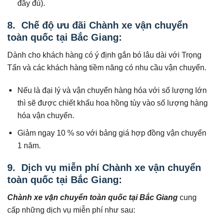
đầy đủ).
8. Chế độ ưu đãi Chành xe vận chuyển
toàn quốc tại Bắc Giang:
Dành cho khách hàng có ý định gắn bó lâu dài với Trọng
Tấn và các khách hàng tiềm năng có nhu cầu vận chuyển.
Nếu là đại lý và vận chuyển hàng hóa với số lượng lớn
thì sẽ được chiết khấu hoa hồng tùy vào số lượng hàng
hóa vận chuyển.
Giảm ngay 10 % so với bảng giá hợp đồng vận chuyển
1 năm.
9. Dịch vụ miễn phí Chành xe vận chuyển
toàn quốc tại Bắc Giang:
Chành xe vận chuyển toàn quốc tại
Bắc Giang
cung
cấp những dịch vụ miễn phí như sau: