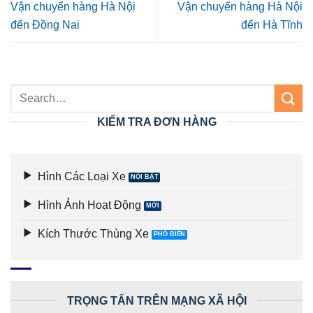
Vận chuyển hàng Hà Nội
Vận chuyển hàng Hà Nội
đến Đồng Nai
đến Hà Tĩnh
KIỂM TRA ĐƠN HÀNG
Hình Các Loại Xe
Hình Ảnh Hoạt Động
Kích Thước Thùng Xe
TRỌNG TẤN TRÊN MẠNG XÃ HỘI