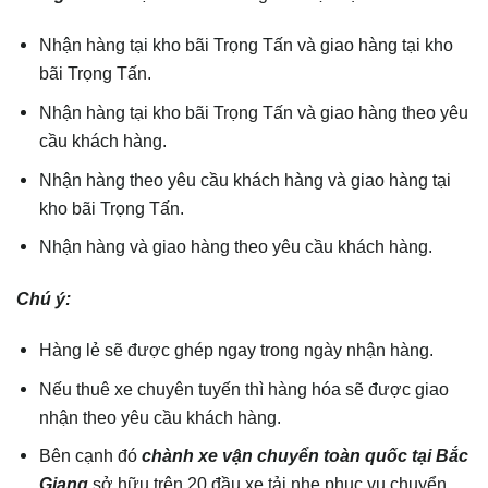
Nhận hàng tại kho bãi Trọng Tấn và giao hàng tại kho
bãi Trọng Tấn.
Nhận hàng tại kho bãi Trọng Tấn và giao hàng theo yêu
cầu khách hàng.
Nhận hàng theo yêu cầu khách hàng và giao hàng tại
kho bãi Trọng Tấn.
Nhận hàng và giao hàng theo yêu cầu khách hàng.
Chú ý:
Hàng lẻ sẽ được ghép ngay trong ngày nhận hàng.
Nếu thuê xe chuyên tuyến thì hàng hóa sẽ được giao
nhận theo yêu cầu khách hàng.
Bên cạnh đó
chành xe vận chuyển toàn quốc tại
Bắc
Giang
sở hữu trên 20 đầu xe tải nhẹ phục vụ chuyển