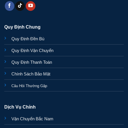
Quy Định Chung
Quy Định Đền Bù
Quy Định Vận Chuyển
Quy Định Thanh Toán
Chính Sách Bảo Mật
Câu Hỏi Thường Gặp
Dịch Vụ Chính
Vận Chuyển Bắc Nam