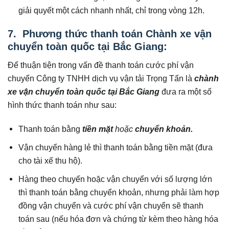
giải quyết một cách nhanh nhất, chỉ trong vòng 12h.
7. Phương thức thanh toán Chành xe vận
chuyển toàn quốc tại Bắc Giang:
Để thuận tiện trong vấn đề thanh toán cước phí vận
chuyển Công ty TNHH dịch vụ vận tải Trọng Tấn là
chành
xe vận chuyển toàn quốc tại
Bắc Giang
đưa ra một số
hình thức thanh toán như sau:
Thanh toán bằng
tiền mặt
hoặc
chuyển khoản.
Vận chuyển hàng lẻ thì thanh toán bằng tiền mặt (đưa
cho tài xế thu hộ).
Hàng theo chuyến hoặc vận chuyển với số lượng lớn
thì thanh toán bằng chuyển khoản, nhưng phải làm hợp
đồng vận chuyển và cước phí vận chuyển sẽ thanh
toán sau (nếu hóa đơn và chứng từ kèm theo hàng hóa