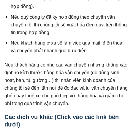
hợp đồng).
Nếu quý công ty đã ký hợp đồng theo chuyến vận
chuyển rồi thì chúng tôi sẽ xuất hóa đơn dựa trên thông
tin trong hợp đồng.
Nếu khách hàng ở xa sẽ làm việc qua mail, điện thoại
và chuyển phát nhanh qua bưu điện.
Nếu khách hàng có nhu cầu vận chuyển nhưng không xác
định rõ kích thước hàng hóa vận chuyển (đồ dùng sinh
hoạt, bàn, tủ, gường…) thì nhân viên kinh doanh của
chúng tôi sẽ đến tận nơi để đo đạc và tư vấn chuyển hàng
ghép hay thuê xe cho phù hợp với hàng hóa và giảm chi
phí trong quá trình vận chuyển.
Các dịch vụ khác (Click vào các link bên
dưới)