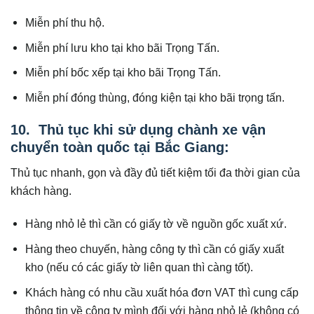
Miễn phí thu hộ.
Miễn phí lưu kho tại kho bãi Trọng Tấn.
Miễn phí bốc xếp tại kho bãi Trọng Tấn.
Miễn phí đóng thùng, đóng kiện tại kho bãi trọng tấn.
10. Thủ tục khi sử dụng chành xe vận
chuyển toàn quốc tại Bắc Giang:
Thủ tục nhanh, gọn và đầy đủ tiết kiệm tối đa thời gian của
khách hàng.
Hàng nhỏ lẻ thì cần có giấy tờ về nguồn gốc xuất xứ.
Hàng theo chuyến, hàng công ty thì cần có giấy xuất
kho (nếu có các giấy tờ liên quan thì càng tốt).
Khách hàng có nhu cầu xuất hóa đơn VAT thì cung cấp
thông tin về công ty mình đối với hàng nhỏ lẻ (không có