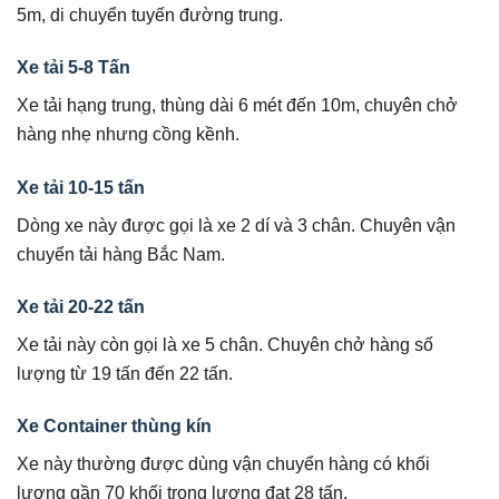
5m, di chuyển tuyến đường trung.
Xe tải 5-8 Tấn
Xe tải hạng trung, thùng dài 6 mét đến 10m, chuyên chở
hàng nhẹ nhưng cồng kềnh.
Xe tải 10-15 tấn
Dòng xe này được gọi là xe 2 dí và 3 chân. Chuyên vận
chuyển tải hàng Bắc Nam.
Xe tải 20-22 tấn
Xe tải này còn gọi là xe 5 chân. Chuyên chở hàng số
lượng từ 19 tấn đến 22 tấn.
Xe Container thùng kín
Xe này thường được dùng vận chuyển hàng có khối
lượng gần 70 khối trọng lượng đạt 28 tấn.