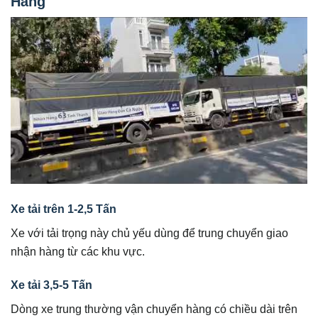
Hàng
Xe tải trên 1-2,5 Tấn
Xe với tải trọng này chủ yếu dùng để trung chuyển giao
nhận hàng từ các khu vực.
Xe tải 3,5-5 Tấn
Dòng xe trung thường vận chuyển hàng có chiều dài trên