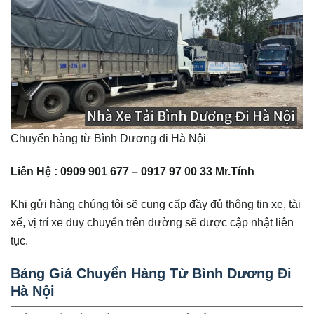
Chuyển hàng từ Bình Dương đi Hà Nội
Liên Hệ : 0909 901 677 – 0917 97 00 33 Mr.Tính
Khi gửi hàng chúng tôi sẽ cung cấp đầy đủ thông tin xe, tài
xế, vị trí xe duy chuyển trên đường sẽ được cập nhật liên
tục.
Bảng Giá Chuyển Hàng Từ Bình Dương Đi
Hà Nội