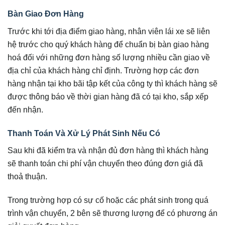
Bàn Giao Đơn Hàng
Trước khi tới địa điểm giao hàng, nhân viên lái xe sẽ liên
hệ trước cho quý khách hàng để chuẩn bị bàn giao hàng
hoá đối với những đơn hàng số lượng nhiều cần giao về
địa chỉ của khách hàng chỉ định. Trường hợp các đơn
hàng nhận tại kho bãi tập kết của công ty thì khách hàng sẽ
được thông báo về thời gian hàng đã có tại kho, sắp xếp
đến nhận.
Thanh Toán Và Xử Lý Phát Sinh Nếu Có
Sau khi đã kiểm tra và nhận đủ đơn hàng thì khách hàng
sẽ thanh toán chi phí vận chuyển theo đúng đơn giá đã
thoả thuận.
Trong trường hợp có sự cố hoặc các phát sinh trong quá
trình vận chuyển, 2 bên sẽ thương lượng để có phương án