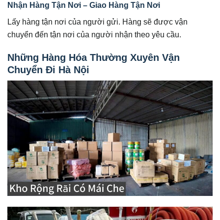
Nhận Hàng Tận Nơi – Giao Hàng Tận Nơi
Lấy hàng tận nơi của người gửi. Hàng sẽ được vận
chuyển đến tận nơi của người nhận theo yêu cầu.
Những Hàng Hóa Thường Xuyên Vận
Chuyển Đi Hà Nội