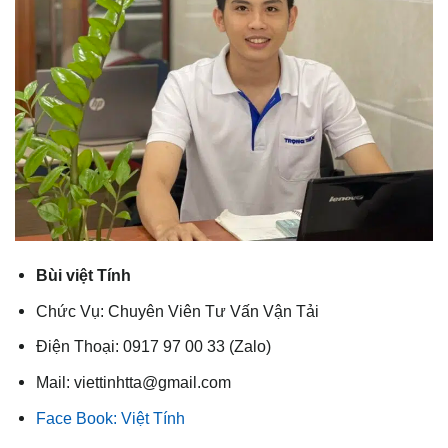
Bùi việt Tính
Chức Vụ: Chuyên Viên Tư Vấn Vận Tải
Điện Thoại: 0917 97 00 33 (Zalo)
Mail: viettinhtta@gmail.com
Face Book: Việt Tính