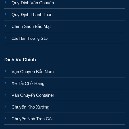
Quy Định Vận Chuyển
Quy Định Thanh Toán
Chính Sách Bảo Mật
Câu Hỏi Thường Gặp
Dịch Vụ Chính
Vận Chuyển Bắc Nam
Xe Tải Chở Hàng
Vận Chuyển Container
Chuyển Kho Xưởng
Chuyển Nhà Trọn Gói