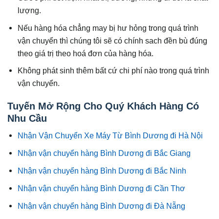
lượng.
Nếu hàng hóa chẳng may bị hư hỏng trong quá trình
vận chuyển thì chúng tôi sẽ có chính sach đền bù đúng
theo giá trị theo hoá đơn của hàng hóa.
Không phát sinh thêm bất cứ chi phí nào trong quá trình
vận chuyển.
Tuyến Mở Rộng Cho Quý Khách Hàng Có
Nhu Cầu
Nhận Vận Chuyển Xe Máy Từ Bình Dương đi Hà Nội
Nhận vận chuyển hàng Bình Dương đi Bắc Giang
Nhận vận chuyển hàng Bình Dương đi Bắc Ninh
Nhận vận chuyển hàng Bình Dương đi Cần Thơ
Nhận vận chuyển hàng Bình Dương đi Đà Nẵng