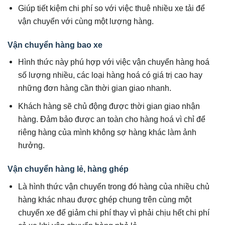
Giúp tiết kiệm chi phí so với việc thuê nhiều xe tải để
vận chuyển với cùng một lượng hàng.
Vận chuyển hàng bao xe
Hình thức này phú hợp với việc vận chuyển hàng hoá
số lượng nhiều, các loại hàng hoá có giá trị cao hay
những đơn hàng cần thời gian giao nhanh.
Khách hàng sẽ chủ động được thời gian giao nhận
hàng. Đảm bảo được an toàn cho hàng hoá vì chỉ để
riêng hàng của mình không sợ hàng khác làm ảnh
hưởng.
Vận chuyển hàng lẻ, hàng ghép
Là hình thức vận chuyển trong đó hàng của nhiều chủ
hàng khác nhau được ghép chung trên cùng một
chuyến xe để giảm chi phí thay vì phải chịu hết chi phí