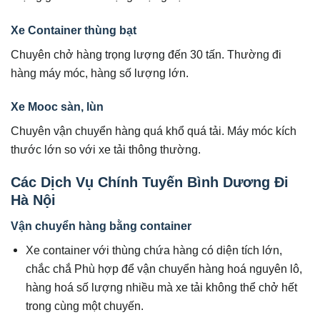
Xe Container thùng bạt
Chuyên chở hàng trọng lượng đến 30 tấn. Thường đi
hàng máy móc, hàng số lượng lớn.
Xe Mooc sàn, lùn
Chuyên vận chuyển hàng quá khổ quá tải. Máy móc kích
thước lớn so với xe tải thông thường.
Các Dịch Vụ Chính Tuyến Bình Dương Đi
Hà Nội
Vận chuyển hàng bằng container
Xe container với thùng chứa hàng có diện tích lớn,
chắc chắ Phù hợp để vận chuyển hàng hoá nguyên lô,
hàng hoá số lượng nhiều mà xe tải không thể chở hết
trong cùng một chuyến.