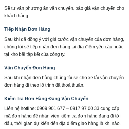
Sẽ tư vấn phương án vận chuyển, báo giá vận chuyển cho
khách hàng.
Tiếp Nhận Đơn Hàng
Sau khi đã đồng ý với giá cước vận chuyển của đơn hàng,
chúng tôi sẽ tiếp nhận đơn hàng tại địa điểm yêu cầu hoặc
tại kho bãi tập kết của công ty.
Vận Chuyển Đơn Hàng
Sau khi nhận đơn hàng chúng tôi sẽ cho xe tải vận chuyển
đơn hàng đi theo lộ trình đã thoả thuận.
Kiểm Tra Đơn Hàng Đang Vận Chuyển
Liên hệ hotline: 0909 901 677 – 0917 97 00 33 cung cấp
mã đơn hàng để nhân viên kiểm tra đơn hàng đang đi tới
đâu, thời gian dự kiến đên địa điểm giao hàng là khi nào.