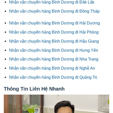
Nhận vận chuyển hàng Bình Dương đi Đăk Lăk
Nhận vận chuyển hàng Bình Dương đi Đồng Tháp
Nhận vận chuyển hàng Bình Dương đi Hải Dương
Nhận vận chuyển hàng Bình Dương đi Hải Phòng
Nhận vận chuyển hàng Bình Dương đi Hậu Giang
Nhận vận chuyển hàng Bình Dương đi Hưng Yên
Nhận vận chuyển hàng Bình Dương đi Nha Trang
Nhận vận chuyển hàng Bình Dương đi Nghệ An
Nhận vận chuyển hàng Bình Dương đi Quảng Trị
Thông Tin Liên Hệ Nhanh