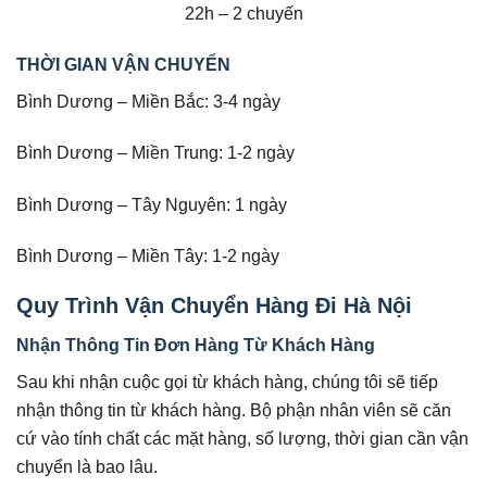
22h – 2 chuyến
THỜI GIAN VẬN CHUYỂN
Bình Dương – Miền Bắc: 3-4 ngày
Bình Dương – Miền Trung: 1-2 ngày
Bình Dương – Tây Nguyên: 1 ngày
Bình Dương – Miền Tây: 1-2 ngày
Quy Trình Vận Chuyển Hàng Đi Hà Nội
Nhận Thông Tin Đơn Hàng Từ Khách Hàng
Sau khi nhận cuộc gọi từ khách hàng, chúng tôi sẽ tiếp
nhận thông tin từ khách hàng. Bộ phận nhân viên sẽ căn
cứ vào tính chất các mặt hàng, số lượng, thời gian cần vận
chuyển là bao lâu.