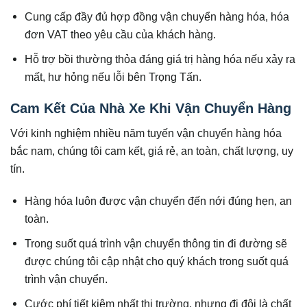
Cung cấp đầy đủ hợp đồng vận chuyển hàng hóa, hóa
đơn VAT theo yêu cầu của khách hàng.
Hỗ trợ bồi thường thỏa đáng giá trị hàng hóa nếu xảy ra
mất, hư hỏng nếu lỗi bên Trọng Tấn.
Cam Kết Của Nhà Xe Khi Vận Chuyển Hàng
Với kinh nghiệm nhiều năm tuyến vận chuyển hàng hóa
bắc nam, chúng tôi cam kết, giá rẻ, an toàn, chất lượng, uy
tín.
Hàng hóa luôn được vận chuyển đến nới đúng hẹn, an
toàn.
Trong suốt quá trình vận chuyển thông tin đi đường sẽ
được chúng tôi cập nhật cho quý khách trong suốt quá
trình vận chuyển.
Cước phí tiết kiệm nhất thị trường, nhưng đi đôi là chất