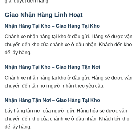
giải quyết đơn hàng.
Giao Nhận Hàng Linh Hoạt
Nhận Hàng Tại Kho – Giao Hàng Tại Kho
Chành xe nhận hàng tại kho ở đầu gửi. Hàng sẽ được vận
chuyển đến kho của chành xe ở đầu nhận. Khách đến kho
để lấy hàng.
Nhận Hàng Tại Kho – Giao Hàng Tận Nơi
Chành xe nhận hàng tại kho ở đầu gửi. Hàng sẽ được vận
chuyển đến tận nơi người nhận theo yêu cầu.
Nhận Hàng Tận Nơi – Giao Hàng Tại Kho
Lấy hàng tận nơi của người gửi. Hàng hóa sẽ được vận
chuyển đến kho của chành xe ở đầu nhận. Khách tới kho
để lấy hàng.