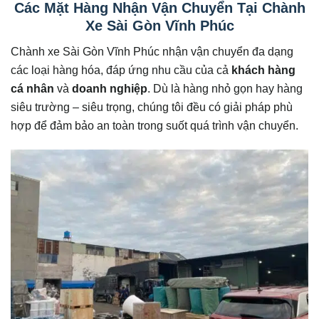
Các Mặt Hàng Nhận Vận Chuyển Tại Chành
Xe Sài Gòn Vĩnh Phúc
Chành xe Sài Gòn Vĩnh Phúc nhận vận chuyển đa dạng
các loại hàng hóa, đáp ứng nhu cầu của cả
khách hàng
cá nhân
và
doanh nghiệp
. Dù là hàng nhỏ gọn hay hàng
siêu trường – siêu trọng, chúng tôi đều có giải pháp phù
hợp để đảm bảo an toàn trong suốt quá trình vận chuyển.