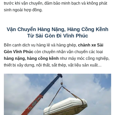
trước khi vận chuyển, đảm bảo minh bạch và không phát
sinh ngoài hợp đồng.
Vận Chuyển Hàng Nặng, Hàng Cồng Kềnh
Từ Sài Gòn Đi Vĩnh Phúc
Bên cạnh dịch vụ hàng lẻ và hàng ghép,
chành xe Sài
Gòn Vĩnh Phúc
còn chuyên nhận vận chuyển các loại
hàng nặng, hàng cồng kềnh
như máy móc công nghiệp,
thiết bị xây dựng, nội thất, sắt thép, vật liệu sản xuất…