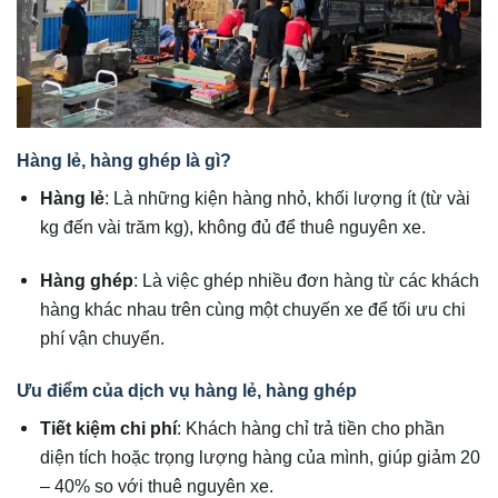
Hàng lẻ, hàng ghép là gì?
Hàng lẻ
: Là những kiện hàng nhỏ, khối lượng ít (từ vài
kg đến vài trăm kg), không đủ để thuê nguyên xe.
Hàng ghép
: Là việc ghép nhiều đơn hàng từ các khách
hàng khác nhau trên cùng một chuyến xe để tối ưu chi
phí vận chuyển.
Ưu điểm của dịch vụ hàng lẻ, hàng ghép
Tiết kiệm chi phí
: Khách hàng chỉ trả tiền cho phần
diện tích hoặc trọng lượng hàng của mình, giúp giảm 20
– 40% so với thuê nguyên xe.