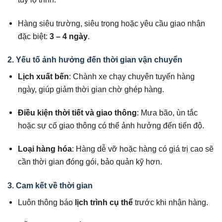
Hàng siêu trường, siêu trọng hoặc yêu cầu giao nhận
đặc biệt:
3 – 4 ngày
.
2. Yếu tố ảnh hưởng đến thời gian vận chuyển
Lịch xuất bến
: Chành xe chạy chuyên tuyến hàng
ngày, giúp giảm thời gian chờ ghép hàng.
Điều kiện thời tiết và giao thông
: Mưa bão, ùn tắc
hoặc sự cố giao thông có thể ảnh hưởng đến tiến độ.
Loại hàng hóa
: Hàng dễ vỡ hoặc hàng có giá trị cao sẽ
cần thời gian đóng gói, bảo quản kỹ hơn.
3. Cam kết về thời gian
Luôn thông báo
lịch trình cụ thể
trước khi nhận hàng.