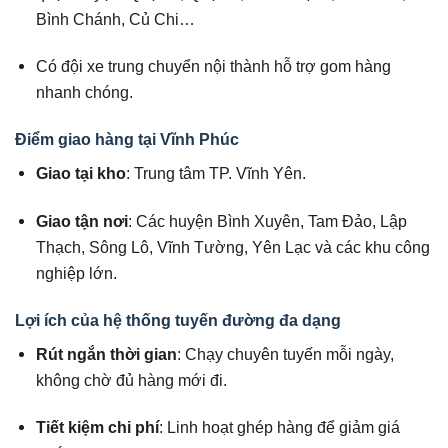
Bình Chánh, Củ Chi…
Có đội xe trung chuyển nội thành hỗ trợ gom hàng
nhanh chóng.
Điểm giao hàng tại Vĩnh Phúc
Giao tại kho
: Trung tâm TP. Vĩnh Yên.
Giao tận nơi
: Các huyện Bình Xuyên, Tam Đảo, Lập
Thạch, Sông Lô, Vĩnh Tường, Yên Lạc và các khu công
nghiệp lớn.
Lợi ích của hệ thống tuyến đường đa dạng
Rút ngắn thời gian
: Chạy chuyên tuyến mỗi ngày,
không chờ đủ hàng mới đi.
Tiết kiệm chi phí
: Linh hoạt ghép hàng để giảm giá