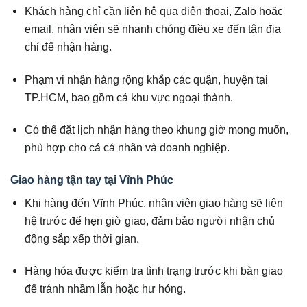
Khách hàng chỉ cần liên hệ qua điện thoại, Zalo hoặc
email, nhân viên sẽ nhanh chóng điều xe đến tận địa
chỉ để nhận hàng.
Phạm vi nhận hàng rộng khắp các quận, huyện tại
TP.HCM, bao gồm cả khu vực ngoại thành.
Có thể đặt lịch nhận hàng theo khung giờ mong muốn,
phù hợp cho cả cá nhân và doanh nghiệp.
Giao hàng tận tay tại Vĩnh Phúc
Khi hàng đến Vĩnh Phúc, nhân viên giao hàng sẽ liên
hệ trước để hẹn giờ giao, đảm bảo người nhận chủ
động sắp xếp thời gian.
Hàng hóa được kiểm tra tình trạng trước khi bàn giao
để tránh nhầm lẫn hoặc hư hỏng.