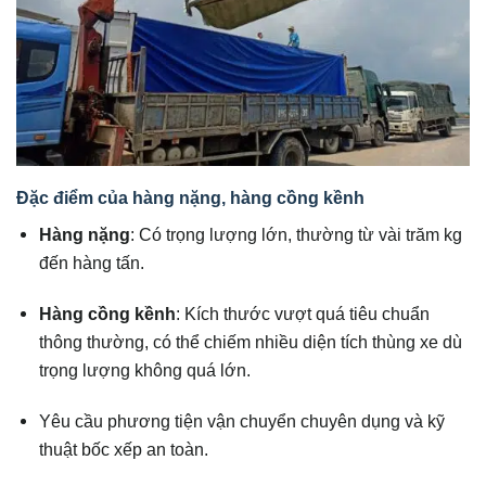
Đặc điểm của hàng nặng, hàng cồng kềnh
Hàng nặng
: Có trọng lượng lớn, thường từ vài trăm kg
đến hàng tấn.
Hàng cồng kềnh
: Kích thước vượt quá tiêu chuẩn
thông thường, có thể chiếm nhiều diện tích thùng xe dù
trọng lượng không quá lớn.
Yêu cầu phương tiện vận chuyển chuyên dụng và kỹ
thuật bốc xếp an toàn.