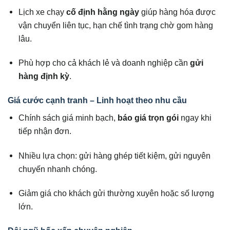
Lịch xe chạy
cố định hằng ngày
giúp hàng hóa được
vận chuyển liên tục, hạn chế tình trạng chờ gom hàng
lâu.
Phù hợp cho cả khách lẻ và doanh nghiệp cần
gửi
hàng định kỳ
.
Giá cước cạnh tranh – Linh hoạt theo nhu cầu
Chính sách giá minh bạch,
báo giá trọn gói
ngay khi
tiếp nhận đơn.
Nhiều lựa chọn: gửi hàng ghép tiết kiệm, gửi nguyên
chuyến nhanh chóng.
Giảm giá cho khách gửi thường xuyên hoặc số lượng
lớn.