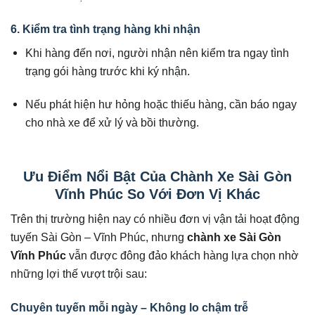
6. Kiểm tra tình trạng hàng khi nhận
Khi hàng đến nơi, người nhận nên kiểm tra ngay tình
trạng gói hàng trước khi ký nhận.
Nếu phát hiện hư hỏng hoặc thiếu hàng, cần báo ngay
cho nhà xe để xử lý và bồi thường.
Ưu Điểm Nổi Bật Của Chành Xe Sài Gòn
Vĩnh Phúc So Với Đơn Vị Khác
Trên thị trường hiện nay có nhiều đơn vị vận tải hoạt động
tuyến Sài Gòn – Vĩnh Phúc, nhưng
chành xe Sài Gòn
Vĩnh Phúc
vẫn được đông đảo khách hàng lựa chọn nhờ
những lợi thế vượt trội sau:
Chuyên tuyến mỗi ngày – Không lo chậm trễ