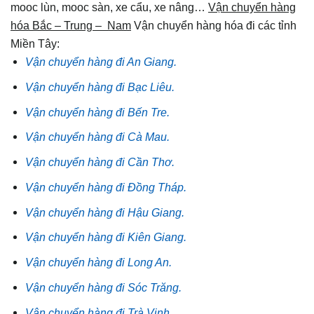
mooc lùn, mooc sàn, xe cẩu, xe nâng…
Vận chuyển hàng
hóa Bắc – Trung – Nam
Vận chuyển hàng hóa đi các tỉnh
Miền Tây:
Vận chuyển hàng đi An Giang.
Vận chuyển hàng đi Bạc Liêu.
Vận chuyển hàng đi Bến Tre.
Vận chuyển hàng đi Cà Mau.
Vận chuyển hàng đi Cần Thơ.
Vận chuyển hàng đi Đồng Tháp.
Vận chuyển hàng đi Hậu Giang.
Vận chuyển hàng đi Kiên Giang.
Vận chuyển hàng đi Long An.
Vận chuyển hàng đi Sóc Trăng.
Vận chuyển hàng đi Trà Vinh.