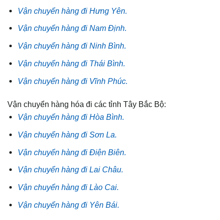
Vận chuyển hàng đi Hưng Yên.
Vận chuyển hàng đi Nam Định.
Vận chuyển hàng đi Ninh Bình.
Vận chuyển hàng đi Thái Bình.
Vận chuyển hàng đi Vĩnh Phúc.
Vận chuyển hàng hóa đi các tỉnh Tây Bắc Bộ:
Vận chuyển hàng đi Hòa Bình.
Vận chuyển hàng đi Sơn La.
Vận chuyển hàng đi Điện Biên.
Vận chuyển hàng đi Lai Châu.
Vận chuyển hàng đi Lào Cai.
Vận chuyển hàng đi Yên Bái.