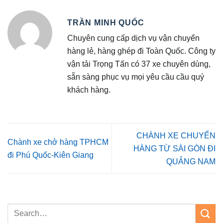
TRẦN MINH QUỐC
Chuyên cung cấp dịch vụ vận chuyển
hàng lẻ, hàng ghép đi Toàn Quốc. Công ty
vận tải Trọng Tấn có 37 xe chuyên dùng,
sẵn sàng phục vụ mọi yêu cầu cầu quý
khách hàng.
CHÀNH XE CHUYỂN
Chành xe chở hàng TPHCM
HÀNG TỪ SÀI GÒN ĐI
đi Phú Quốc-Kiên Giang
QUẢNG NAM