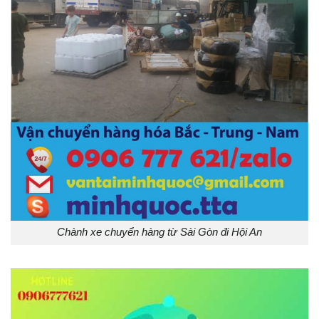
Chành xe chuyển hàng từ Sài Gòn đi Hội An