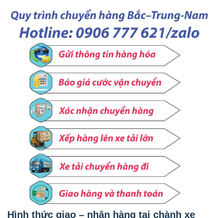
Hình thức giao – nhận hàng tại chành xe