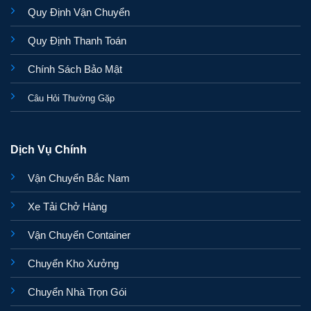
Quy Định Vận Chuyển
Quy Định Thanh Toán
Chính Sách Bảo Mật
Câu Hỏi Thường Gặp
Dịch Vụ Chính
Vận Chuyển Bắc Nam
Xe Tải Chở Hàng
Vận Chuyển Container
Chuyển Kho Xưởng
Chuyển Nhà Trọn Gói