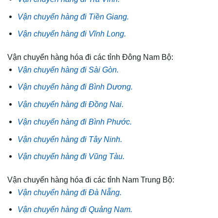
Vận chuyển hàng đi Tiền Giang.
Vận chuyển hàng đi Vĩnh Long.
Vận chuyển hàng hóa đi các tỉnh Đông Nam Bộ:
Vận chuyển hàng đi Sài Gòn.
Vận chuyển hàng đi Bình Dương.
Vận chuyển hàng đi Đồng Nai.
Vận chuyển hàng đi Bình Phước.
Vận chuyển hàng đi Tây Ninh.
Vận chuyển hàng đi Vũng Tàu.
Vận chuyển hàng hóa đi các tỉnh Nam Trung Bộ:
Vận chuyển hàng đi Đà Nẵng.
Vận chuyển hàng đi Quảng Nam.