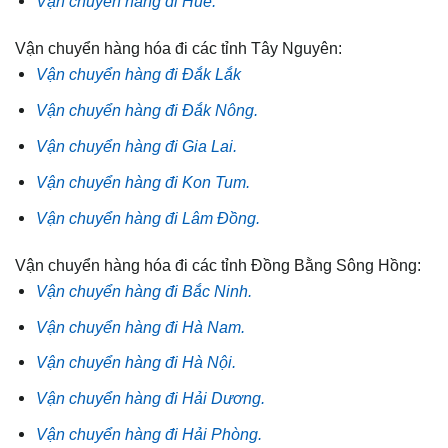
Vận chuyển hàng đi Huế.
Vận chuyển hàng hóa đi các tỉnh Tây Nguyên:
Vận chuyển hàng đi Đắk Lắk
Vận chuyển hàng đi Đắk Nông.
Vận chuyển hàng đi Gia Lai.
Vận chuyển hàng đi Kon Tum.
Vận chuyển hàng đi Lâm Đồng.
Vận chuyển hàng hóa đi các tỉnh Đồng Bằng Sông Hồng:
Vận chuyển hàng đi Bắc Ninh.
Vận chuyển hàng đi Hà Nam.
Vận chuyển hàng đi Hà Nội.
Vận chuyển hàng đi Hải Dương.
Vận chuyển hàng đi Hải Phòng.