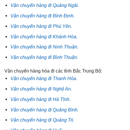
Vận chuyển hàng đi Quảng Ngãi.
Vận chuyển hàng đi Bình Định.
Vận chuyển hàng đi Phú Yên.
Vận chuyển hàng đi Khánh Hòa.
Vận chuyển hàng đi Ninh Thuận.
Vận chuyển hàng đi Bình Thuận.
Vận chuyển hàng hóa đi các tỉnh Bắc Trung Bộ:
Vận chuyển hàng đi Thanh Hóa.
Vận chuyển hàng đi Nghệ An.
Vận chuyển hàng đi Hà Tĩnh.
Vận chuyển hàng đi Quảng Bình.
Vận chuyển hàng đi Quảng Trị.