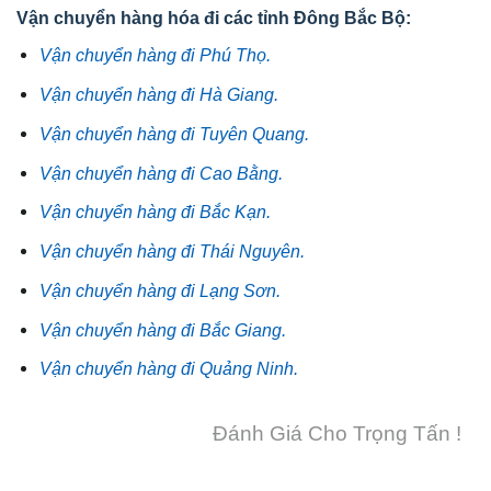
Vận chuyển hàng hóa đi các tỉnh Đông Bắc Bộ:
Vận chuyển hàng đi Phú Thọ.
Vận chuyển hàng đi Hà Giang.
Vận chuyển hàng đi Tuyên Quang.
Vận chuyển hàng đi Cao Bằng.
Vận chuyển hàng đi Bắc Kạn.
Vận chuyển hàng đi Thái Nguyên.
Vận chuyển hàng đi Lạng Sơn.
Vận chuyển hàng đi Bắc Giang.
Vận chuyển hàng đi Quảng Ninh.
Đánh Giá Cho Trọng Tấn !