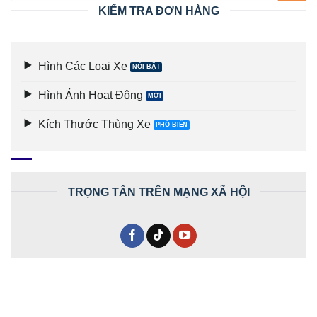
KIỂM TRA ĐƠN HÀNG
Hình Các Loại Xe
Hình Ảnh Hoạt Động
Kích Thước Thùng Xe
TRỌNG TẤN TRÊN MẠNG XÃ HỘI