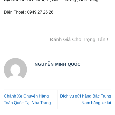
Điện Thoại : 0949 27 26 26
Đánh Giá Cho Trọng Tấn !
NGUYỄN MINH QUỐC
Chành Xe Chuyển Hàng
Dịch vụ gửi hàng Bắc Trung
Toàn Quốc Tại Nha Trang
Nam bằng xe tải