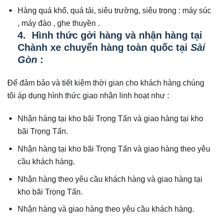
Hàng quá khổ, quá tải, siêu trường, siêu trọng : máy súc
, máy đào , ghe thuyền .
4. Hình thức gởi hàng và nhận hàng tại
Chành xe chuyển hàng toàn quốc tại
Sài
Gòn
:
Để đảm bảo và tiết kiệm thời gian cho khách hàng chúng
tôi áp dụng hình thức giao nhận linh hoạt như :
Nhận hàng tại kho bãi Trọng Tấn và giao hàng tại kho
bãi Trọng Tấn.
Nhận hàng tại kho bãi Trọng Tấn và giao hàng theo yêu
cầu khách hàng.
Nhận hàng theo yêu cầu khách hàng và giao hàng tại
kho bãi Trọng Tấn.
Nhận hàng và giao hàng theo yêu cầu khách hàng.