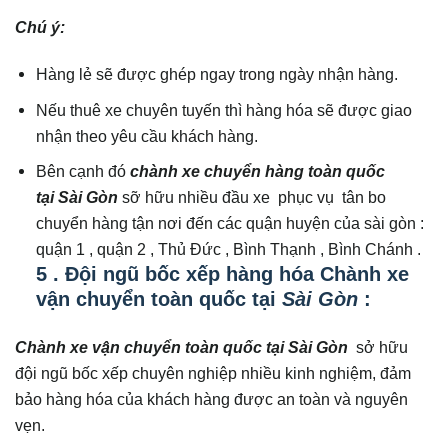
Chú ý:
Hàng lẻ sẽ được ghép ngay trong ngày nhận hàng.
Nếu thuê xe chuyên tuyến thì hàng hóa sẽ được giao
nhận theo yêu cầu khách hàng.
Bên cạnh đó
chành xe chuyển hàng toàn quốc
tại Sài Gòn
sỡ hữu nhiều đầu xe phục vụ tân bo
chuyển hàng tận nơi đến các quận huyện của sài gòn :
quận 1 , quận 2 , Thủ Đức , Bình Thạnh , Bình Chánh .
5 . Đội ngũ bốc xếp hàng hóa Chành xe
vận chuyển toàn quốc tại
Sài Gòn
:
Chành xe vận chuyển toàn quốc tại Sài Gòn
sở hữu
đội ngũ bốc xếp chuyên nghiệp nhiều kinh nghiệm, đảm
bảo hàng hóa của khách hàng được an toàn và nguyên
vẹn.