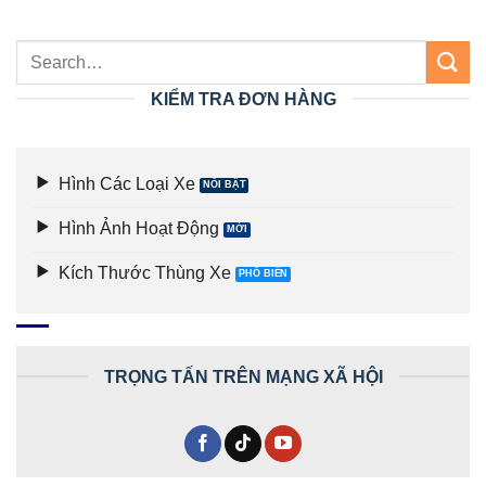
KIỂM TRA ĐƠN HÀNG
Hình Các Loại Xe
Hình Ảnh Hoạt Động
Kích Thước Thùng Xe
TRỌNG TẤN TRÊN MẠNG XÃ HỘI