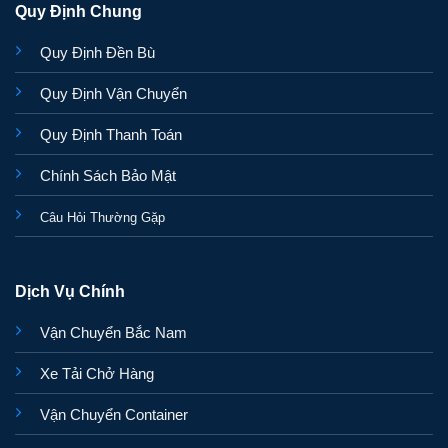
Quy Định Chung
Quy Định Đền Bù
Quy Định Vận Chuyển
Quy Định Thanh Toán
Chính Sách Bảo Mật
Câu Hỏi Thường Gặp
Dịch Vụ Chính
Vận Chuyển Bắc Nam
Xe Tải Chở Hàng
Vận Chuyển Container