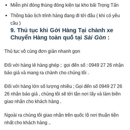
Miễn phí đóng thùng đóng kiện tại kho bãi Trọng Tấn
Thông báo lịch trình hàng đang đi tới đâu ( khi có yêu
cầu )
9. Thủ tục khi Gởi Hàng Tại chành xe
Chuyển Hàng toàn quố tại
Sài Gòn
:
Thủ tục vô cùng đơn giản nhanh gọn
Đối với hàng lẻ hàng ghép ; gọi đến số : 0949 27 26 nhận
báo giá và mang ra chành cho chúng tôi .
Đối với hàng lớn số lượng nhiều ; Gọi đến số 0949 27 26
26 nhận báo giá , chúng tôi sẽ tới tận nơi lấy và làm biên
giao nhận cho khách hàng .
Ngoài ra chúng tôi giao nhận trên quốc lộ nơi thuận tiện
nhất cho khách hàng ..