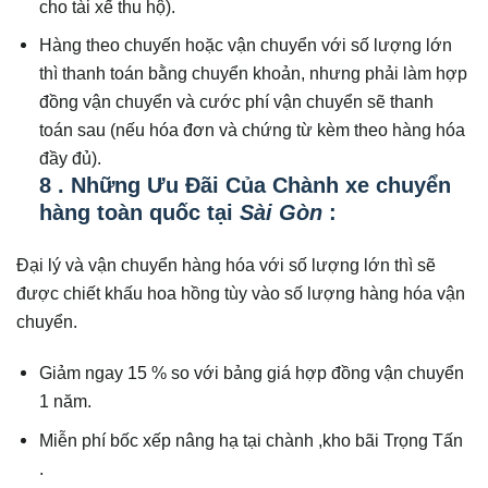
cho tài xế thu hộ).
Hàng theo chuyến hoặc vận chuyển với số lượng lớn
thì thanh toán bằng chuyển khoản, nhưng phải làm hợp
đồng vận chuyển và cước phí vận chuyển sẽ thanh
toán sau (nếu hóa đơn và chứng từ kèm theo hàng hóa
đầy đủ).
8 . Những Ưu Đãi Của Chành xe chuyển
hàng toàn quốc tại
Sài Gòn
:
Đại lý và vận chuyển hàng hóa với số lượng lớn thì sẽ
được chiết khấu hoa hồng tùy vào số lượng hàng hóa vận
chuyển.
Giảm ngay 15 % so với bảng giá hợp đồng vận chuyển
1 năm.
Miễn phí bốc xếp nâng hạ tại chành ,kho bãi Trọng Tấn
.