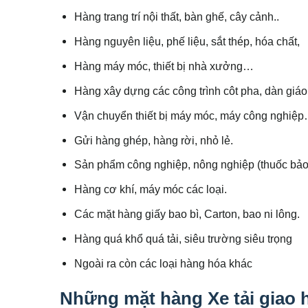
Hàng trang trí nội thất, bàn ghế, cây cảnh..
Hàng nguyên liệu, phế liệu, sắt thép, hóa chất,
Hàng máy móc, thiết bị nhà xưởng…
Hàng xây dựng các công trình côt pha, dàn gi
Vận chuyển thiết bị máy móc, máy công nghiệ
Gửi hàng ghép, hàng rời, nhỏ lẻ.
Sản phẩm công nghiệp, nông nghiệp (thuốc bảo
Hàng cơ khí, máy móc các loại.
Các mặt hàng giấy bao bì, Carton, bao ni lông.
Hàng quá khổ quá tải, siêu trường siêu trọng
Ngoài ra còn các loại hàng hóa khác
Những mặt hàng Xe tải giao h