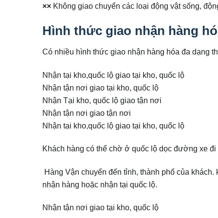
××
Không giao chuyển các loại động vật sống, động
Hình thức giao nhận hàng hó
Có nhiều hình thức giao nhận hàng hóa đa dạng th
Nhận tại kho,quốc lộ giao tại kho, quốc lộ
Nhận tận nơi giao tại kho, quốc lộ
Nhận Tại kho, quốc lộ giao tận nơi
Nhận tận nơi giao tận nơi
Nhận tại kho,quốc lộ giao tại kho, quốc lộ
Khách hàng có thể chờ ở quốc lộ dọc đường xe đi 
Hàng Vận chuyển đến tỉnh, thành phố của khách. kh
nhận hàng hoặc nhận tại quốc lộ.
Nhận tận nơi giao tại kho, quốc lộ