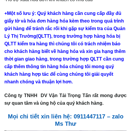
+Một số lưu ý: Quý khách hàng cần cung cấp đầy đủ
giấy tờ và hóa đơn hàng hóa kèm theo trong quá trình
gửi hàng để tránh rắc rối khi gặp sự kiểm tra của Quản
Lý Thị Trường(QLTT), trong trường hợp hàng hóa bị
QLTT kiểm tra hàng thì chúng tôi có trách nhiệm báo
cho khách hàng biết về hàng hóa và xin gia hạng thêm
thời gian giao hàng, trong trường hợp QLTT cần cung
cấp thêm thông tin hàng hóa chúng tôi mong quý
khách hàng hợp tác để cùng chúng tôi giải quyết
nhanh chóng và thuận lợi hơn.
Công ty TNHH DV Vận Tải Trọng Tấn rất mong được
sự quan tâm và ủng hộ của quý khách hàng.
Mọi chi tiết xin liên hệ: 0911447117 – zalo
Ms Thư