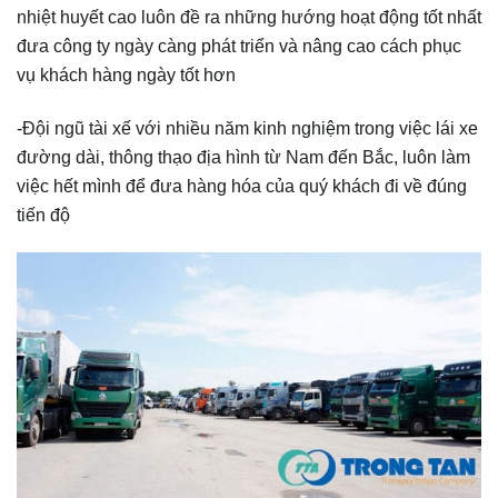
nhiệt huyết cao luôn đề ra những hướng hoạt động tốt nhất
đưa công ty ngày càng phát triển và nâng cao cách phục
vụ khách hàng ngày tốt hơn
-Đội ngũ tài xế với nhiều năm kinh nghiệm trong việc lái xe
đường dài, thông thạo địa hình từ Nam đến Bắc, luôn làm
việc hết mình để đưa hàng hóa của quý khách đi về đúng
tiến độ