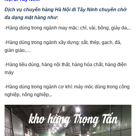
Dịch vụ chuyển hàng Hà Nội đi Tây Ninh
chuyên chở
đa dạng mặt hàng như:
-Hàng dùng trong ngành may mặc: chỉ, vải, bông, giày da,..
-Hàng dùng trong ngành xây dựng: sắt, thép, gạch, đá,
giàn giáo,…
-Hàng tiêu dùng, hàng nội thất, hàng hóa chất, hàng điện
máy
-Hàng dùng trong ngành cơ khí: máy móc dùng trong công
nghiệp, nông nghiệp,..