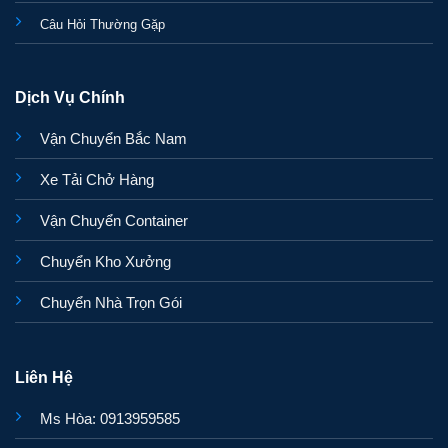
Câu Hỏi Thường Gặp
Dịch Vụ Chính
Vận Chuyển Bắc Nam
Xe Tải Chở Hàng
Vận Chuyển Container
Chuyển Kho Xưởng
Chuyển Nhà Trọn Gói
Liên Hệ
Ms Hòa: 0913959585