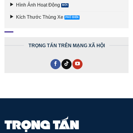
Hình Ảnh Hoạt Động
Kích Thước Thùng Xe
TRỌNG TẤN TRÊN MẠNG XÃ HỘI