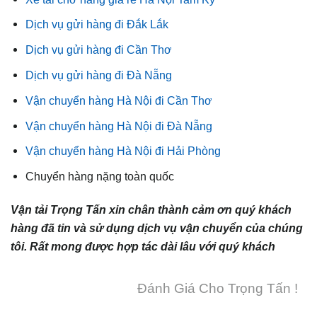
Dịch vụ gửi hàng đi Đắk Lắk
Dịch vụ gửi hàng đi Cần Thơ
Dịch vụ gửi hàng đi Đà Nẵng
Vận chuyển hàng Hà Nội đi Cần Thơ
Vận chuyển hàng Hà Nội đi Đà Nẵng
Vận chuyển hàng Hà Nội đi Hải Phòng
Chuyển hàng nặng toàn quốc
Vận tải Trọng Tấn xin chân thành cảm ơn quý khách
hàng đã tin và sử dụng dịch vụ vận chuyển của chúng
tôi. Rất mong được hợp tác dài lâu với quý khách
Đánh Giá Cho Trọng Tấn !