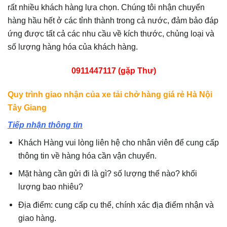
rất nhiều khách hàng lựa chọn. Chúng tôi nhận chuyển
hàng hầu hết ở các tỉnh thành trong cả nước, đảm bảo đáp
ứng được tất cả các nhu cầu về kích thước, chủng loại và
số lượng hàng hóa của khách hàng.
0911447117 (gặp Thư)
Quy trình giao nhận của xe tải chở hàng giá rẻ Hà Nội
Tây Giang
Tiếp nhận thông tin
Khách Hàng vui lòng liên hệ cho nhân viên để cung cấp
thông tin về hàng hóa cần vận chuyển.
Mặt hàng cần gửi đi là gì? số lượng thế nào? khối
lượng bao nhiêu?
Địa điểm: cung cấp cụ thể, chính xác địa điểm nhận và
giao hàng.