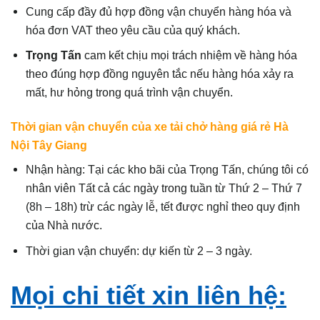
Cung cấp đầy đủ hợp đồng vận chuyển hàng hóa và
hóa đơn VAT theo yêu cầu của quý khách.
Trọng Tấn
cam kết chịu mọi trách nhiệm về hàng hóa
theo đúng hợp đồng nguyên tắc nếu hàng hóa xảy ra
mất, hư hỏng trong quá trình vận chuyển.
Thời gian vận chuyển của xe tải chở hàng giá rẻ Hà
Nội Tây Giang
Nhận hàng: Tại các kho bãi của Trọng Tấn, chúng tôi có
nhân viên Tất cả các ngày trong tuần từ Thứ 2 – Thứ 7
(8h – 18h) trừ các ngày lễ, tết được nghỉ theo quy định
của Nhà nước.
Thời gian vận chuyển: dự kiến từ 2 – 3 ngày.
Mọi chi tiết xin liên hệ: