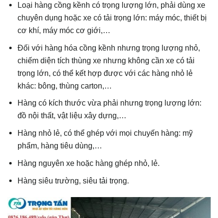
Loại hàng cồng kềnh có trọng lượng lớn, phải dùng xe
chuyên dụng hoặc xe có tải trọng lớn: máy móc, thiết bị
cơ khí, máy móc cơ giới,…
Đối với hàng hóa cồng kềnh nhưng trọng lượng nhỏ,
chiếm diện tích thùng xe nhưng không cần xe có tải
trọng lớn, có thể kết hợp được với các hàng nhỏ lẻ
khác: bông, thùng carton,…
Hàng có kích thước vừa phải nhưng trọng lượng lớn:
đồ nội thất, vật liệu xây dựng,…
Hàng nhỏ lẻ, có thể ghép với mọi chuyến hàng: mỹ
phẩm, hàng tiêu dùng,…
Hàng nguyên xe hoặc hàng ghép nhỏ, lẻ.
Hàng siêu trường, siêu tải trọng.