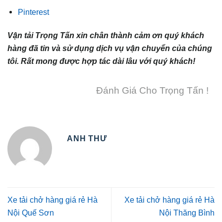
Pinterest
Vận tải Trọng Tấn xin chân thành cảm ơn quý khách
hàng đã tin và sử dụng dịch vụ vận chuyển của chúng
tôi. Rất mong được hợp tác dài lâu với quý khách!
Đánh Giá Cho Trọng Tấn !
ANH THƯ
Xe tải chở hàng giá rẻ Hà
Xe tải chở hàng giá rẻ Hà
Nội Quế Sơn
Nội Thăng Bình