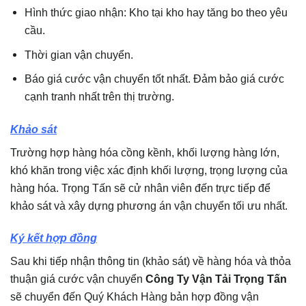
Hình thức giao nhận: Kho tại kho hay tăng bo theo yêu
cầu.
Thời gian vận chuyển.
Báo giá cước vận chuyển tốt nhất. Đảm bảo giá cước
cạnh tranh nhất trên thị trường.
Khảo sát
Trường hợp hàng hóa cồng kềnh, khối lượng hàng lớn,
khó khăn trong việc xác định khối lượng, trọng lượng của
hàng hóa. Trọng Tấn sẽ cử nhân viên đến trực tiếp để
khảo sát và xây dựng phương án vận chuyển tối ưu nhất.
Ký kết hợp đồng
Sau khi tiếp nhận thông tin (khảo sát) về hàng hóa và thỏa
thuận giá cước vận chuyển
Công Ty Vận Tải Trọng Tấn
sẽ chuyển đến Quý Khách Hàng bản hợp đồng vận