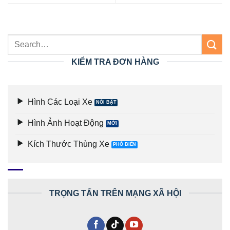
KIỂM TRA ĐƠN HÀNG
Hình Các Loại Xe
Hình Ảnh Hoạt Động
Kích Thước Thùng Xe
TRỌNG TẤN TRÊN MẠNG XÃ HỘI