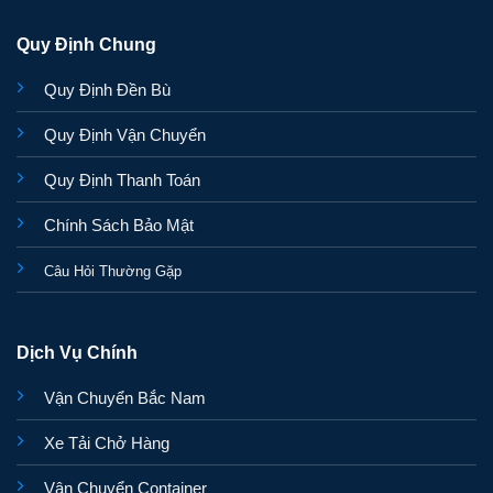
Quy Định Chung
Quy Định Đền Bù
Quy Định Vận Chuyển
Quy Định Thanh Toán
Chính Sách Bảo Mật
Câu Hỏi Thường Gặp
Dịch Vụ Chính
Vận Chuyển Bắc Nam
Xe Tải Chở Hàng
Vận Chuyển Container