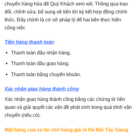
chuyển hàng hóa để Quý Khách xem xét. Thông qua trao
đổi, chỉnh sửa, bổ sung sẽ tiến tới ký kết hợp đồng chính
thức. Đây chính là cơ sở pháp lý để hai bên thực hiện
công việc
Tiến hàng thanh toán
Thanh toán đầu nhận hàng.
Thanh toán đầu giao hàng.
Thanh toán bằng chuyển khoản.
Xác nhận giao hàng thành công
Xác nhận giao hàng thành công bằng các chứng từ liên
quan và giải quyết các vấn đề phát sinh trong quá trình vận
chuyển (nếu có).
Mặt hàng của xe tải chở hàng giá rẻ Hà Nội Tây Giang