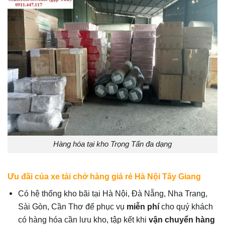
Hàng hóa tại kho Trọng Tấn đa dạng
Ưu đãi của xe tải chở hàng giá rẻ Hà Nội Tây Giang
Có hệ thống kho bãi tại Hà Nội, Đà Nẵng, Nha Trang,
Sài Gòn, Cần Thơ để phục vụ
miễn phí
cho quý khách
có hàng hóa cần lưu kho, tập kết khi
vận chuyển hàng