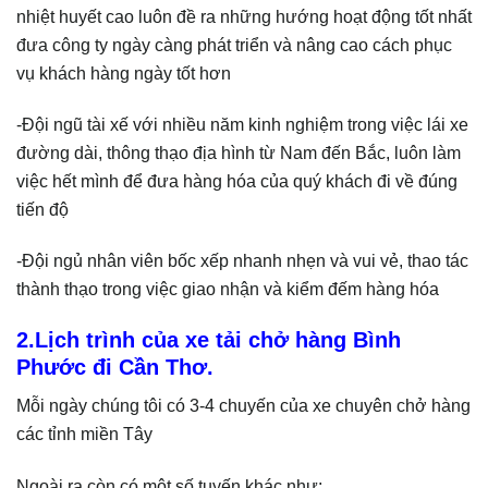
nhiệt huyết cao luôn đề ra những hướng hoạt động tốt nhất
đưa công ty ngày càng phát triển và nâng cao cách phục
vụ khách hàng ngày tốt hơn
-Đội ngũ tài xế với nhiều năm kinh nghiệm trong việc lái xe
đường dài, thông thạo địa hình từ Nam đến Bắc, luôn làm
việc hết mình để đưa hàng hóa của quý khách đi về đúng
tiến độ
-Đội ngủ nhân viên bốc xếp nhanh nhẹn và vui vẻ, thao tác
thành thạo trong việc giao nhận và kiểm đếm hàng hóa
2.Lịch trình của xe tải chở hàng Bình
Phước đi Cần Thơ.
Mỗi ngày chúng tôi có 3-4 chuyến của xe chuyên chở hàng
các tỉnh miền Tây
Ngoài ra còn có một số tuyến khác như: