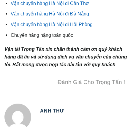
Vận chuyển hàng Hà Nội đi Cần Thơ
Vận chuyển hàng Hà Nội đi Đà Nẵng
Vận chuyển hàng Hà Nội đi Hải Phòng
Chuyển hàng nặng toàn quốc
Vận tải Trọng Tấn xin chân thành cảm ơn quý khách
hàng đã tin và sử dụng dịch vụ vận chuyển của chúng
tôi. Rất mong được hợp tác dài lâu với quý khách
Đánh Giá Cho Trọng Tấn !
ANH THƯ