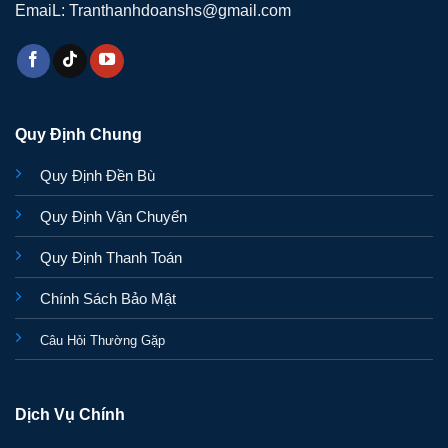
EmaiL: Tranthanhdoanshs@gmail.com
Quy Định Chung
Quy Định Đền Bù
Quy Định Vận Chuyển
Quy Định Thanh Toán
Chính Sách Bảo Mật
Câu Hỏi Thường Gặp
Dịch Vụ Chính