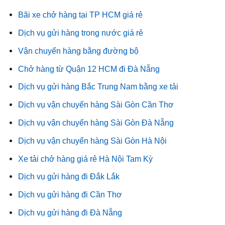
Bãi xe chở hàng tại TP HCM giá rẻ
Dịch vụ gửi hàng trong nước giá rẻ
Vận chuyển hàng bằng đường bộ
Chở hàng từ Quận 12 HCM đi Đà Nẵng
Dịch vụ gửi hàng Bắc Trung Nam bằng xe tải
Dịch vụ vận chuyển hàng Sài Gòn Cần Thơ
Dịch vụ vận chuyển hàng Sài Gòn Đà Nẵng
Dịch vụ vận chuyển hàng Sài Gòn Hà Nội
Xe tải chở hàng giá rẻ Hà Nội Tam Kỳ
Dịch vụ gửi hàng đi Đắk Lắk
Dịch vụ gửi hàng đi Cần Thơ
Dịch vụ gửi hàng đi Đà Nẵng