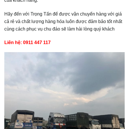
của khách hàng.
Hãy đến với Trọng Tấn để được vận chuyển hàng với giá
cả rẻ và chất lượng hàng hóa luôn được đảm bảo tốt nhất
cùng cách phục vụ chu đáo sẽ làm hài lòng quý khách
Liên hệ: 0911 447 117