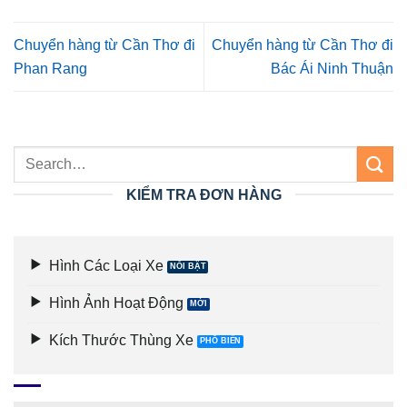
Chuyển hàng từ Cần Thơ đi
Chuyển hàng từ Cần Thơ đi
Phan Rang
Bác Ái Ninh Thuận
KIỂM TRA ĐƠN HÀNG
Hình Các Loại Xe
Hình Ảnh Hoạt Động
Kích Thước Thùng Xe