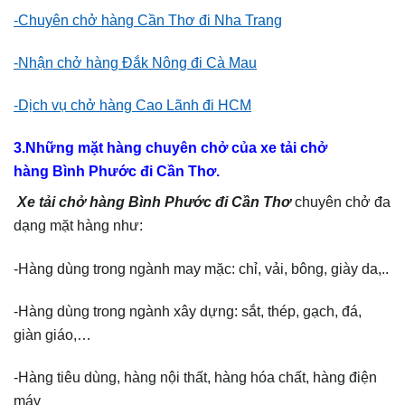
-Chuyên chở hàng Cần Thơ đi Nha Trang
-Nhận chở hàng Đắk Nông đi Cà Mau
-Dịch vụ chở hàng Cao Lãnh đi HCM
3.Những mặt hàng chuyên chở của xe tải chở
hàng Bình Phước đi Cần Thơ.
Xe tải chở hàng Bình Phước đi Cần Thơ
chuyên chở đa
dạng mặt hàng như:
-Hàng dùng trong ngành may mặc: chỉ, vải, bông, giày da,..
-Hàng dùng trong ngành xây dựng: sắt, thép, gạch, đá,
giàn giáo,…
-Hàng tiêu dùng, hàng nội thất, hàng hóa chất, hàng điện
máy