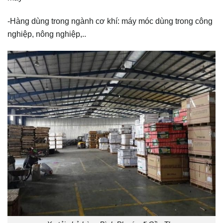
-Hàng dùng trong ngành cơ khí: máy móc dùng trong công
nghiệp, nông nghiệp,..