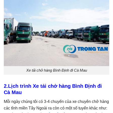
Xe tải chở hàng Bình Định đi Cà Mau
2.Lịch trình Xe tải chở hàng Bình Định đi
Cà Mau
Mỗi ngày chúng tôi có 3-4 chuyến của xe chuyên chở hàng
các tỉnh miền Tây Ngoài ra còn có một số tuyến khác như: