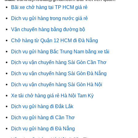
Bãi xe chở hàng tại TP HCM giá rẻ
Dịch vụ gửi hàng trong nước giá rẻ
Vận chuyển hàng bằng đường bộ
Chở hàng từ Quận 12 HCM đi Đà Nẵng
Dịch vụ gửi hàng Bắc Trung Nam bằng xe tải
Dịch vụ vận chuyển hàng Sài Gòn Cần Thơ
Dịch vụ vận chuyển hàng Sài Gòn Đà Nẵng
Dịch vụ vận chuyển hàng Sài Gòn Hà Nội
Xe tải chở hàng giá rẻ Hà Nội Tam Kỳ
Dịch vụ gửi hàng đi Đắk Lắk
Dịch vụ gửi hàng đi Cần Thơ
Dịch vụ gửi hàng đi Đà Nẵng