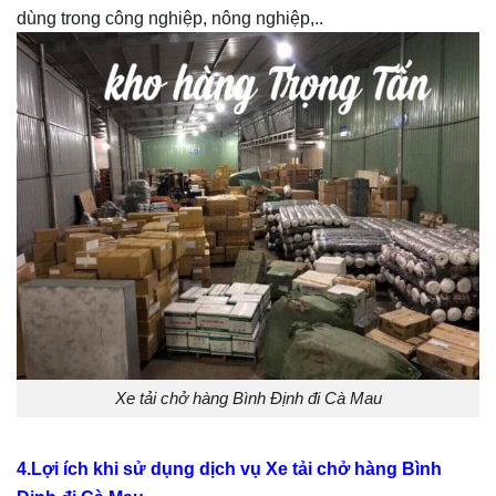
dùng trong công nghiệp, nông nghiệp,..
Xe tải chở hàng Bình Định đi Cà Mau
4.Lợi ích khi sử dụng dịch vụ Xe tải chở hàng Bình