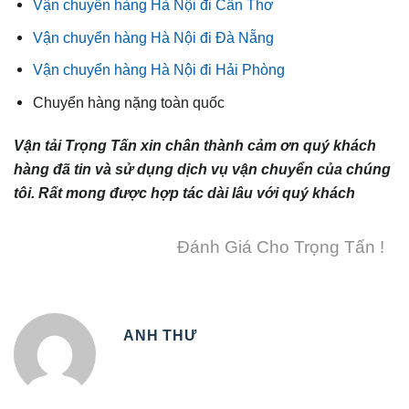
Vận chuyển hàng Hà Nội đi Cần Thơ
Vận chuyển hàng Hà Nội đi Đà Nẵng
Vận chuyển hàng Hà Nội đi Hải Phòng
Chuyển hàng nặng toàn quốc
Vận tải Trọng Tấn xin chân thành cảm ơn quý khách
hàng đã tin và sử dụng dịch vụ vận chuyển của chúng
tôi. Rất mong được hợp tác dài lâu với quý khách
Đánh Giá Cho Trọng Tấn !
ANH THƯ