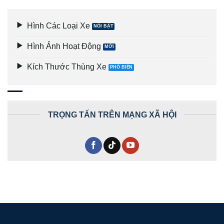
Hình Các Loại Xe
Hình Ảnh Hoạt Động
Kích Thước Thùng Xe
TRỌNG TẤN TRÊN MẠNG XÃ HỘI