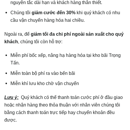
nguyên tắc dài hạn và khách hàng thân thiết.
Chúng tôi
giảm cước đến 30%
khi quý khách có nhu
cầu vận chuyển hàng hóa hai chiều.
Ngoài ra, để
giảm tối đa chi phí ngoài sản xuất cho quý
khách
, chúng tôi còn hỗ trợ:
Miễn phí bốc xếp, nâng hạ hàng hóa tại kho bãi Trọng
Tấn.
Miễn toàn bộ phí ra vào bến bãi
Miễn khí lưu kho chờ vận chuyển
Lưu ý:
Quý khách có thể thanh toán cước phí ở đầu giao
hoặc nhận hàng theo thỏa thuận với nhân viên chúng tôi
bằng cách thanh toán trực tiếp hay chuyển khoản đều
được.