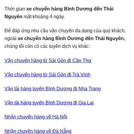
Thời gian
xe chuyển hàng Bình Dương đến
Thái
Nguyên
mất khoảng 4 ngày.
Để đáp ứng nhu cầu vận chuyển đa dạng của quý khách,
ngoài
xe chuyển hàng Bình Dương đến
Thái Nguyên
,
chúng tôi còn có các tuyến dịch vụ khác:
Vận chuyển hàng từ Sài Gòn đi Cần Thơ
Vận chuyển hàng từ Sài Gòn đi Trà Vinh
Vận tải hàng tuyến Bình Dương đi Nha Trang
Vận tải hàng tuyến Bình Dương đi Gia Lai
Nhận chuyển hàng về Hà Nội
Nhận chuyển hàng về Đà Nẵng