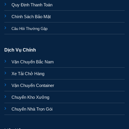
Quy Định Thanh Toán
Chính Sách Bảo Mật
Câu Hỏi Thường Gặp
Dịch Vụ Chính
Vận Chuyển Bắc Nam
Xe Tải Chở Hàng
Vận Chuyển Container
Chuyển Kho Xưởng
Chuyển Nhà Trọn Gói