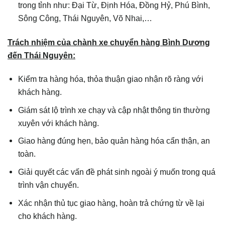
trong tỉnh như: Đại Từ, Định Hóa, Đồng Hỷ, Phú Bình,
Sông Công, Thái Nguyên, Võ Nhai,…
Trách nhiệm của chành xe chuyển hàng Bình Dương
đến
Thái Nguyên
:
Kiểm tra hàng hóa, thỏa thuận giao nhận rõ ràng với
khách hàng.
Giám sát lộ trình xe chạy và cập nhật thông tin thường
xuyên với khách hàng.
Giao hàng đúng hẹn, bảo quản hàng hóa cẩn thận, an
toàn.
Giải quyết các vấn đề phát sinh ngoài ý muốn trong quá
trình vận chuyển.
Xác nhận thủ tục giao hàng, hoàn trả chứng từ về lại
cho khách hàng.