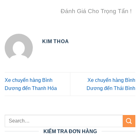
Đánh Giá Cho Trọng Tấn !
KIM THOA
Xe chuyển hàng Bình
Xe chuyển hàng Bình
Dương đến Thanh Hóa
Dương đến Thái Bình
KIỂM TRA ĐƠN HÀNG