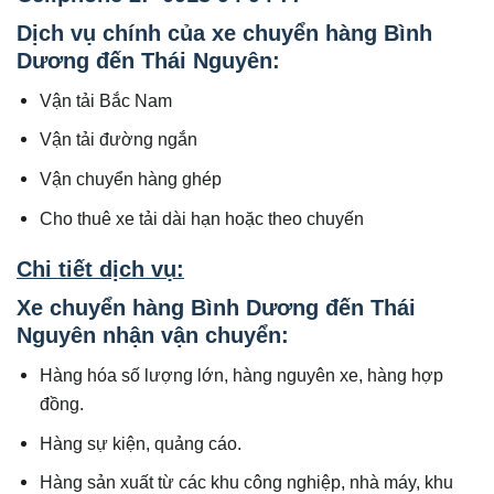
Dịch vụ chính của xe chuyển hàng Bình
Dương đến Thái Nguyên:
Vận tải Bắc Nam
Vận tải đường ngắn
Vận chuyển hàng ghép
Cho thuê xe tải dài hạn hoặc theo chuyến
Chi tiết dịch vụ:
Xe chuyển hàng Bình Dương đến Thái
Nguyên nhận vận chuyển:
Hàng hóa số lượng lớn, hàng nguyên xe, hàng hợp
đồng.
Hàng sự kiện, quảng cáo.
Hàng sản xuất từ các khu công nghiệp, nhà máy, khu