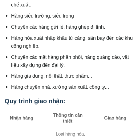
chế xuất.
Hàng siêu trường, siêu trọng
Chuyển các hàng gửi lẻ, hàng ghép đi tỉnh.
Hàng hóa xuất nhập khẩu từ cảng, sân bay đến các khu
công nghiệp.
Chuyển các mặt hàng phân phối, hàng quảng cáo, vật
liệu xây dựng đến đại lý.
Hàng gia dụng, nội thất, thực phẩm,…
Hàng chuyển nhà, xưởng sản xuất, công ty,…
Quy trình giao nhận:
Thông tin cần
Nhận hàng
Giao hàng
thiết
– Loại hàng hóa,