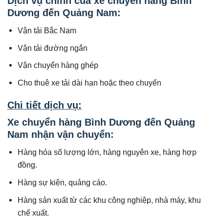
Dịch vụ chính của xe chuyển hàng Bình
Dương đến Quảng Nam:
Vận tải Bắc Nam
Vận tải đường ngắn
Vận chuyển hàng ghép
Cho thuê xe tải dài hạn hoặc theo chuyến
Chi tiết dịch vụ:
Xe chuyển hàng Bình Dương đến Quảng
Nam nhận vận chuyển:
Hàng hóa số lượng lớn, hàng nguyên xe, hàng hợp
đồng.
Hàng sự kiện, quảng cáo.
Hàng sản xuất từ các khu công nghiệp, nhà máy, khu
chế xuất.