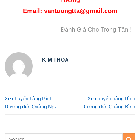
Tưởng
Email:
vantuongtta@gmail.com
Đánh Giá Cho Trọng Tấn !
KIM THOA
Xe chuyển hàng Bình
Xe chuyển hàng Bình
Dương đến Quảng Ngãi
Dương đến Quảng Bình