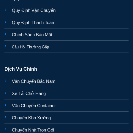
Quy Định Vận Chuyển
Quy Định Thanh Toán
Chính Sách Bảo Mật
Câu Hỏi Thường Gặp
Dịch Vụ Chính
Vận Chuyển Bắc Nam
Xe Tải Chở Hàng
Vận Chuyển Container
Chuyển Kho Xưởng
Chuyển Nhà Trọn Gói