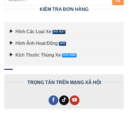
KIỂM TRA ĐƠN HÀNG
Hình Các Loại Xe
Hình Ảnh Hoạt Động
Kích Thước Thùng Xe
TRỌNG TẤN TRÊN MẠNG XÃ HỘI