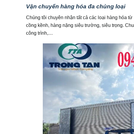
Vận chuyển hàng hóa đa chủng loại
Chúng tôi chuyên nhận tất cả các loại hàng hóa từ
cồng kềnh, hàng nặng siêu trường, siêu trọng. Chuy
công trình,…