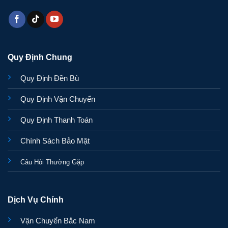
Quy Định Chung
Quy Định Đền Bù
Quy Định Vận Chuyển
Quy Định Thanh Toán
Chính Sách Bảo Mật
Câu Hỏi Thường Gặp
Dịch Vụ Chính
Vận Chuyển Bắc Nam