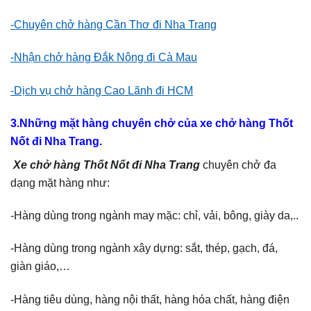
-Chuyên chở hàng Cần Thơ đi Nha Trang
-Nhận chở hàng Đắk Nông đi Cà Mau
-Dịch vụ chở hàng Cao Lãnh đi HCM
3.Những mặt hàng chuyên chở của xe chở hàng Thốt
Nốt đi Nha Trang.
Xe chở hàng Thốt Nốt đi Nha Trang
chuyên chở đa
dạng mặt hàng như:
-Hàng dùng trong ngành may mặc: chỉ, vải, bông, giày da,..
-Hàng dùng trong ngành xây dựng: sắt, thép, gạch, đá,
giàn giáo,…
-Hàng tiêu dùng, hàng nội thất, hàng hóa chất, hàng điện