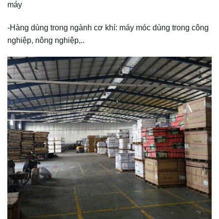
máy
-Hàng dùng trong ngành cơ khí: máy móc dùng trong công
nghiệp, nông nghiệp,..