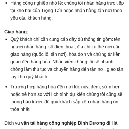
Hàng công nghiệp nhỏ lẻ: chúng tôi nhận hàng trực tiếp
tại kho bãi của Trọng Tấn hoặc nhận hàng tận nơi theo
yêu cầu khách hàng.
Giao hàng:
Quý khách chỉ cần cung cấp đầy đủ thông tin gồm: tên
người nhận hàng, số điện thoại, địa chỉ cụ thể nơi cần
giao hàng (quốc lộ, tận nơi), hóa đơn và chứng từ liên
quan đến hàng hóa. Nhân viên chúng tôi sẽ nhanh
chóng làm thủ tục và chuyển hàng đến tận nơi, giao tận
tay cho quý khách.
Trường hợp hàng hóa đến nơi lúc nửa đêm, sớm hơn
hoặc trễ hơn so với lịch trình dự kiến chúng tôi cũng sẽ
thông báo trước để quý khách sắp xếp nhận hàng ổn
thỏa nhất.
Dịch vụ
vận tải hàng công nghiệp Bình Dương đi
Hà