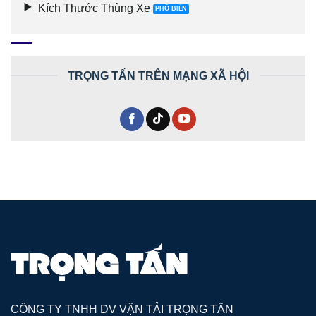
Kích Thước Thùng Xe
TRỌNG TẤN TRÊN MẠNG XÃ HỘI
CÔNG TY TNHH DV VẬN TẢI TRỌNG TẤN