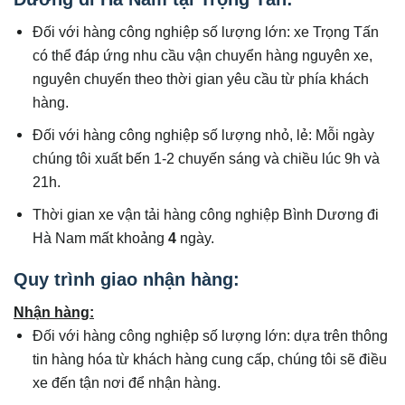
Đối với hàng công nghiệp số lượng lớn: xe Trọng Tấn
có thể đáp ứng nhu cầu vận chuyển hàng nguyên xe,
nguyên chuyến theo thời gian yêu cầu từ phía khách
hàng.
Đối với hàng công nghiệp số lượng nhỏ, lẻ: Mỗi ngày
chúng tôi xuất bến 1-2 chuyến sáng và chiều lúc 9h và
21h.
Thời gian xe vận tải hàng công nghiệp Bình Dương đi
Hà Nam mất khoảng
4
ngày.
Quy trình giao nhận hàng:
Nhận hàng:
Đối với hàng công nghiệp số lượng lớn: dựa trên thông
tin hàng hóa từ khách hàng cung cấp, chúng tôi sẽ điều
xe đến tận nơi để nhận hàng.