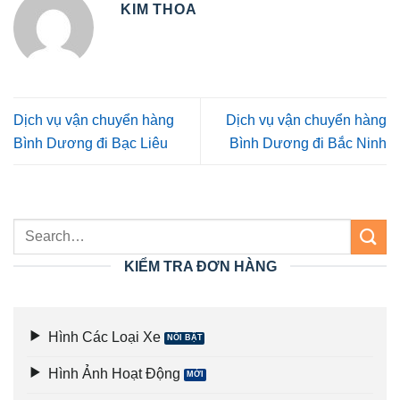
KIM THOA
Dịch vụ vận chuyển hàng
Dịch vụ vận chuyển hàng
Bình Dương đi Bạc Liêu
Bình Dương đi Bắc Ninh
KIỂM TRA ĐƠN HÀNG
Hình Các Loại Xe
Hình Ảnh Hoạt Động