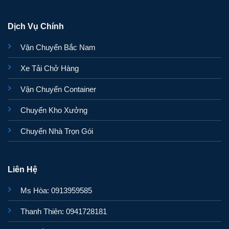
Dịch Vụ Chính
Vận Chuyển Bắc Nam
Xe Tải Chở Hàng
Vận Chuyển Container
Chuyển Kho Xưởng
Chuyển Nhà Trọn Gói
Liên Hệ
Ms Hòa: 0913959585
Thanh Thiên: 0941728181