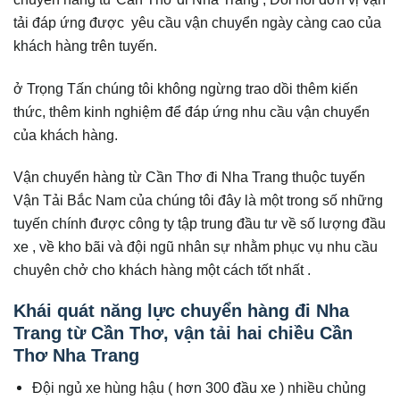
tải đáp ứng được yêu cầu vận chuyển ngày càng cao của
khách hàng trên tuyến.
ở Trọng Tấn chúng tôi không ngừng trao dồi thêm kiến
thức, thêm kinh nghiệm để đáp ứng nhu cầu vận chuyển
của khách hàng.
Vận chuyển hàng từ Cần Thơ đi Nha Trang thuộc tuyến
Vận Tải Bắc Nam của chúng tôi đây là một trong số những
tuyến chính được công ty tập trung đầu tư về số lượng đầu
xe , về kho bãi và đội ngũ nhân sự nhằm phục vụ nhu cầu
chuyên chở cho khách hàng một cách tốt nhất .
Khái quát năng lực chuyển hàng đi Nha
Trang từ Cần Thơ, vận tải hai chiều Cần
Thơ Nha Trang
Đội ngủ xe hùng hậu ( hơn 300 đầu xe ) nhiều chủng