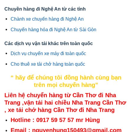
Chuyền hàng đi Nghệ An từ các tỉnh
Chành xe chuyển hàng đi Nghệ An
Chuyển hàng hóa đi Nghệ An từ Sài Gòn
Các dịch vụ vận tải khác trên toàn quốc
Dịch vụ chuyển xe máy đi toàn quốc
Cho thuê xe tải chở hàng toàn quốc
“ hãy để chúng tôi đồng hành cùng bạn
trên mọi chuyến hàng”
Liên hệ chuyển hàng từ Cần Thơ đi Nha
Trang ,vận tải hai chiều Nha Trang Cần Thơ
, xe tải chở hàng Cần Thơ đi Nha Trang
Hotline : 0917 59 57 57 mr Hùng
Email : nguyenhung150493@gmail.com