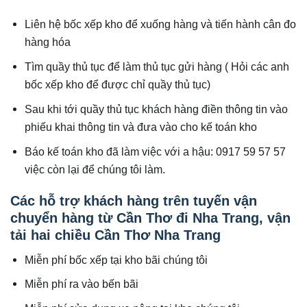
Liên hệ bốc xếp kho để xuống hàng và tiến hành cân đo
hàng hóa
Tìm quầy thủ tục để làm thủ tục gửi hàng ( Hỏi các anh
bốc xếp kho để được chỉ quầy thủ tục)
Sau khi tới quầy thủ tục khách hàng điền thông tin vào
phiếu khai thông tin và đưa vào cho kế toán kho
Báo kế toán kho đã làm việc với a hậu: 0917 59 57 57
việc còn lại để chúng tôi làm.
Các hỗ trợ khách hàng trên tuyến vận
chuyển hàng từ Cần Thơ đi Nha Trang, vận
tải hai chiều Cần Thơ Nha Trang
Miễn phí bốc xếp tại kho bãi chúng tôi
Miễn phí ra vào bến bãi