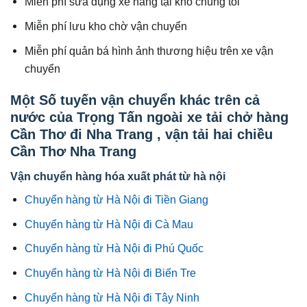
Miễn phí sửa dụng xe nâng tại kho chúng tôi
Miễn phí lưu kho chờ vận chuyển
Miễn phí quản bá hình ảnh thương hiệu trên xe vận
chuyển
Một Số tuyến vận chuyển khác trên cả
nước của Trọng Tấn ngoài xe tải chở hàng
Cần Thơ đi Nha Trang , vận tải hai chiều
Cần Thơ Nha Trang
Vận chuyển hàng hóa xuất phát từ hà nội
Chuyển hàng từ Hà Nội đi Tiền Giang
Chuyển hàng từ Hà Nội đi Cà Mau
Chuyển hàng từ Hà Nội đi Phú Quốc
Chuyển hàng từ Hà Nội đi Biến Tre
Chuyển hàng từ Hà Nội đi Tây Ninh