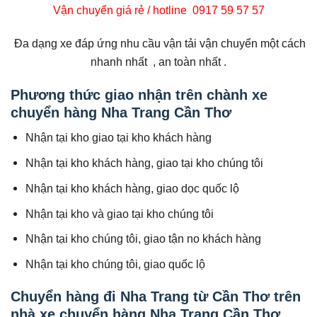
Vận chuyển giá rẻ / hotline 0917 59 57 57
Đa dạng xe đáp ứng nhu cầu vận tải vận chuyển một cách
nhanh nhất , an toàn nhất .
Phương thức giao nhận trên chành xe
chuyển hàng Nha Trang Cần Thơ
Nhận tại kho giao tại kho khách hàng
Nhận tại kho khách hàng, giao tại kho chúng tôi
Nhận tại kho khách hàng, giao dọc quốc lộ
Nhận tại kho và giao tại kho chúng tôi
Nhận tại kho chúng tôi, giao tận no khách hàng
Nhận tại kho chúng tôi, giao quốc lộ
Chuyển hàng đi Nha Trang từ Cần Thơ trên
nhà xe chuyển hàng Nha Trang Cần Thơ