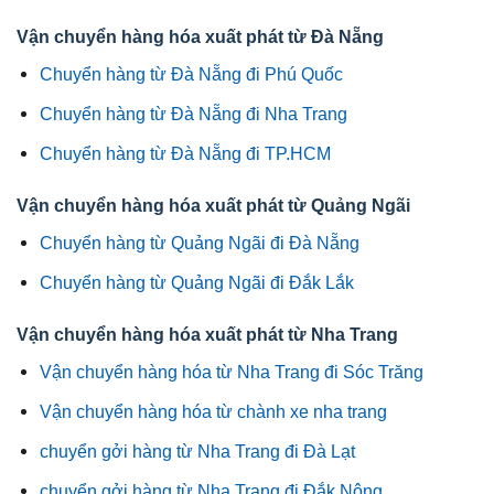
Vận chuyển hàng hóa xuất phát từ Đà Nẵng
Chuyển hàng từ Đà Nẵng đi Phú Quốc
Chuyển hàng từ Đà Nẵng đi Nha Trang
Chuyển hàng từ Đà Nẵng đi TP.HCM
Vận chuyển hàng hóa xuất phát từ Quảng Ngãi
Chuyển hàng từ Quảng Ngãi đi Đà Nẵng
Chuyển hàng từ Quảng Ngãi đi Đắk Lắk
Vận chuyển hàng hóa xuất phát từ Nha Trang
Vận chuyển hàng hóa từ Nha Trang đi Sóc Trăng
Vận chuyển hàng hóa từ chành xe nha trang
chuyển gởi hàng từ Nha Trang đi Đà Lạt
chuyển gởi hàng từ Nha Trang đi Đắk Nông