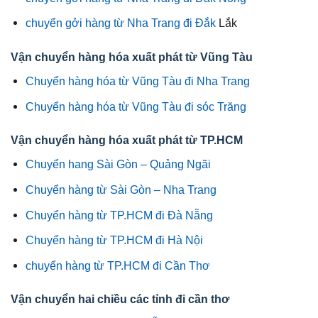
chuyển gởi hàng từ Nha Trang đi Đắk
Lắk
Vận chuyển hàng hóa xuất phát từ Vũng Tàu
Chuyển hàng hóa từ Vũng Tàu đi Nha Trang
Chuyển hàng hóa từ Vũng Tàu đi sóc Trăng
Vận chuyển hàng hóa xuất phát từ TP.HCM
Chuyển hang Sài Gòn – Quảng Ngãi
Chuyển hàng từ Sài Gòn – Nha Trang
Chuyển hàng từ TP.HCM đi Đà Nẵng
Chuyển hàng từ TP.HCM đi Hà Nội
chuyển hàng từ TP.HCM đi Cần Thơ
Vận chuyển hai chiều các tỉnh đi cần thơ