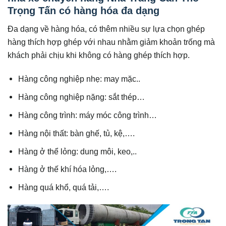
Trọng Tấn có hàng hóa đa dạng
Đa dạng về hàng hóa, có thêm nhiều sự lựa chọn ghép
hàng thích hợp ghép với nhau nhằm giảm khoản trống mà
khách phải chịu khi không có hàng ghép thích hợp.
Hàng công nghiệp nhẹ: may mặc..
Hàng công nghiệp nặng: sắt thép…
Hàng công trình: máy móc công trình…
Hàng nội thất: bàn ghế, tủ, kệ,….
Hàng ở thể lỏng: dung môi, keo,..
Hàng ở thế khí hóa lỏng,….
Hàng quá khổ, quá tải,….