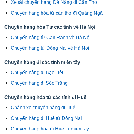
Xe tải chuyển hàng Đà Nẵng đi Cần Thơ
Chuyển hàng hóa từ cần thơ đi Quảng Ngãi
Chuyển hàng hóa Từ các tỉnh về Hà Nội
Chuyển hàng từ Can Ranh về Hà Nội
Chuyển hàng từ Đồng Nai về Hà Nội
Chuyển hàng đi các tỉnh miền tây
Chuyển hàng đi Bạc Liêu
Chuyển hàng đi Sóc Trăng
Chuyển hàng hóa từ các tỉnh đi Huế
Chành xe chuyển hàng đi Huế
Chuyển hàng đi Huế từ Đồng Nai
Chuyển hàng hóa đi Huế từ miền tây