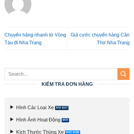
Chuyển hàng nhanh từ Vũng
Giá cước chuyển hàng Cần
Tàu đi Nha Trang
Thơ Nha Trang
KIỂM TRA ĐƠN HÀNG
Hình Các Loại Xe
Hình Ảnh Hoạt Động
Kích Thước Thùng Xe