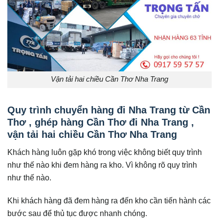
Vận tải hai chiều Cần Thơ Nha Trang
Quy trình chuyển hàng đi Nha Trang từ Cần
Thơ , ghép hàng Cần Thơ đi Nha Trang ,
vận tải hai chiều Cần Thơ Nha Trang
Khách hàng luôn gặp khó trong việc không biết quy trình
như thế nào khi đem hàng ra kho. Vì không rõ quy trình
như thế nào.
Khi khách hàng đã đem hàng ra đến kho cần tiến hành các
bước sau để thủ tục được nhanh chóng.