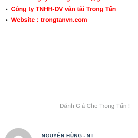
Công ty TNHH-DV vận tải Trọng Tấn
Website : trongtanvn.com
Đánh Giá Cho Trọng Tấn !
NGUYỄN HÙNG - NT