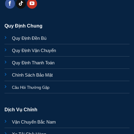
Quy Định Chung
Quy Định Đền Bù
Quy Định Vận Chuyển
Quy Định Thanh Toán
Chính Sách Bảo Mật
Câu Hỏi Thường Gặp
Dịch Vụ Chính
Vận Chuyển Bắc Nam