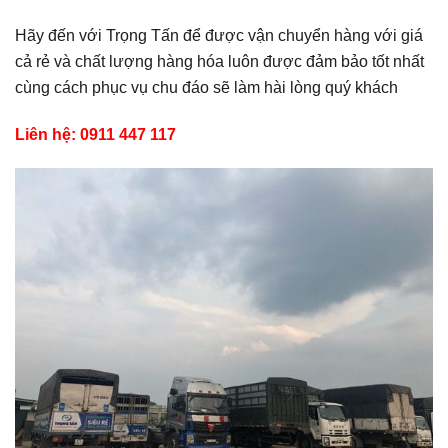
Hãy đến với Trọng Tấn để được vận chuyển hàng với giá
cả rẻ và chất lượng hàng hóa luôn được đảm bảo tốt nhất
cùng cách phục vụ chu đáo sẽ làm hài lòng quý khách
Liên hệ: 0911 447 117