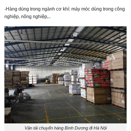
-Hàng dùng trong ngành cơ khí: máy móc dùng trong công
nghiệp, nông nghiệp,..
Vận tải chuyển hàng Bình Dương đi Hà Nội