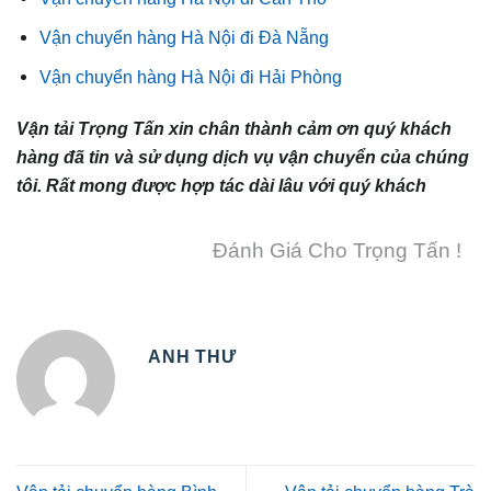
Vận chuyển hàng Hà Nội đi Đà Nẵng
Vận chuyển hàng Hà Nội đi Hải Phòng
Vận tải Trọng Tấn xin chân thành cảm ơn quý khách
hàng đã tin và sử dụng dịch vụ vận chuyển của chúng
tôi. Rất mong được hợp tác dài lâu với quý khách
Đánh Giá Cho Trọng Tấn !
ANH THƯ