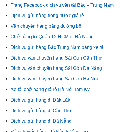
Trang Facebook dịch vụ vận tải Bắc – Trung Nam
Dịch vụ gửi hàng trong nước giá rẻ
Vận chuyển hàng bằng đường bộ
Chở hàng từ Quận 12 HCM đi Đà Nẵng
Dịch vụ gửi hàng Bắc Trung Nam bằng xe tải
Dịch vụ vận chuyển hàng Sài Gòn Cần Thơ
Dịch vụ vận chuyển hàng Sài Gòn Đà Nẵng
Dịch vụ vận chuyển hàng Sài Gòn Hà Nội
Xe tải chở hàng giá rẻ Hà Nội Tam Kỳ
Dịch vụ gửi hàng đi Đắk Lắk
Dịch vụ gửi hàng đi Cần Thơ
Dịch vụ gửi hàng đi Đà Nẵng
Vận chuyển hàng Hà Nội đi Cần Thơ