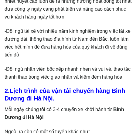
nhiệt huyết cao luôn đề ra những hướng hoạt động tốt nhất
đưa công ty ngày càng phát triển và nâng cao cách phục
vụ khách hàng ngày tốt hơn
-Đội ngũ tài xế với nhiều năm kinh nghiệm trong việc lái xe
đường dài, thông thạo địa hình từ Nam đến Bắc, luôn làm
việc hết mình để đưa hàng hóa của quý khách đi về đúng
tiến độ
-Đội ngủ nhân viên bốc xếp nhanh nhẹn và vui vẻ, thao tác
thành thạo trong việc giao nhận và kiểm đếm hàng hóa
2.Lịch trình của vận tải chuyển hàng Bình
Dương đi Hà Nội.
Mỗi ngày chúng tôi có 3-4 chuyến xe khởi hành từ
Bình
Dương đi Hà Nội
Ngoài ra còn có một số tuyến khác như: