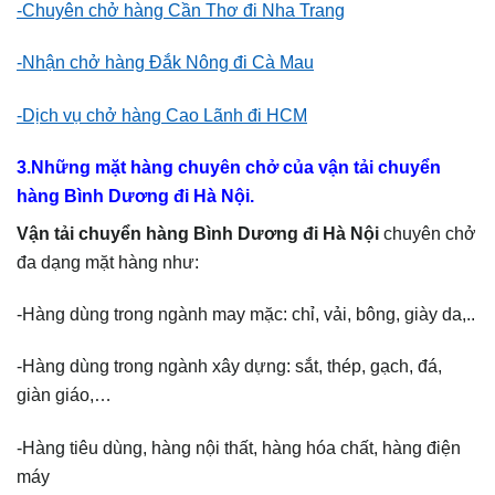
-Chuyên chở hàng Cần Thơ đi Nha Trang
-Nhận chở hàng Đắk Nông đi Cà Mau
-Dịch vụ chở hàng Cao Lãnh đi HCM
3.Những mặt hàng chuyên chở của vận tải chuyển
hàng Bình Dương đi Hà Nội.
Vận tải chuyển hàng Bình Dương đi Hà Nội
chuyên chở
đa dạng mặt hàng như:
-Hàng dùng trong ngành may mặc: chỉ, vải, bông, giày da,..
-Hàng dùng trong ngành xây dựng: sắt, thép, gạch, đá,
giàn giáo,…
-Hàng tiêu dùng, hàng nội thất, hàng hóa chất, hàng điện
máy