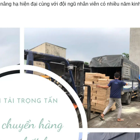
bị nâng hạ hiện đại cùng với đội ngũ nhân viên có nhiều năm kin