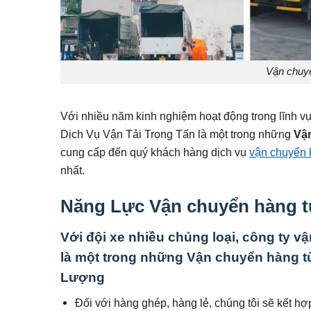
Vận chuyể
Với nhiều năm kinh nghiệm hoạt động trong lĩnh v
Dịch Vụ Vận Tải Trọng Tấn là một trong những
Vận
cung cấp đến quý khách hàng dịch vụ
vận chuyển 
nhất.
Năng Lực Vận chuyển hàng từ
Với đội xe nhiều chủng loại, công ty v
là một trong những Vận chuyển hàng từ
Lượng
Đối với hàng ghép, hàng lẻ, chúng tôi sẽ kết h