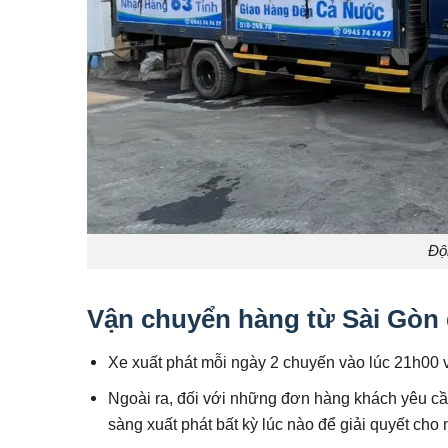
Độ
Vận chuyển hàng từ Sài Gòn 
Xe xuất phát mỗi ngày 2 chuyến vào lúc 21h00 v
Ngoài ra, đối với những đơn hàng khách yêu cầu
sàng xuất phát bất kỳ lúc nào để giải quyết ch