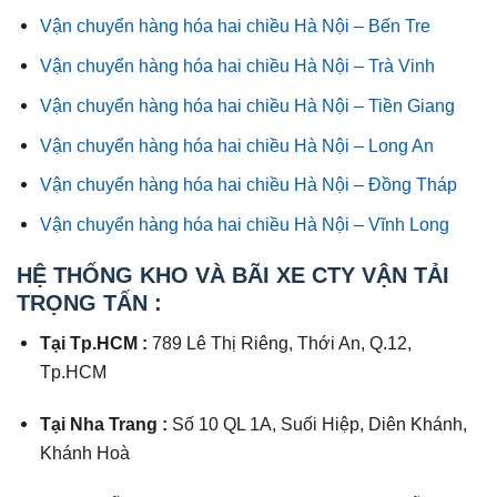
Vận chuyển hàng hóa hai chiều Hà Nội – Bến Tre
Vận chuyển hàng hóa hai chiều Hà Nội – Trà Vinh
Vận chuyển hàng hóa hai chiều Hà Nội – Tiền Giang
Vận chuyển hàng hóa hai chiều Hà Nội – Long An
Vận chuyển hàng hóa hai chiều Hà Nội – Đồng Tháp
Vận chuyển hàng hóa hai chiều Hà Nội – Vĩnh Long
HỆ THỐNG KHO VÀ BÃI XE CTY VẬN TẢI
TRỌNG TẤN :
Tại Tp.HCM :
789 Lê Thị Riêng, Thới An, Q.12,
Tp.HCM
Tại Nha Trang :
Số 10 QL 1A, Suối Hiệp, Diên Khánh,
Khánh Hoà