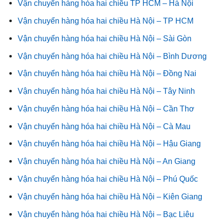
Vận chuyển hàng hóa hai chiều TP HCM – Hà Nội
Vận chuyển hàng hóa hai chiều Hà Nội – TP HCM
Vận chuyển hàng hóa hai chiều Hà Nội – Sài Gòn
Vận chuyển hàng hóa hai chiều Hà Nội – Bình Dương
Vận chuyển hàng hóa hai chiều Hà Nội – Đồng Nai
Vận chuyển hàng hóa hai chiều Hà Nội – Tây Ninh
Vận chuyển hàng hóa hai chiều Hà Nội – Cần Thơ
Vận chuyển hàng hóa hai chiều Hà Nội – Cà Mau
Vận chuyển hàng hóa hai chiều Hà Nội – Hậu Giang
Vận chuyển hàng hóa hai chiều Hà Nội – An Giang
Vận chuyển hàng hóa hai chiều Hà Nội – Phú Quốc
Vận chuyển hàng hóa hai chiều Hà Nội – Kiên Giang
Vận chuyển hàng hóa hai chiều Hà Nội – Bạc Liêu