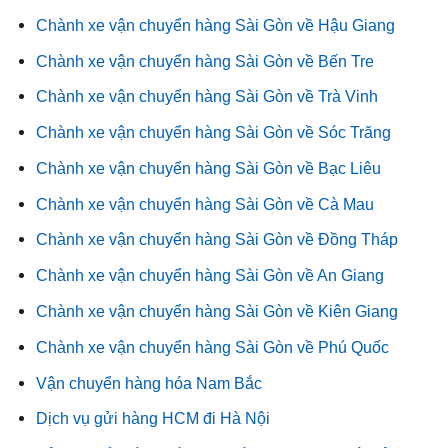
Chành xe vận chuyển hàng Sài Gòn về Hậu Giang
Chành xe vận chuyển hàng Sài Gòn về Bến Tre
Chành xe vận chuyển hàng Sài Gòn về Trà Vinh
Chành xe vận chuyển hàng Sài Gòn về Sóc Trăng
Chành xe vận chuyển hàng Sài Gòn về Bạc Liêu
Chành xe vận chuyển hàng Sài Gòn về Cà Mau
Chành xe vận chuyển hàng Sài Gòn về Đồng Tháp
Chành xe vận chuyển hàng Sài Gòn về An Giang
Chành xe vận chuyển hàng Sài Gòn về Kiên Giang
Chành xe vận chuyển hàng Sài Gòn về Phú Quốc
Vận chuyển hàng hóa Nam Bắc
Dịch vụ gửi hàng HCM đi Hà Nội