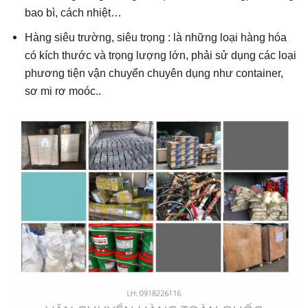
bao bì, cách nhiệt…
Hàng siêu trường, siêu trọng : là những loại hàng hóa
có kích thước và trọng lượng lớn, phải sử dụng các loại
phương tiện vận chuyển chuyên dụng như container,
sơ mi rơ moóc..