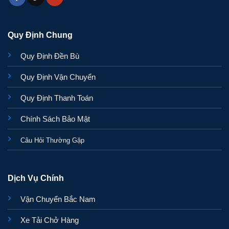
Quy Định Chung
Quy Định Đền Bù
Quy Định Vận Chuyển
Quy Định Thanh Toán
Chính Sách Bảo Mật
Câu Hỏi Thường Gặp
Dịch Vụ Chính
Vận Chuyển Bắc Nam
Xe Tải Chở Hàng