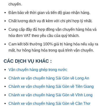
chuyển.
Đảm bảo về thời gian và tiến độ giao nhận hàng.
Chất lượng dịch vụ đi kèm với chi phí hợp lý nhất.
Cung cấp đầy đủ hợp đồng vận chuyển hàng hóa và
hóa đơn VAT theo yêu cầu của quý khách.
Cam kết bồi thường 100% giá trị hàng hóa nếu xảy ra
mất, hư hỏng hàng hóa trong quá trình vận chuyển.
CÁC DỊCH VỤ KHÁC :
Vận chuyển hàng ghép trong nước
Chành xe vận chuyển hàng Sài Gòn về Long An
Chành xe vận chuyển hàng Sài Gòn về Tiền Giang
Chành xe vận chuyển hàng Sài Gòn về Vĩnh Long
Chành xe vận chuyển hàng Sài Gòn về Cần Thơ