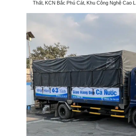
Thất, KCN Bắc Phú Cát, Khu Công Nghệ Cao L