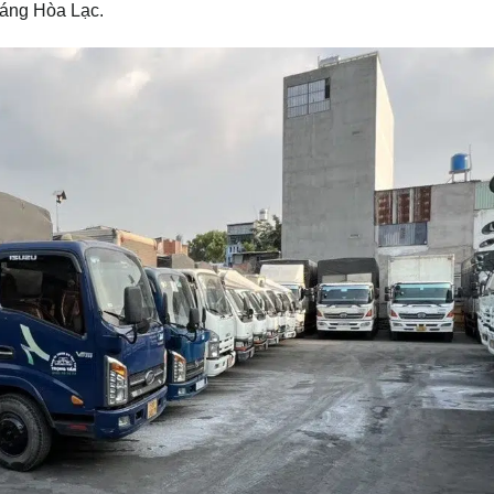
áng Hòa Lạc.