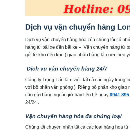
Dịch vụ vận chuyển hàng Lo
Dịch vụ vận chuyển hàng hóa của chúng tôi có nh
hàng từ bãi xe đến bãi xe – Vận chuyển hàng từ b
gói từ kho đến kho ( giao nhận hàng tận nơi theo 
Dịch vụ vận chuyển hàng 24/7
Công ty Trọng Tấn làm việc tất cả các ngày trong t
với bộ phận văn phòng ). Riêng bộ phận kho giao n
cầu gửi hàng ngoài giờ hãy liên hệ ngay
0941 895
24/24 .
Vận chuyển hàng hóa đa chủng loại
Chúng tôi chuyên nhận tất cả các loại hàng hóa từ