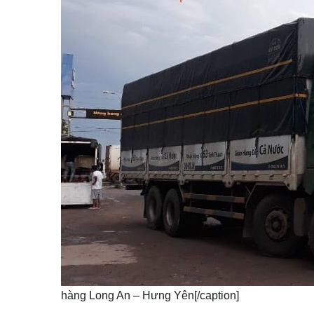
hàng Long An – Hưng Yên[/caption]