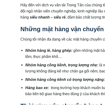
Hãy đến với dịch vụ vận tải Trọng Tấn của chúng t
đội ngũ nhân viên chuyên nghiệp, kinh nghiệp lâu 
hàng
siêu nhanh – siêu rẻ
, đảm bảo chất lượng tr
Những mặt hàng vận chuyển
Chúng tôi nhận đa dạng về các mặt hàng chuyên c
Nhóm hàng lẻ, hàng ghép:
gồm những mặt hàn
tôm, thực phẩm khô…
Nhóm hàng cồng kềnh, trọng lượng nhẹ:
là 
lượng không đáng kể như chăn ga gối nệm, bao 
Nhóm hàng cồng kềnh có trọng lượng nặng
Hàng bao xe:
trong trường hợp khách muốn ba
bảo tiến bộ giao hàng theo đúng ý của khách thì