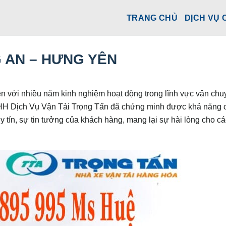
TRANG CHỦ
DỊCH VỤ 
 AN – HƯNG YÊN
 với nhiều năm kinh nghiệm hoạt động trong lĩnh vực vận chu
NHH Dịch Vụ Vận Tải Trọng Tấn đã chứng minh được khả năng 
 tín, sự tin tưởng của khách hàng, mang lại sự hài lòng cho cá