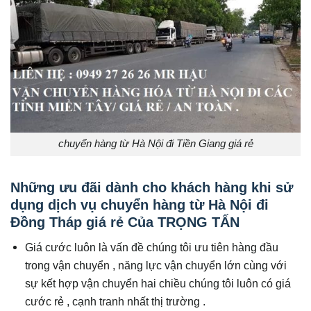
chuyển hàng từ Hà Nội đi Tiền Giang giá rẻ
Những ưu đãi dành cho khách hàng khi sử
dụng dịch vụ chuyển hàng từ Hà Nội đi
Đồng Tháp giá rẻ Của TRỌNG TẤN
Giá cước luôn là vấn đề chúng tôi ưu tiên hàng đầu
trong vận chuyển , năng lực vận chuyển lớn cùng với
sự kết hợp vận chuyển hai chiều chúng tôi luôn có giá
cước rẻ , cạnh tranh nhất thị trường .