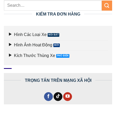
KIỂM TRA ĐƠN HÀNG
Hình Các Loại Xe
Hình Ảnh Hoạt Động
Kích Thước Thùng Xe
TRỌNG TẤN TRÊN MẠNG XÃ HỘI