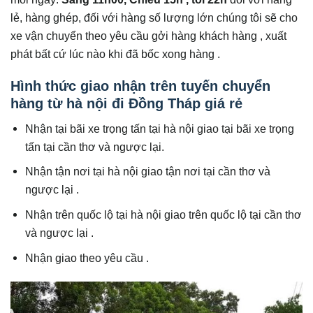
lẻ, hàng ghép, đối với hàng số lượng lớn chúng tôi sẽ cho
xe vận chuyển theo yêu cầu gởi hàng khách hàng , xuất
phát bất cứ lúc nào khi đã bốc xong hàng .
Hình thức giao nhận trên tuyến chuyển
hàng từ hà nội đi Đồng Tháp giá rẻ
Nhận tại bãi xe trọng tấn tại hà nội giao tại bãi xe trọng
tấn tại cần thơ và ngược lại.
Nhận tận nơi tại hà nội giao tận nơi tại cần thơ và
ngược lại .
Nhận trên quốc lộ tại hà nội giao trên quốc lộ tại cần thơ
và ngược lại .
Nhận giao theo yêu cầu .