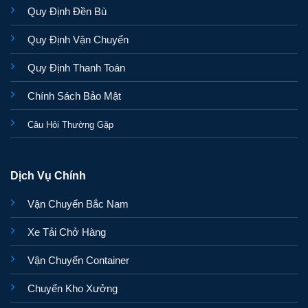
Quy Định Đền Bù
Quy Định Vận Chuyển
Quy Định Thanh Toán
Chính Sách Bảo Mật
Câu Hỏi Thường Gặp
Dịch Vụ Chính
Vận Chuyển Bắc Nam
Xe Tải Chở Hàng
Vận Chuyển Container
Chuyển Kho Xưởng