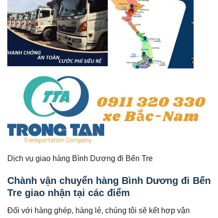
Dịch vụ giao hàng Bình Dương đi Bến Tre
Chành vận chuyển hàng Bình Dương đi Bến
Tre giao nhận tại các điểm
Đối với hàng ghép, hàng lẻ, chúng tôi sẽ kết hợp vận