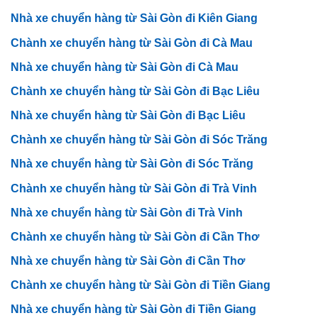
Nhà xe chuyển hàng từ Sài Gòn đi Kiên Giang
Chành xe chuyển hàng từ Sài Gòn đi Cà Mau
Nhà xe chuyển hàng từ Sài Gòn đi Cà Mau
Chành xe chuyển hàng từ Sài Gòn đi Bạc Liêu
Nhà xe chuyển hàng từ Sài Gòn đi Bạc Liêu
Chành xe chuyển hàng từ Sài Gòn đi Sóc Trăng
Nhà xe chuyển hàng từ Sài Gòn đi Sóc Trăng
Chành xe chuyển hàng từ Sài Gòn đi Trà Vinh
Nhà xe chuyển hàng từ Sài Gòn đi Trà Vinh
Chành xe chuyển hàng từ Sài Gòn đi Cần Thơ
Nhà xe chuyển hàng từ Sài Gòn đi Cần Thơ
Chành xe chuyển hàng từ Sài Gòn đi Tiền Giang
Nhà xe chuyển hàng từ Sài Gòn đi Tiền Giang