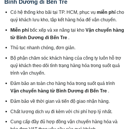
Bình Dương đi Bến Tre
Có hệ thống kho bãi tại TP. HCM, phục vụ
miễn phí
cho
quý khách lưu kho, tập kết hàng hóa để vận chuyển.
Miễn phí
bốc xếp và xe nâng tại kho
Vận chuyển hàng
từ Bình Dương đi Bến Tre
.
Thủ tục nhanh chóng, đơn giản.
Bộ phận chăm sóc khách hàng của công ty luôn hỗ trợ
quý khách theo dõi tình trạng hàng hóa trong suốt quá
trình vận chuyển.
Đảm bảo an toàn cho hàng hóa trong suốt quá trình
Vận chuyển hàng từ Bình Dương đi Bến Tre
.
Đảm bảo về thời gian và tiến độ giao nhận hàng.
Chất lượng dịch vụ đi kèm với chi phí hợp lý nhất.
Cung cấp đầy đủ hợp đồng vận chuyển hàng hóa và