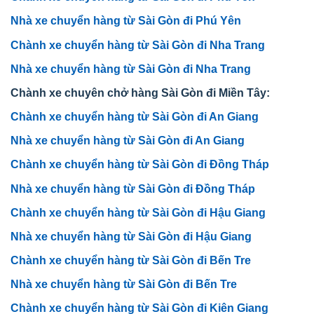
Nhà xe chuyển hàng từ Sài Gòn đi Phú Yên
Chành xe chuyển hàng từ Sài Gòn đi Nha Trang
Nhà xe chuyển hàng từ Sài Gòn đi Nha Trang
Chành xe chuyên chở hàng Sài Gòn đi Miền Tây:
Chành xe chuyển hàng từ Sài Gòn đi An Giang
Nhà xe chuyển hàng từ Sài Gòn đi An Giang
Chành xe chuyển hàng từ Sài Gòn đi Đồng Tháp
Nhà xe chuyển hàng từ Sài Gòn đi Đồng Tháp
Chành xe chuyển hàng từ Sài Gòn đi Hậu Giang
Nhà xe chuyển hàng từ Sài Gòn đi Hậu Giang
Chành xe chuyển hàng từ Sài Gòn đi Bến Tre
Nhà xe chuyển hàng từ Sài Gòn đi Bến Tre
Chành xe chuyển hàng từ Sài Gòn đi Kiên Giang