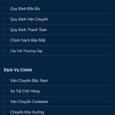
Quy Định Đền Bù
Quy Định Vận Chuyển
Quy Định Thanh Toán
Chính Sách Bảo Mật
Câu Hỏi Thường Gặp
Dịch Vụ Chính
Vận Chuyển Bắc Nam
Xe Tải Chở Hàng
Vận Chuyển Container
Chuyển Kho Xưởng