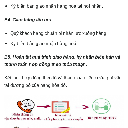
Ký biên bản giao nhận hàng hoá tại nơi nhận.
B4. Giao hàng tận nơi:
Quý khách hàng chuẩn bị nhân lực xuống hàng
Ký biên bản giao nhận hàng hoá
B5. Hoàn tất quá trình giao hàng, ký nhận biên bản và
thanh toán hợp đồng theo thỏa thuận.
Kết thúc hợp đồng theo lô và thanh toán tiền cước phí vận
tải đường bộ của hàng hóa đó.