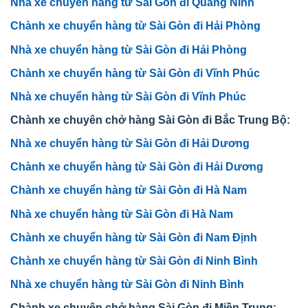
Nhà xe chuyển hàng từ Sài Gòn đi Quảng Ninh
Chành xe chuyển hàng từ Sài Gòn đi Hải Phòng
Nhà xe chuyển hàng từ Sài Gòn đi Hải Phòng
Chành xe chuyển hàng từ Sài Gòn đi Vĩnh Phúc
Nhà xe chuyển hàng từ Sài Gòn đi Vĩnh Phúc
Chành xe chuyên chở hàng Sài Gòn đi Bắc Trung Bộ:
Nhà xe chuyển hàng từ Sài Gòn đi Hải Dương
Chành xe chuyển hàng từ Sài Gòn đi Hải Dương
Chành xe chuyển hàng từ Sài Gòn đi Hà Nam
Nhà xe chuyển hàng từ Sài Gòn đi Hà Nam
Chành xe chuyển hàng từ Sài Gòn đi Nam Định
Chành xe chuyển hàng từ Sài Gòn đi Ninh Bình
Nhà xe chuyển hàng từ Sài Gòn đi Ninh Bình
Chành xe chuyên chở hàng Sài Gòn đi Miền Trung: