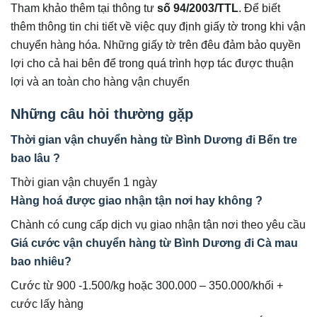
Tham khảo thêm tại thông tư
số 94/2003/TTL
. Để biết
thêm thông tin chi tiết về việc quy định giấy tờ trong khi vận
chuyển hàng hóa. Những giấy tờ trên đêu đảm bảo quyền
lợi cho cả hai bên để trong quá trình hợp tác được thuận
lợi và an toàn cho hàng vận chuyển
Những câu hỏi thường gặp
Thời gian vận chuyển hàng từ Bình Dương đi Bến tre
bao lâu ?
Thời gian vận chuyển 1 ngày
Hàng hoá được giao nhận tận nơi hay không ?
Chành có cung cấp dịch vụ giao nhận tận nơi theo yêu cầu
Giá cước vận chuyển hàng từ Bình Dương đi Cà mau
bao nhiêu?
Cước từ 900 -1.500/kg hoặc 300.000 – 350.000/khối +
cước lấy hàng