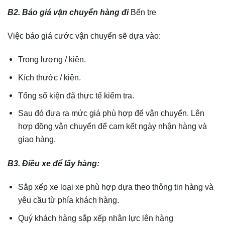
B2. Báo giá vận chuyển hàng đi
Bến tre
Việc báo giá cước vận chuyển sẽ dựa vào:
Trọng lượng / kiện.
Kích thước / kiện.
Tổng số kiện đã thực tế kiểm tra.
Sau đó đưa ra mức giá phù hợp để vận chuyển. Lên
hợp đồng vận chuyển để cam kết ngày nhận hàng và
giao hàng.
B3. Điều xe để lấy hàng:
Sắp xếp xe loại xe phù hợp dựa theo thông tin hàng và
yêu cầu từ phía khách hàng.
Quý khách hàng sắp xếp nhân lực lên hàng