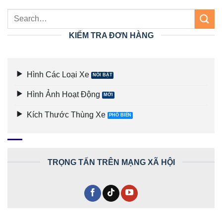
KIỂM TRA ĐƠN HÀNG
Hình Các Loại Xe
Hình Ảnh Hoạt Động
Kích Thước Thùng Xe
TRỌNG TẤN TRÊN MẠNG XÃ HỘI