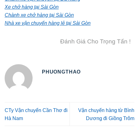
Xe chở hàng tại Sài Gòn
Chành xe chở hàng tại Sài Gòn
Nhà xe vận chuyển hàng lẻ tại Sài Gòn
Đánh Giá Cho Trọng Tấn !
PHUONGTHAO
CTy Vận chuyển Cần Thơ đi
Vận chuyển hàng từ Bình
Hà Nam
Dương đi Giồng Trôm