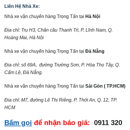
Liên Hệ Nhà Xe:
Nhà xe vận chuyển hàng Trọng Tấn tại
Hà Nội
Địa chỉ: Trụ H3, Chân cầu Thanh Trì, P. Lĩnh Nam, Q.
Hoàng Mai, Hà Nội
Nhà xe vận chuyển hàng Trọng Tấn tại
Đà Nẵng
Địa chỉ: số 69A, đường Trường Sơn, P. Hòa Thọ Tây, Q.
Cẩm Lệ, Đà Nẵng.
Nhà xe vận chuyển hàng Trọng Tấn tại
Sài Gòn ( TP.HCM)
Địa chỉ: M7, đường Lê Thị Riêng, P. Thới An, Q. 12, TP.
HCM
Bấm gọi
để nhận báo giá:
0911 320