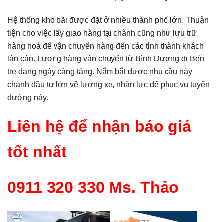
Hệ thống kho bãi được đặt ở nhiều thành phố lớn. Thuận
tiện cho việc lấy giao hàng tại chành cũng như lưu trữ
hàng hoá để vận chuyển hàng đến các tỉnh thành khách
lân cận. Lượng hàng vận chuyển từ Bình Dương đi Bến
tre dang ngày càng tăng. Nắm bắt được nhu cầu này
chành đầu tư lớn về lượng xe, nhân lực để phục vụ tuyến
đường này.
Liên hệ để nhận báo giá
tốt nhất
0911 320 330 Ms. Thảo