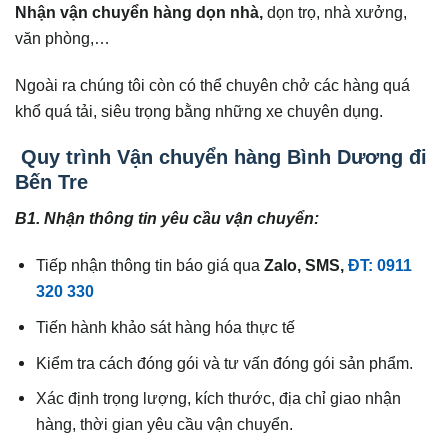
Nhận vận chuyển hàng dọn nhà,
dọn trọ, nhà xưởng,
văn phòng,…
Ngoài ra chúng tôi còn có thể chuyên chở các hàng quá
khổ quá tải, siêu trọng bằng những xe chuyên dụng.
Quy trình Vận chuyển hàng Bình Dương đi
Bến Tre
B1. Nhận thông tin yêu cầu vận chuyển:
Tiếp nhận thông tin báo giá qua
Zalo, SMS,
ĐT: 0911
320 330
Tiến hành khảo sát hàng hóa thực tế
Kiểm tra cách đóng gói và tư vấn đóng gói sản phẩm.
Xác định trọng lượng, kích thước, địa chỉ giao nhận
hàng, thời gian yêu cầu vận chuyển.