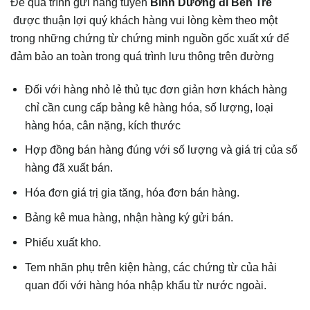
Để quá trình gửi hàng tuyến
Bình Dương đi Bến Tre
được
thuận lợi quý khách hàng vui lòng kèm theo một
trong những chứng từ chứng minh nguồn gốc xuất xứ để
đảm bảo an toàn trong quá trình lưu thông trên đường
Đối với hàng nhỏ lẻ thủ tục đơn giản hơn khách hàng
chỉ cần cung cấp bảng kê hàng hóa, số lượng, loại
hàng hóa, cân nặng, kích thước
Hợp đồng bán hàng đúng với số lượng và giá trị của số
hàng đã xuất bán.
Hóa đơn giá trị gia tăng, hóa đơn bán hàng.
Bảng kê mua hàng, nhận hàng ký gửi bán.
Phiếu xuất kho.
Tem nhãn phụ trên kiện hàng, các chứng từ của hải
quan đối với hàng hóa nhập khẩu từ nước ngoài.