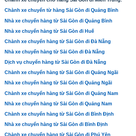
Chành xe chuyển từ hàng Sài Gòn đi Quảng Bình
Nhà xe chuyển hàng từ Sài Gòn đi Quảng Bình
Nhà xe chuyển hàng từ Sài Gòn đi Huế
Chành xe chuyển hàng từ Sài Gòn đi Đà Nẵng
Nhà xe chuyển hàng từ Sài Gòn đi Đà Nẵng
Dịch vụ chuyển hàng từ Sài Gòn đi Đà Nẵng
Chành xe chuyển hàng từ Sài Gòn đi Quảng Ngãi
Nhà xe chuyển hàng từ Sài Gòn đi Quảng Ngãi
Chành xe chuyển hàng từ Sài Gòn đi Quảng Nam
Nhà xe chuyển hàng từ Sài Gòn đi Quảng Nam
Chành xe chuyển hàng từ Sài Gòn đi Bình Định
Nhà xe chuyển hàng từ Sài Gòn đi Bình Định
Chành xe chuyển hàng từ Sài Gòn đi Phú Yên