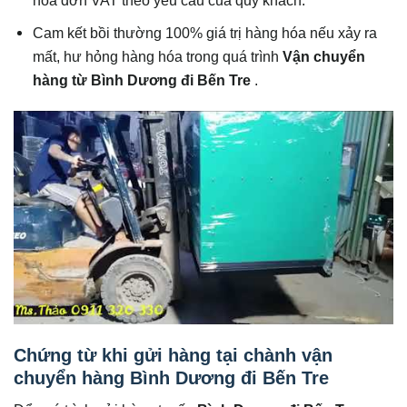
hóa đơn VAT theo yêu cầu của quý khách.
Cam kết bồi thường 100% giá trị hàng hóa nếu xảy ra
mất, hư hỏng hàng hóa trong quá trình
Vận chuyển
hàng từ Bình Dương đi Bến Tre
.
Chứng từ khi gửi hàng tại chành vận
chuyển hàng Bình Dương đi Bến Tre