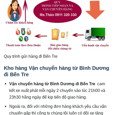
Quy trình gửi hàng đi Bến Tre
Kho hàng
Vận chuyển hàng từ Bình Dương
đi Bến Tre
Vận chuyển hàng từ Bình Dương đi Bến Tre
cam
kết xe xuất phát mỗi ngày 2 chuyến vào lúc 21h00 và
23h30 hằng ngày để kịp tiến độ giao hàng.
Ngoài ra, đối với những đơn hàng khách yêu cầu vận
chuyển gấp thì công ty chúng tôi luôn có đội xe tăng