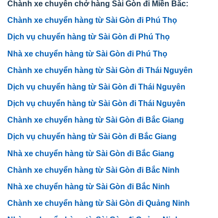
Chành xe chuyên chở hàng Sài Gòn đi Miền Bắc:
Chành xe chuyển hàng từ Sài Gòn đi Phú Thọ
Dịch vụ chuyển hàng từ Sài Gòn đi Phú Thọ
Nhà xe chuyển hàng từ Sài Gòn đi Phú Thọ
Chành xe chuyển hàng từ Sài Gòn đi Thái Nguyên
Dịch vụ chuyển hàng từ Sài Gòn đi Thái Nguyên
Dịch vụ chuyển hàng từ Sài Gòn đi Thái Nguyên
Chành xe chuyển hàng từ Sài Gòn đi Bắc Giang
Dịch vụ chuyển hàng từ Sài Gòn đi Bắc Giang
Nhà xe chuyển hàng từ Sài Gòn đi Bắc Giang
Chành xe chuyển hàng từ Sài Gòn đi Bắc Ninh
Nhà xe chuyển hàng từ Sài Gòn đi Bắc Ninh
Chành xe chuyển hàng từ Sài Gòn đi Quảng Ninh