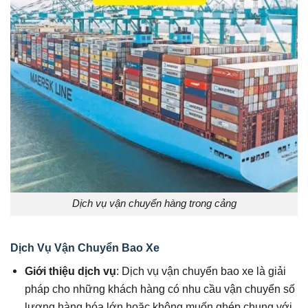
Dịch vụ vận chuyển hàng trong cảng
Dịch Vụ Vận Chuyển Bao Xe
Giới thiệu dịch vụ
: Dịch vụ vận chuyển bao xe là giải
pháp cho những khách hàng có nhu cầu vận chuyển số
lượng hàng hóa lớn hoặc không muốn ghép chung với