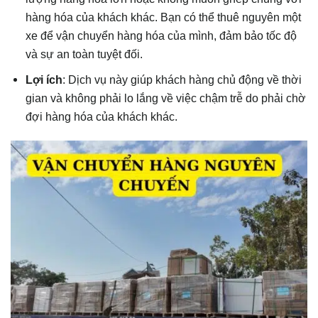
hàng hóa của khách khác. Bạn có thể thuê nguyên một
xe để vận chuyển hàng hóa của mình, đảm bảo tốc độ
và sự an toàn tuyệt đối.
Lợi ích
: Dịch vụ này giúp khách hàng chủ động về thời
gian và không phải lo lắng về việc chậm trễ do phải chờ
đợi hàng hóa của khách khác.