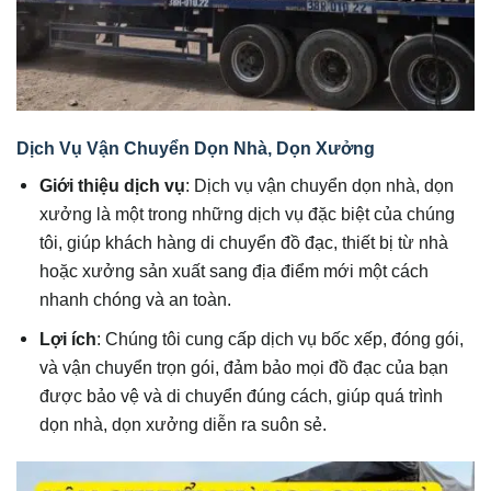
Dịch Vụ Vận Chuyển Dọn Nhà, Dọn Xưởng
Giới thiệu dịch vụ
: Dịch vụ vận chuyển dọn nhà, dọn
xưởng là một trong những dịch vụ đặc biệt của chúng
tôi, giúp khách hàng di chuyển đồ đạc, thiết bị từ nhà
hoặc xưởng sản xuất sang địa điểm mới một cách
nhanh chóng và an toàn.
Lợi ích
: Chúng tôi cung cấp dịch vụ bốc xếp, đóng gói,
và vận chuyển trọn gói, đảm bảo mọi đồ đạc của bạn
được bảo vệ và di chuyển đúng cách, giúp quá trình
dọn nhà, dọn xưởng diễn ra suôn sẻ.