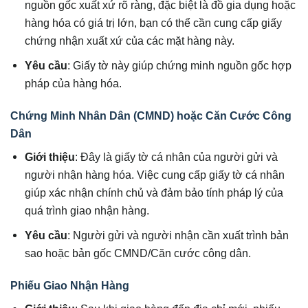
nguồn gốc xuất xứ rõ ràng, đặc biệt là đồ gia dụng hoặc
hàng hóa có giá trị lớn, bạn có thể cần cung cấp giấy
chứng nhận xuất xứ của các mặt hàng này.
Yêu cầu
: Giấy tờ này giúp chứng minh nguồn gốc hợp
pháp của hàng hóa.
Chứng Minh Nhân Dân (CMND) hoặc Căn Cước Công
Dân
Giới thiệu
: Đây là giấy tờ cá nhân của người gửi và
người nhận hàng hóa. Việc cung cấp giấy tờ cá nhân
giúp xác nhận chính chủ và đảm bảo tính pháp lý của
quá trình giao nhận hàng.
Yêu cầu
: Người gửi và người nhận cần xuất trình bản
sao hoặc bản gốc CMND/Căn cước công dân.
Phiếu Giao Nhận Hàng