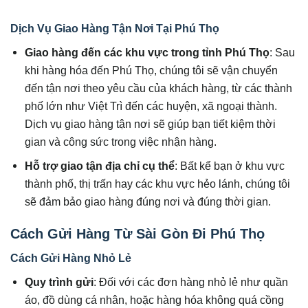
Dịch Vụ Giao Hàng Tận Nơi Tại Phú Thọ
Giao hàng đến các khu vực trong tỉnh Phú Thọ
: Sau
khi hàng hóa đến Phú Thọ, chúng tôi sẽ vận chuyển
đến tận nơi theo yêu cầu của khách hàng, từ các thành
phố lớn như Việt Trì đến các huyện, xã ngoại thành.
Dịch vụ giao hàng tận nơi sẽ giúp bạn tiết kiệm thời
gian và công sức trong việc nhận hàng.
Hỗ trợ giao tận địa chỉ cụ thể
: Bất kể bạn ở khu vực
thành phố, thị trấn hay các khu vực hẻo lánh, chúng tôi
sẽ đảm bảo giao hàng đúng nơi và đúng thời gian.
Cách Gửi Hàng Từ Sài Gòn Đi Phú Thọ
Cách Gửi Hàng Nhỏ Lẻ
Quy trình gửi
: Đối với các đơn hàng nhỏ lẻ như quần
áo, đồ dùng cá nhân, hoặc hàng hóa không quá cồng