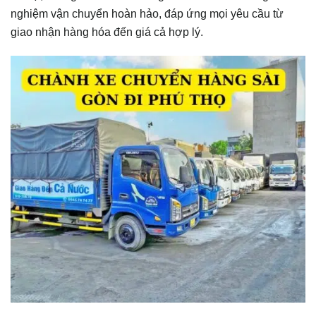
nghiệm vận chuyển hoàn hảo, đáp ứng mọi yêu cầu từ
giao nhận hàng hóa đến giá cả hợp lý.