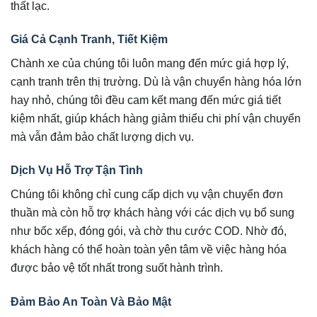
thất lạc.
Giá Cả Cạnh Tranh, Tiết Kiệm
Chành xe của chúng tôi luôn mang đến mức giá hợp lý,
cạnh tranh trên thị trường. Dù là vận chuyển hàng hóa lớn
hay nhỏ, chúng tôi đều cam kết mang đến mức giá tiết
kiệm nhất, giúp khách hàng giảm thiểu chi phí vận chuyển
mà vẫn đảm bảo chất lượng dịch vụ.
Dịch Vụ Hỗ Trợ Tận Tình
Chúng tôi không chỉ cung cấp dịch vụ vận chuyển đơn
thuần mà còn hỗ trợ khách hàng với các dịch vụ bổ sung
như bốc xếp, đóng gói, và chờ thu cước COD. Nhờ đó,
khách hàng có thể hoàn toàn yên tâm về việc hàng hóa
được bảo vệ tốt nhất trong suốt hành trình.
Đảm Bảo An Toàn Và Bảo Mật