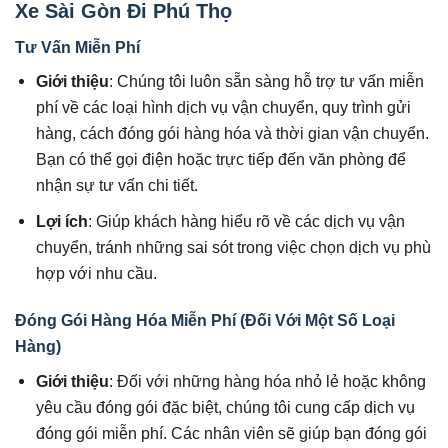
Xe Sài Gòn Đi Phú Thọ
Tư Vấn Miễn Phí
Giới thiệu
: Chúng tôi luôn sẵn sàng hỗ trợ tư vấn miễn
phí về các loại hình dịch vụ vận chuyển, quy trình gửi
hàng, cách đóng gói hàng hóa và thời gian vận chuyển.
Bạn có thể gọi điện hoặc trực tiếp đến văn phòng để
nhận sự tư vấn chi tiết.
Lợi ích
: Giúp khách hàng hiểu rõ về các dịch vụ vận
chuyển, tránh những sai sót trong việc chọn dịch vụ phù
hợp với nhu cầu.
Đóng Gói Hàng Hóa Miễn Phí (Đối Với Một Số Loại
Hàng)
Giới thiệu
: Đối với những hàng hóa nhỏ lẻ hoặc không
yêu cầu đóng gói đặc biệt, chúng tôi cung cấp dịch vụ
đóng gói miễn phí. Các nhân viên sẽ giúp bạn đóng gói