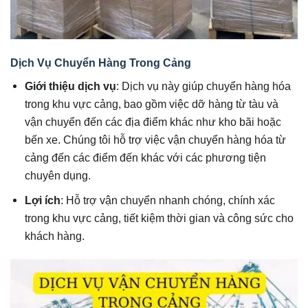
Dịch Vụ Chuyển Hàng Trong Cảng
Giới thiệu dịch vụ
: Dịch vụ này giúp chuyển hàng hóa
trong khu vực cảng, bao gồm việc dỡ hàng từ tàu và
vận chuyển đến các địa điểm khác như kho bãi hoặc
bến xe. Chúng tôi hỗ trợ việc vận chuyển hàng hóa từ
cảng đến các điểm đến khác với các phương tiện
chuyên dụng.
Lợi ích
: Hỗ trợ vận chuyển nhanh chóng, chính xác
trong khu vực cảng, tiết kiệm thời gian và công sức cho
khách hàng.