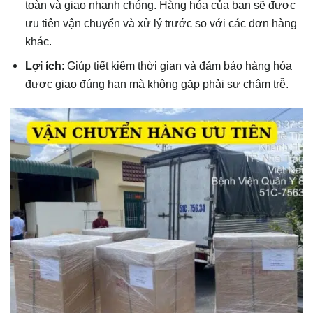
toàn và giao nhanh chóng. Hàng hóa của bạn sẽ được
ưu tiên vận chuyển và xử lý trước so với các đơn hàng
khác.
Lợi ích
: Giúp tiết kiệm thời gian và đảm bảo hàng hóa
được giao đúng hạn mà không gặp phải sự chậm trễ.