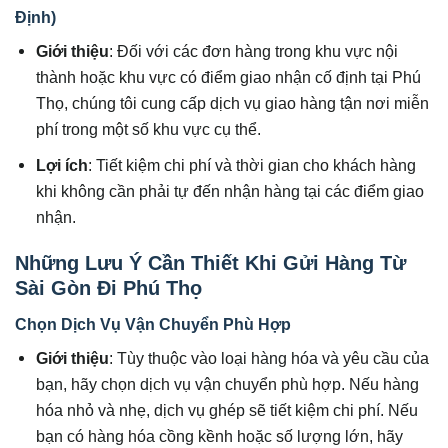
Định)
Giới thiệu
: Đối với các đơn hàng trong khu vực nội
thành hoặc khu vực có điểm giao nhận cố định tại Phú
Thọ, chúng tôi cung cấp dịch vụ giao hàng tận nơi miễn
phí trong một số khu vực cụ thể.
Lợi ích
: Tiết kiệm chi phí và thời gian cho khách hàng
khi không cần phải tự đến nhận hàng tại các điểm giao
nhận.
Những Lưu Ý Cần Thiết Khi Gửi Hàng Từ
Sài Gòn Đi Phú Thọ
Chọn Dịch Vụ Vận Chuyển Phù Hợp
Giới thiệu
: Tùy thuộc vào loại hàng hóa và yêu cầu của
bạn, hãy chọn dịch vụ vận chuyển phù hợp. Nếu hàng
hóa nhỏ và nhẹ, dịch vụ ghép sẽ tiết kiệm chi phí. Nếu
bạn có hàng hóa cồng kềnh hoặc số lượng lớn, hãy