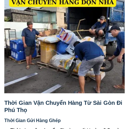
Thời Gian Vận Chuyển Hàng Từ Sài Gòn Đi
Phú Thọ
Thời Gian Gửi Hàng Ghép