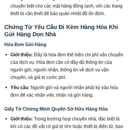
chuyên biệt cho các mặt hàng đông lạnh, với các trang
thiết bị cần thiết để bảo quản nhiệt độ ổn định.
Chứng Từ Yêu Cầu Đi Kèm Hàng Hóa Khi
Gửi Hàng Dọn Nhà
Hóa Đơn Gửi Hàng
Giới thiệu
: Đây là hóa đơn thể hiện chi phí vận chuyển
của dịch vụ. Hóa đơn cần có đầy đủ thông tin của
người gửi, người nhận, thông tin về dịch vụ vận
chuyển, và giá trị cước phí.
Yêu cầu
: Người gửi và người nhận phải ký vào hóa
đơn để xác nhận việc nhận và gửi hàng.
Giấy Tờ Chứng Minh Quyền Sở Hữu Hàng Hóa
Giới thiệu
: Trong trường hợp chuyển nhà, đặc biệt là
khi có các đồ vật có giá trị lớn hoặc thiết bị điện tử, bạn