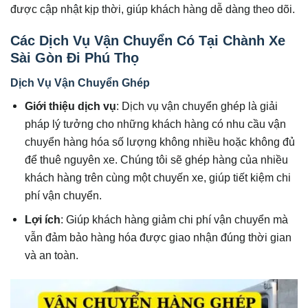
được cập nhật kịp thời, giúp khách hàng dễ dàng theo dõi.
Các Dịch Vụ Vận Chuyển Có Tại Chành Xe
Sài Gòn Đi Phú Thọ
Dịch Vụ Vận Chuyển Ghép
Giới thiệu dịch vụ
: Dịch vụ vận chuyển ghép là giải
pháp lý tưởng cho những khách hàng có nhu cầu vận
chuyển hàng hóa số lượng không nhiều hoặc không đủ
để thuê nguyên xe. Chúng tôi sẽ ghép hàng của nhiều
khách hàng trên cùng một chuyến xe, giúp tiết kiệm chi
phí vận chuyển.
Lợi ích
: Giúp khách hàng giảm chi phí vận chuyển mà
vẫn đảm bảo hàng hóa được giao nhận đúng thời gian
và an toàn.