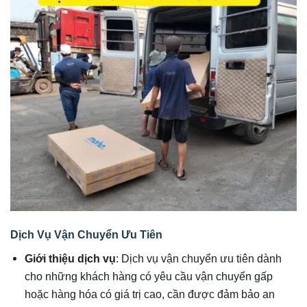
Dịch Vụ Vận Chuyển Ưu Tiên
Giới thiệu dịch vụ
: Dịch vụ vận chuyển ưu tiên dành
cho những khách hàng có yêu cầu vận chuyển gấp
hoặc hàng hóa có giá trị cao, cần được đảm bảo an