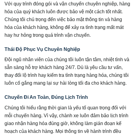
Với quy trình đóng gói và vận chuyển chuyên nghiệp, hàng
hóa của quý khách luôn được bảo vệ một cách tốt nhất.
Chúng tôi chú trọng đến việc bảo mật thông tin và hàng
hóa của khách hàng, không để xảy ra tình trạng mất mát
hay hư hỏng trong quá trình vận chuyển.
Thái Độ Phục Vụ Chuyên Nghiệp
Đội ngũ nhân viên của chúng tôi luôn tận tâm, nhiệt tình và
sẵn sàng hỗ trợ khách hàng 24/7. Dù là yêu cầu tư vấn,
thay đổi lộ trình hay kiểm tra tình trạng hàng hóa, chúng tôi
luôn cố gắng mang lại sự hài lòng tối đa cho khách hàng.
Chuyến Đi An Toàn, Đúng Lịch Trình
Chúng tôi hiểu rằng thời gian là yếu tố quan trọng đối với
mỗi chuyến hàng. Vì vậy, chành xe luôn đảm bảo lịch trình
giao nhận hàng hóa đúng giờ, không làm gián đoạn kế
hoạch của khách hàng. Mọi thông tin về hành trình đều