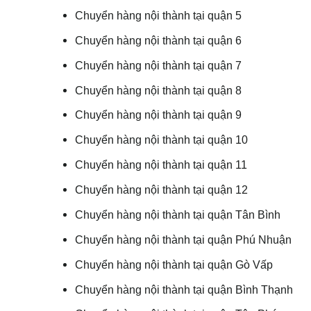
Chuyển hàng nội thành tại quận 5
Chuyển hàng nội thành tại quận 6
Chuyển hàng nội thành tại quận 7
Chuyển hàng nội thành tại quận 8
Chuyển hàng nội thành tại quận 9
Chuyển hàng nội thành tại quận 10
Chuyển hàng nội thành tại quận 11
Chuyển hàng nội thành tại quận 12
Chuyển hàng nội thành tại quận Tân Bình
Chuyển hàng nội thành tại quận Phú Nhuận
Chuyển hàng nội thành tại quận Gò Vấp
Chuyển hàng nội thành tại quận Bình Thạnh