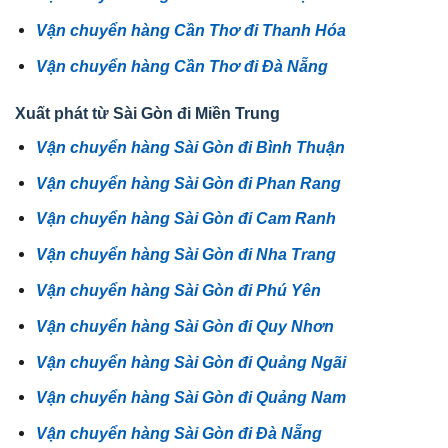
Vận chuyển hàng Cần Thơ đi Thanh Hóa
Vận chuyển hàng Cần Thơ đi Đà Nẵng
Xuất phát từ Sài Gòn đi Miền Trung
Vận chuyển hàng Sài Gòn đi Bình Thuận
Vận chuyển hàng Sài Gòn đi Phan Rang
Vận chuyển hàng Sài Gòn đi Cam Ranh
Vận chuyển hàng Sài Gòn đi Nha Trang
Vận chuyển hàng Sài Gòn đi Phú Yên
Vận chuyển hàng Sài Gòn đi Quy Nhơn
Vận chuyển hàng Sài Gòn đi Quảng Ngãi
Vận chuyển hàng Sài Gòn đi Quảng Nam
Vận chuyển hàng Sài Gòn đi Đà Nẵng