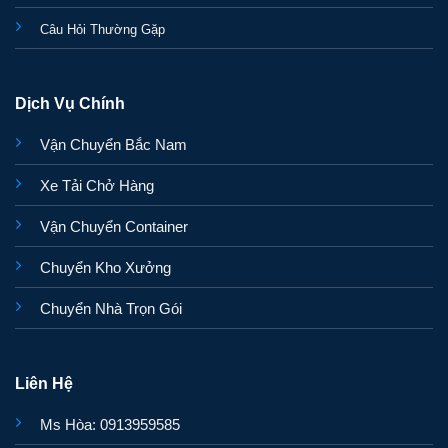
Câu Hỏi Thường Gặp
Dịch Vụ Chính
Vận Chuyển Bắc Nam
Xe Tải Chở Hàng
Vận Chuyển Container
Chuyển Kho Xưởng
Chuyển Nhà Trọn Gói
Liên Hệ
Ms Hòa: 0913959585