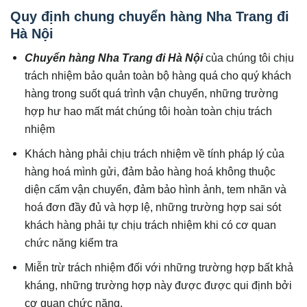
Quy định chung chuyển hàng Nha Trang đi
Hà Nội
Chuyển hàng Nha Trang đi Hà Nội
của chúng tôi chịu
trách nhiệm bảo quản toàn bộ hàng quá cho quý khách
hàng trong suốt quá trình vận chuyển, những trường
hợp hư hao mất mát chúng tôi hoàn toàn chịu trách
nhiệm
Khách hàng phải chịu trách nhiệm về tính pháp lý của
hàng hoá mình gửi, đảm bảo hàng hoá không thuộc
diện cấm vận chuyển, đảm bảo hình ảnh, tem nhãn và
hoá đơn đầy đủ và hợp lệ, những trường hợp sai sót
khách hàng phải tự chịu trách nhiệm khi có cơ quan
chức năng kiểm tra
Miễn trừ trách nhiệm đối với những trường hợp bất khả
kháng, những trường hợp này được được qui định bởi
cơ quan chức năng.