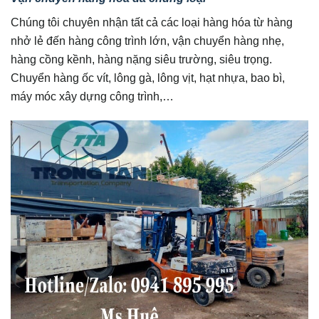
Chúng tôi chuyên nhận tất cả các loại hàng hóa từ hàng
nhở lẻ đến hàng công trình lớn, vận chuyển hàng nhẹ,
hàng cồng kềnh, hàng nặng siêu trường, siêu trọng.
Chuyển hàng ốc vít, lông gà, lông vịt, hạt nhựa, bao bì,
máy móc xây dựng công trình,…