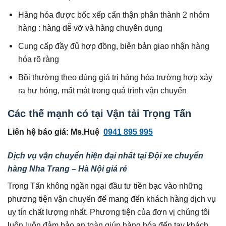
Hàng hóa được bốc xếp cẩn thận phân thành 2 nhóm
hàng : hàng dễ vỡ và hàng chuyên dụng
Cung cấp đầy đủ hợp đồng, biên bản giao nhận hàng
hóa rõ ràng
Bồi thường theo đúng giá trị hàng hóa trường hợp xảy
ra hư hỏng, mất mát trong quá trình vận chuyển
Các thế mạnh có tại Vận tải Trọng Tấn
Liên hệ báo giá: Ms.Huệ
0941 895 995
Dịch vụ vận chuyển hiện đại nhất tại Đội xe chuyển
hàng Nha Trang – Hà Nội giá rẻ
Trọng Tấn không ngần ngại đầu tư tiền bạc vào những
phương tiện vận chuyển để mang đến khách hàng dịch vụ
uy tín chất lượng nhất. Phương tiện của đơn vị chúng tôi
luôn luôn đảm bảo an toàn giúp hàng hóa đến tay khách