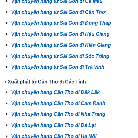
Vận chuyển hàng từ Sài Gòn đi Cà Mau
Vận chuyển hàng từ Sài Gòn đi Cần Thơ
Vận chuyển hàng từ Sài Gòn đi Đồng Tháp
Vận chuyển hàng từ Sài Gòn đi Hậu Giang
Vận chuyển hàng từ Sài Gòn đi Kiên Giang
Vận chuyển hàng từ Sài Gòn đi Sóc Trăng
Vận chuyển hàng từ Sài Gòn đi Trà Vinh
• Xuất phát từ Cần Thơ đi Các Tỉnh
Vận chuyển hàng Cần Thơ đi Đăk Lăk
Vận chuyển hàng Cần Thơ đi Cam Ranh
Vận chuyển hàng Cần Thơ đi Nha Trang
Vận chuyển hàng Cần Thơ đi Đà Lạt
Vận chuyển hàng Cần Thơ đi Hà Nội