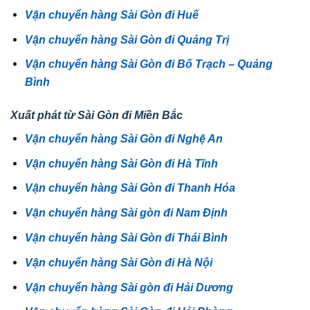
Vận chuyển hàng Sài Gòn đi Huế
Vận chuyển hàng Sài Gòn đi Quảng Trị
Vận chuyển hàng Sài Gòn đi Bố Trạch – Quảng
Bình
Xuất phát từ Sài Gòn đi Miền Bắc
Vận chuyển hàng Sài Gòn đi Nghệ An
Vận chuyển hàng Sài Gòn đi Hà Tĩnh
Vận chuyển hàng Sài Gòn đi Thanh Hóa
Vận chuyển hàng Sài gòn đi Nam Định
Vận chuyển hàng Sài Gòn đi Thái Bình
Vận chuyển hàng Sài Gòn đi Hà Nội
Vận chuyển hàng Sài gòn đi Hải Dương