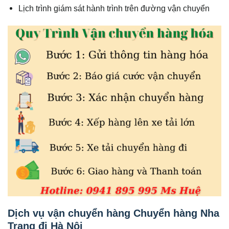
Lịch trình giám sát hành trình trên đường vận chuyển
Dịch vụ vận chuyển hàng Chuyển hàng Nha
Trang đi Hà Nội