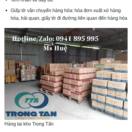
Giấy tờ vận chuyển hàng hóa: hóa đơn xuất xứ hàng
hóa, hải quan, giấy tờ đi đường liên quan đến hàng hóa
Hàng tại kho Trọng Tấn