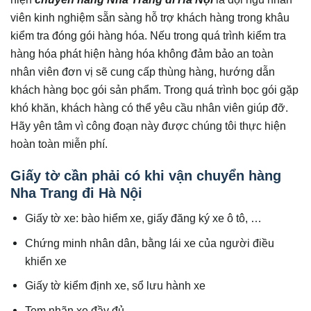
viên kinh nghiệm sẵn sàng hỗ trợ khách hàng trong khâu
kiểm tra đóng gói hàng hóa. Nếu trong quá trình kiểm tra
hàng hóa phát hiện hàng hóa không đảm bảo an toàn
nhân viên đơn vị sẽ cung cấp thùng hàng, hướng dẫn
khách hàng bọc gói sản phẩm. Trong quá trình bọc gói gặp
khó khăn, khách hàng có thể yêu cầu nhân viên giúp đỡ.
Hãy yên tâm vì công đoạn này được chúng tôi thực hiện
hoàn toàn miễn phí.
Giấy tờ cần phải có khi vận chuyển hàng
Nha Trang đi Hà Nội
Giấy tờ xe: bào hiểm xe, giấy đăng ký xe ô tô, …
Chứng minh nhân dân, bằng lái xe của người điều
khiển xe
Giấy tờ kiểm định xe, sổ lưu hành xe
Tem nhãn xe đầy đủ