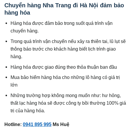
Chuyển hàng Nha Trang đi Hà Nội đảm bảo
hàng hóa
Hàng hóa được đảm bảo trong suốt quá trình vận
chuyển hàng.
Trong quá trình vận chuyển nếu xảy ra thiên tai, lũ lụt sẽ
thông báo trước cho khách hàng biết lịch trình giao
hàng.
Hàng hóa được giao đúng theo thỏa thuận ban đầu
Mua bảo hiểm hàng hóa cho những lô hàng có giá trị
lớn
Những trường hợp không mong muốn như: hư hỏng,
thất lạc hàng hóa sẽ được công ty bồi thường 100% giá
trị của hàng hóa.
Hotline:
0941 895 995
Ms Huệ