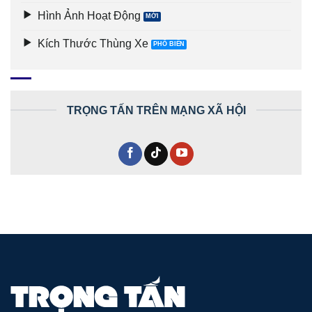
Hình Ảnh Hoạt Động
Kích Thước Thùng Xe
TRỌNG TẤN TRÊN MẠNG XÃ HỘI