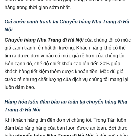
hàng trong thời gian sớm nhất.
Giá cước cạnh tranh tại Chuyển hàng Nha Trang đi Hà
Nội
Chuyển hàng Nha Trang đi Hà Nội
của chúng tôi có mức
giá cạnh tranh rẻ nhất thị trường. Khách hàng khó có thể
tìm ra được đơn vị nào có mức giá rẻ hơn của chúng tôi.
Bên cạnh đó, chế độ chiết khấu cao lên đến 20% giúp
khách hàng tiết kiệm thêm được khoản tiền. Mặc dù giá
cước rẻ nhưng chất lượng của dịch vụ chúng tôi mang lại
luôn đảm bảo.
Hàng hóa luôn đảm bảo an toàn tại chuyển hàng Nha
Trang đi Hà Nội
Khi khách hàng tìm đến đơn vị chúng tôi, Trọng Tấn luôn
đảm bảo rằng hàng của bạn luôn được an toàn. Bởi thực
hiện
chuyển hàng Nha Trang đi Hà Nội
là đội ngũ nhân