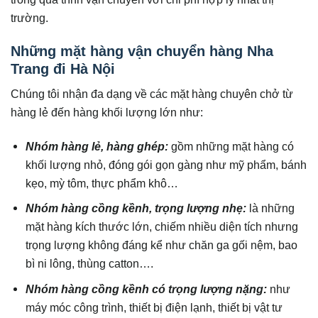
trường.
Những mặt hàng vận chuyển hàng Nha
Trang đi Hà Nội
Chúng tôi nhận đa dạng về các mặt hàng chuyên chở từ
hàng lẻ đến hàng khối lượng lớn như:
Nhóm hàng lẻ, hàng ghép:
gồm những mặt hàng có
khối lượng nhỏ, đóng gói gọn gàng như mỹ phẩm, bánh
kẹo, mỳ tôm, thực phẩm khô…
Nhóm hàng cồng kềnh, trọng lượng nhẹ:
là những
mặt hàng kích thước lớn, chiếm nhiều diện tích nhưng
trọng lượng không đáng kể như chăn ga gối nệm, bao
bì ni lông, thùng catton….
Nhóm hàng cồng kềnh có trọng lượng nặng:
như
máy móc công trình, thiết bị điện lạnh, thiết bị vật tư