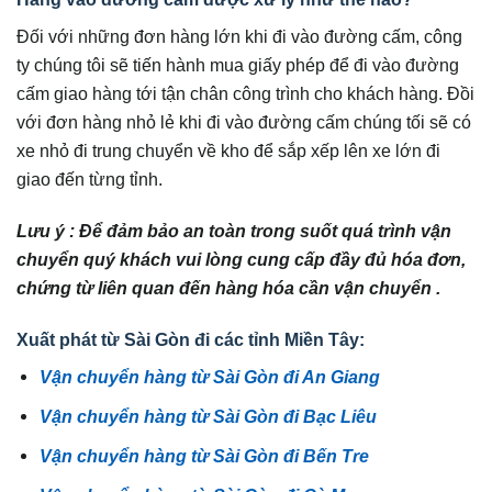
Đối với những đơn hàng lớn khi đi vào đường cấm, công
ty chúng tôi sẽ tiến hành mua giấy phép để đi vào đường
cấm giao hàng tới tận chân công trình cho khách hàng. Đồi
với đơn hàng nhỏ lẻ khi đi vào đường cấm chúng tối sẽ có
xe nhỏ đi trung chuyển về kho để sắp xếp lên xe lớn đi
giao đến từng tỉnh.
Lưu ý : Để đảm bảo an toàn trong suốt quá trình vận
chuyển quý khách vui lòng cung cấp đầy đủ hóa đơn,
chứng từ liên quan đến hàng hóa cần vận chuyển .
Xuất phát từ Sài Gòn đi các tỉnh Miền Tây:
Vận chuyển hàng từ Sài Gòn đi An Giang
Vận chuyển hàng từ Sài Gòn đi Bạc Liêu
Vận chuyển hàng từ Sài Gòn đi Bến Tre