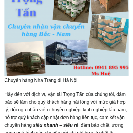
Chuyển hàng Nha Trang đi Hà Nội
Hãy đến với dịch vụ vận tải Trọng Tấn của chúng tôi, đảm
bảo sẽ làm cho quý khách hàng hài lòng với mức giá hợp
lý, đội ngũ nhân viên chuyên nghiệp, kinh nghiệp lâu năm,
hỗ trợ quý khách cập nhật đơn hàng liên tục, cam kết vận
chuyển hàng
siêu nhanh – siêu rẻ
, đảm bảo chất lượng
trong quá trình vận chuyển với chi phí hợp lý nhất thị