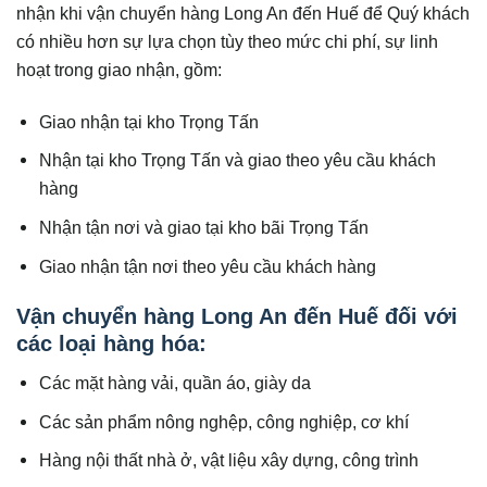
nhận khi vận chuyển hàng Long An đến Huế để Quý khách
có nhiều hơn sự lựa chọn tùy theo mức chi phí, sự linh
hoạt trong giao nhận, gồm:
Giao nhận tại kho Trọng Tấn
Nhận tại kho Trọng Tấn và giao theo yêu cầu khách
hàng
Nhận tận nơi và giao tại kho bãi Trọng Tấn
Giao nhận tận nơi theo yêu cầu khách hàng
Vận chuyển hàng Long An đến Huế đối với
các loại hàng hóa:
Các mặt hàng vải, quần áo, giày da
Các sản phẩm nông nghệp, công nghiệp, cơ khí
Hàng nội thất nhà ở, vật liệu xây dựng, công trình