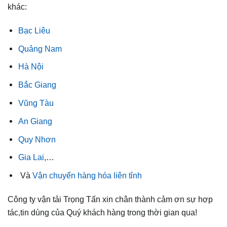
khác:
Bạc Liêu
Quảng Nam
Hà Nội
Bắc Giang
Vũng Tàu
An Giang
Quy Nhơn
Gia Lai
,…
Và
Vận chuyển hàng hóa liên tỉnh
Công ty vận tải Trọng Tấn xin chân thành cảm ơn sự hợp
tác,tin dùng của Quý khách hàng trong thời gian qua!