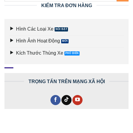
KIỂM TRA ĐƠN HÀNG
Hình Các Loại Xe
Hình Ảnh Hoạt Động
Kích Thước Thùng Xe
TRỌNG TẤN TRÊN MẠNG XÃ HỘI