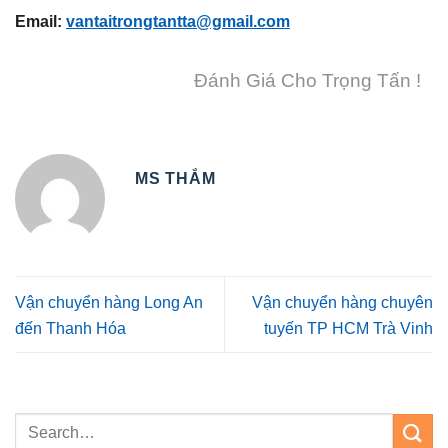
Email:
vantaitrongtantta@gmail.com
Đánh Giá Cho Trọng Tấn !
MS THẮM
Vận chuyển hàng Long An
Vận chuyển hàng chuyên
đến Thanh Hóa
tuyến TP HCM Trà Vinh