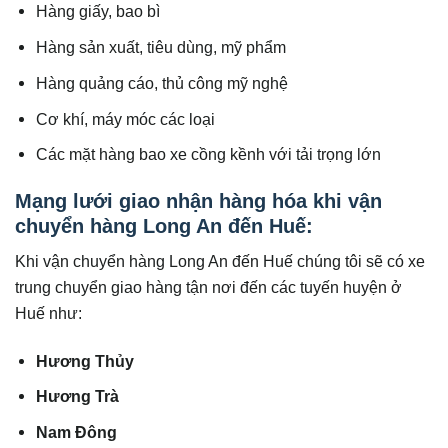
Hàng giấy, bao bì
Hàng sản xuất, tiêu dùng, mỹ phẩm
Hàng quảng cáo, thủ công mỹ nghệ
Cơ khí, máy móc các loại
Các mặt hàng bao xe cồng kềnh với tải trọng lớn
Mạng lưới giao nhận hàng hóa khi vận
chuyển hàng Long An đến Huế:
Khi vận chuyển hàng Long An đến Huế chúng tôi sẽ có xe
trung chuyển giao hàng tận nơi đến các tuyến huyện ở
Huế như:
Hương Thủy
Hương Trà
Nam Đông