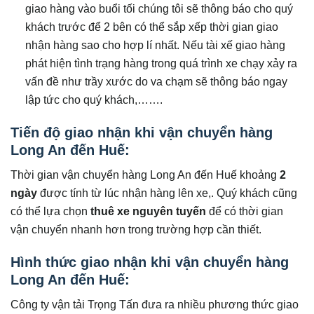
giao hàng vào buổi tối chúng tôi sẽ thông báo cho quý
khách trước để 2 bên có thể sắp xếp thời gian giao
nhận hàng sao cho hợp lí nhất. Nếu tài xế giao hàng
phát hiện tình trạng hàng trong quá trình xe chạy xảy ra
vấn đề như trầy xước do va chạm sẽ thông báo ngay
lập tức cho quý khách,…….
Tiến độ giao nhận khi vận chuyển hàng
Long An đến Huế:
Thời gian vận chuyển hàng Long An đến Huế khoảng
2
ngày
được tính từ lúc nhận hàng lên xe,. Quý khách cũng
có thể lựa chọn
thuê xe nguyên tuyến
để có thời gian
vận chuyển nhanh hơn trong trường hợp cần thiết.
Hình thức giao nhận khi vận chuyển hàng
Long An đến Huế:
Công ty vận tải Trọng Tấn đưa ra nhiều phương thức giao