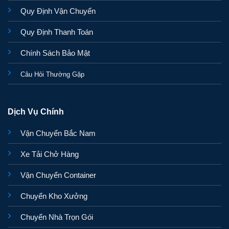
Quy Định Vận Chuyển
Quy Định Thanh Toán
Chính Sách Bảo Mật
Câu Hỏi Thường Gặp
Dịch Vụ Chính
Vận Chuyển Bắc Nam
Xe Tải Chở Hàng
Vận Chuyển Container
Chuyển Kho Xưởng
Chuyển Nhà Trọn Gói