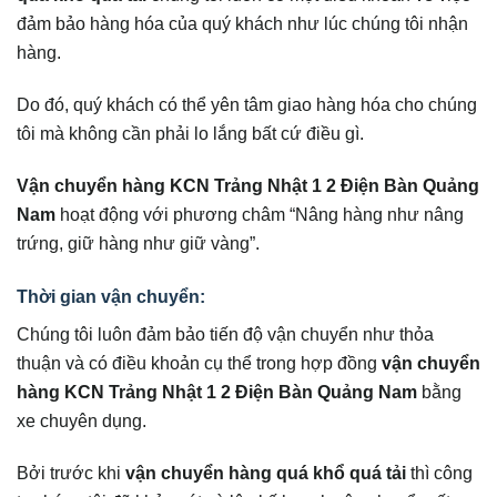
đảm bảo hàng hóa của quý khách như lúc chúng tôi nhận
hàng.
Do đó, quý khách có thể yên tâm giao hàng hóa cho chúng
tôi mà không cần phải lo lắng bất cứ điều gì.
Vận chuyển hàng KCN Trảng Nhật 1 2 Điện Bàn Quảng
Nam
hoạt động với phương châm “Nâng hàng như nâng
trứng, giữ hàng như giữ vàng”.
Thời gian vận chuyển:
Chúng tôi luôn đảm bảo tiến độ vận chuyển như thỏa
thuận và có điều khoản cụ thể trong hợp đồng
vận chuyển
hàng KCN Trảng Nhật 1 2 Điện Bàn Quảng Nam
bằng
xe chuyên dụng.
Bởi trước khi
vận chuyển hàng quá khổ quá tải
thì công