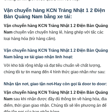
Vận chuyển hàng KCN Trảng Nhật 1 2 Điện
Bàn Quảng Nam
bằng xe tải:
Vận chuyển hàng KCN Trảng Nhật 1 2 Điện Bàn Quảng
Nam
chuyên vận chuyển hàng lẻ, hàng ghép với tấc các
loại hàng hóa (trừ hàng cấm).
Vận chuyển hàng KCN Trảng Nhật 1 2 Điện Bàn Quảng
Nam
bằng xe tải giao nhận linh hoạt:
Với kho bãi rộng khắp và đạt tiêu chuẩn về chất lượng,
chúng tôi tự tin mang đến 4 hình thức giao nhận như sau:
Nhận tận nơi, giao tận nơi-Hay còn gọi là door to door:
Vận chuyển hàng KCN Trảng Nhật 1 2 Điện Bàn Quảng
Nam
sau khi nhận được đầy đủ thông tin về hàng hóa, địa
điểm, thời gian giao nhận. Chúng tôi sẽ lên phương án để
đến tận nơi của bạn nhận hàng.