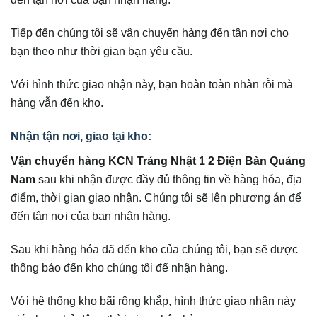
Tiếp đến chúng tôi sẽ vận chuyển hàng đến tận nơi cho
bạn theo như thời gian bạn yêu cầu.
Với hình thức giao nhận này, bạn hoàn toàn nhàn rỗi mà
hàng vẫn đến kho.
Nhận tận nơi, giao tại kho:
Vận chuyển hàng KCN Trảng Nhật 1 2 Điện Bàn Quảng
Nam
sau khi nhận được đầy đủ thông tin về hàng hóa, địa
điểm, thời gian giao nhận. Chúng tôi sẽ lên phương án để
đến tận nơi của bạn nhận hàng.
Sau khi hàng hóa đã đến kho của chúng tôi, bạn sẽ được
thông báo đến kho chúng tôi để nhận hàng.
Với hệ thống kho bãi rộng khắp, hình thức giao nhận này