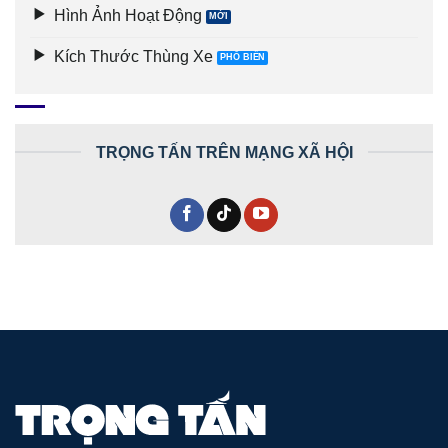
Hình Ảnh Hoạt Động
Kích Thước Thùng Xe
TRỌNG TẤN TRÊN MẠNG XÃ HỘI