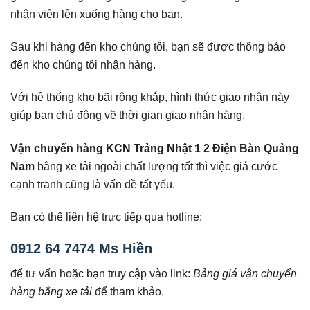
nhân viên lên xuống hàng cho bạn.
Sau khi hàng đến kho chúng tôi, bạn sẽ được thông báo
đến kho chúng tôi nhận hàng.
Với hệ thống kho bãi rộng khắp, hình thức giao nhận này
giúp bạn chủ động về thời gian giao nhận hàng.
Vận chuyển hàng KCN Trảng Nhật 1 2 Điện Bàn Quảng
Nam
bằng xe tải ngoài chất lượng tốt thì việc giá cước
cạnh tranh cũng là vấn đề tất yếu.
Bạn có thể liên hệ trực tiếp qua hotline:
0912 64 7474 Ms Hiền
để tư vấn hoặc bạn truy cập vào link:
Bảng giá vận chuyển
hàng bằng xe tải
để tham khảo.