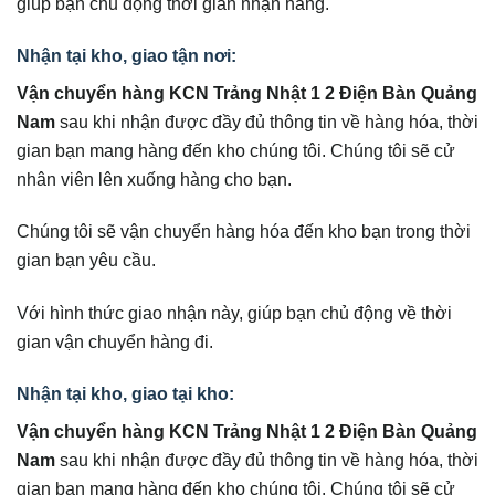
giúp bạn chủ động thời gian nhận hàng.
Nhận tại kho, giao tận nơi:
Vận chuyển hàng KCN Trảng Nhật 1 2 Điện Bàn Quảng
Nam
sau khi nhận được đầy đủ thông tin về hàng hóa, thời
gian bạn mang hàng đến kho chúng tôi. Chúng tôi sẽ cử
nhân viên lên xuống hàng cho bạn.
Chúng tôi sẽ vận chuyển hàng hóa đến kho bạn trong thời
gian bạn yêu cầu.
Với hình thức giao nhận này, giúp bạn chủ động về thời
gian vận chuyển hàng đi.
Nhận tại kho, giao tại kho:
Vận chuyển hàng KCN Trảng Nhật 1 2 Điện Bàn Quảng
Nam
sau khi nhận được đầy đủ thông tin về hàng hóa, thời
gian bạn mang hàng đến kho chúng tôi. Chúng tôi sẽ cử