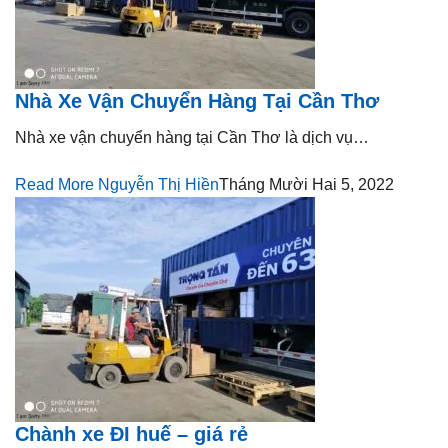
Nhà Xe Vận Chuyển Hàng Tại Cần Thơ
Nhà xe vận chuyển hàng tại Cần Thơ là dịch vụ…
Read More
Nguyễn Thị Hiền
Tháng Mười Hai 5, 2022
Chành xe ĐI huế – giá rẻ