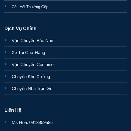
Câu Hỏi Thường Gặp
Dịch Vụ Chính
Vận Chuyển Bắc Nam
Xe Tải Chở Hàng
Vận Chuyển Container
Chuyển Kho Xưởng
Chuyển Nhà Trọn Gói
Liên Hệ
Ms Hòa: 0913959585