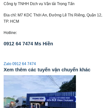
Công ty TNHH Dịch vụ Vận tải Trọng Tấn
Địa chỉ: M7 KDC Thới An, Đường Lê Thị Riêng, Quận 12,
TP. HCM
Hotline:
0912 64 7474 Ms Hiền
Zalo
0912 64 7474
Xem thêm các tuyến vận chuyển khác