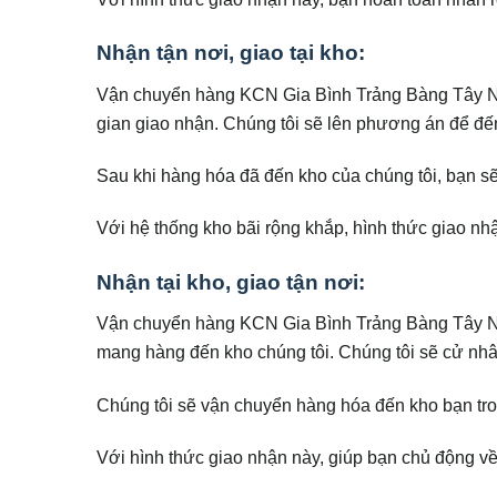
Nhận tận nơi, giao tại kho:
Vận chuyển hàng KCN Gia Bình Trảng Bàng Tây Nin
gian giao nhận. Chúng tôi sẽ lên phương án để đế
Sau khi hàng hóa đã đến kho của chúng tôi, bạn s
Với hệ thống kho bãi rộng khắp, hình thức giao nh
Nhận tại kho, giao tận nơi:
Vận chuyển hàng KCN Gia Bình Trảng Bàng Tây Nin
mang hàng đến kho chúng tôi. Chúng tôi sẽ cử nhâ
Chúng tôi sẽ vận chuyển hàng hóa đến kho bạn tro
Với hình thức giao nhận này, giúp bạn chủ động về