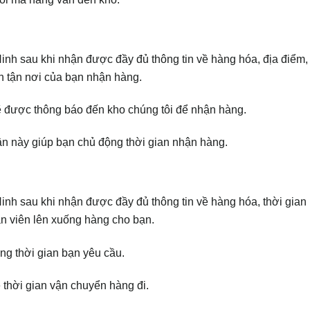
h sau khi nhận được đầy đủ thông tin về hàng hóa, địa điểm, 
n tận nơi của bạn nhận hàng.
ẽ được thông báo đến kho chúng tôi để nhận hàng.
ận này giúp bạn chủ động thời gian nhận hàng.
h sau khi nhận được đầy đủ thông tin về hàng hóa, thời gian
n viên lên xuống hàng cho bạn.
ng thời gian bạn yêu cầu.
 thời gian vận chuyển hàng đi.