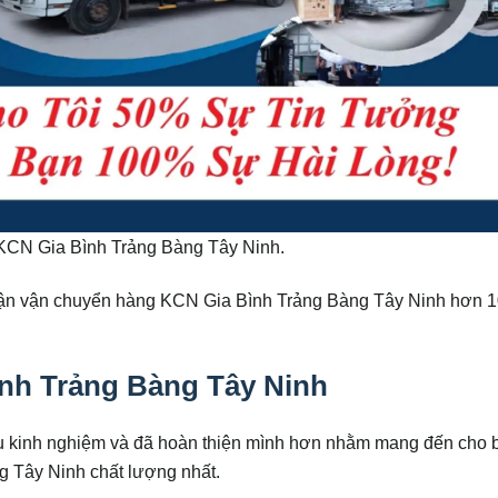
KCN Gia Bình Trảng Bàng Tây Ninh.
 nhận vận chuyển hàng KCN Gia Bình Trảng Bàng Tây Ninh hơn 
nh Trảng Bàng Tây Ninh
iều kinh nghiệm và đã hoàn thiện mình hơn nhằm mang đến cho 
 Tây Ninh chất lượng nhất.