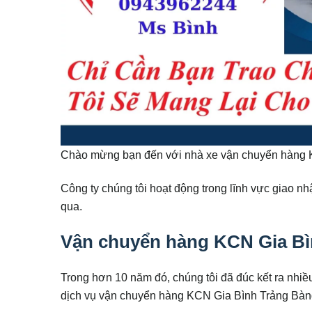
Chào mừng bạn đến với nhà xe vận chuyển hàng 
Công ty chúng tôi hoạt động trong lĩnh vực giao
qua.
Vận chuyển hàng KCN Gia Bì
Trong hơn 10 năm đó, chúng tôi đã đúc kết ra nh
dịch vụ vận chuyển hàng KCN Gia Bình Trảng Bàng