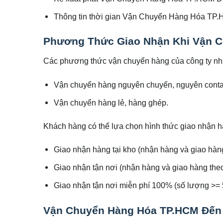
Thông tin thời gian Vận Chuyển Hàng Hóa TP
Phương Thức Giao Nhận Khi Vận C
Các phương thức vận chuyển hàng của công ty nh
Vận chuyển hàng nguyên chuyến, nguyên conta
Vận chuyển hàng lẻ, hàng ghép.
Khách hàng có thể lựa chọn hình thức giao nhận h
Giao nhận hàng tại kho (nhận hàng và giao hàng
Giao nhận tận nơi (nhận hàng và giao hàng the
Giao nhận tận nơi miễn phí 100% (số lượng >= 5
Vận Chuyển Hàng Hóa TP.HCM Đến 