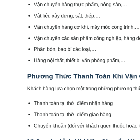
Vận chuyển hàng thực phẩm, nông sản,…
Vật liệu xây dựng, sắt, thép,…
Vận chuyển hàng cơ khí, máy móc công trình,…
Vận chuyển các sản phẩm công nghiệp, hàng dệt
Phân bón, bao bì các loại,…
Hàng nội thất, thiết bị văn phòng phẩm,…
Phương Thức Thanh Toán Khi Vận 
Khách hàng lựa chọn một trong những phương thứ
Thanh toán tại thời điểm nhận hàng
Thanh toán tại thời điểm giao hàng
Chuyển khoản (đối với khách quen thuộc hoặc 