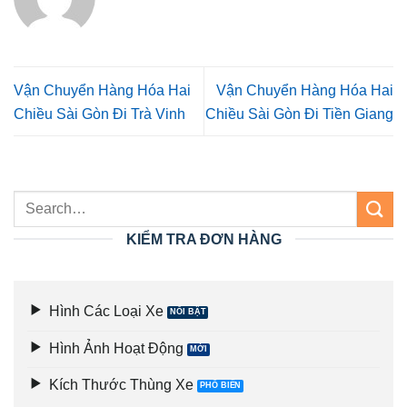
Vận Chuyển Hàng Hóa Hai
Vận Chuyển Hàng Hóa Hai
Chiều Sài Gòn Đi Trà Vinh
Chiều Sài Gòn Đi Tiền Giang
KIỂM TRA ĐƠN HÀNG
Hình Các Loại Xe
Hình Ảnh Hoạt Động
Kích Thước Thùng Xe