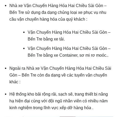
Nhà xe Vận Chuyển Hàng Hóa Hai Chiều Sài Gòn –
Bến Tre sử dụng đa dạng chủng loại xe phục vụ nhu
cầu vận chuyển hàng hóa của quý khách :
Vận Chuyển Hàng Hóa Hai Chiều Sài Gòn –
Bến Tre bằng xe tải.
Vận Chuyển Hàng Hóa Hai Chiều Sài Gòn –
Bến Tre bằng xe Container, sơ mi rơ moóc..
Ngoài ra Nhà xe Vận Chuyển Hàng Hóa Hai Chiều Sài
Gòn – Bến Tre còn đa dạng về các tuyến vận chuyển
khác :
Hệ thống kho bãi rộng rãi, sạch sẽ, trang thiết bị nâng
hạ hiện đại cùng với đội ngũ nhân viên có nhiều năm
kinh nghiệm trong lĩnh vực xếp dỡ hàng hóa .