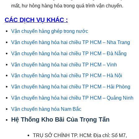
mất, hư hỏng hàng hóa trong quá trình vận chuyển.
CÁC DỊCH VỤ KHÁC :
Vận chuyển hàng ghép trong nước
Vận chuyển hàng hóa hai chiều TP HCM – Nha Trang
Vận chuyển hàng hóa hai chiều TP HCM – Đà Nẵng
Vận chuyển hàng hóa hai chiều TP HCM – Vinh
Vận chuyển hàng hóa hai chiều TP HCM – Hà Nội
Vận chuyển hàng hóa hai chiều TP HCM – Hải Phòng
Vận chuyển hàng hóa hai chiều TP HCM – Quảng Ninh
Vận chuyển hàng hóa Nam Bắc
Hệ Thống Kho Bãi Của Trọng Tấn
TRỤ SỞ CHÍNH TP. HCM: Địa chỉ: Số M7,