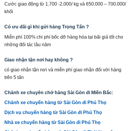
Cước giao động từ 1.700 -2.000/ kg và 650.000 – 700.000/
khối
Có ưu đãi gì khi gửi hàng Trọng Tấn ?
Miễn phí 100% chi phí bốc dỡ hàng hóa tại bãi giá tốt cho
những đối tác lâu năm
Giao nhận tận nơi hay không ?
có giao nhận tận nơi và miễn phí giao nhận đối với hàng
trên 5 tấn
Chành xe chuyên chở hàng Sài Gòn đi Miền Bắc:
Chành xe chuyển hàng từ Sài Gòn đi Phú Thọ
Dịch vụ chuyển hàng từ Sài Gòn đi Phú Thọ
Nhà xe chuyển hàng từ Sài Gòn đi Phú Thọ