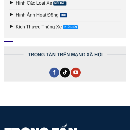
Hình Các Loại Xe
Hình Ảnh Hoạt Động
Kích Thước Thùng Xe
TRỌNG TẤN TRÊN MẠNG XÃ HỘI