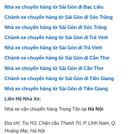
Nhà xe chuyển hàng từ Sài Gòn đi Bạc Liêu
Chành xe chuyển hàng từ Sài Gòn đi Sóc Trăng
Nhà xe chuyển hàng từ Sài Gòn đi Sóc Trăng
Chành xe chuyển hàng từ Sài Gòn đi Trà Vinh
Nhà xe chuyển hàng từ Sài Gòn đi Trà Vinh
Chành xe chuyển hàng từ Sài Gòn đi Cần Thơ
Nhà xe chuyển hàng từ Sài Gòn đi Cần Thơ
Chành xe chuyển hàng từ Sài Gòn đi Tiền Giang
Nhà xe chuyển hàng từ Sài Gòn đi Tiền Giang
Liên Hệ Nhà Xe:
Nhà xe vận chuyển hàng Trọng Tấn tại
Hà Nội
Địa chỉ: Trụ H3, Chân cầu Thanh Trì, P. Lĩnh Nam, Q.
Hoàng Mai, Hà Nội