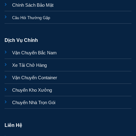
Chính Sách Bảo Mật
Câu Hỏi Thường Gặp
Dịch Vụ Chính
Vận Chuyển Bắc Nam
Xe Tải Chở Hàng
Vận Chuyển Container
Chuyển Kho Xưởng
Chuyển Nhà Trọn Gói
Liên Hệ