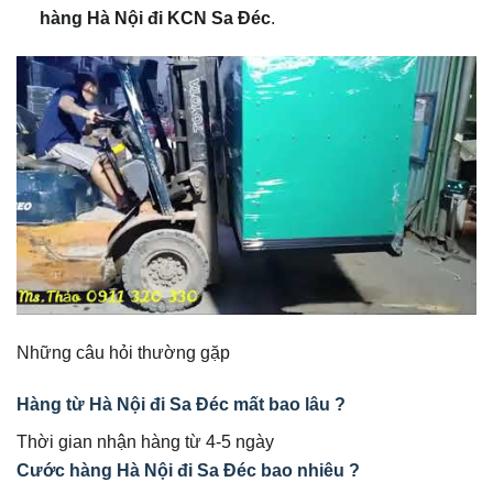
hàng Hà Nội đi KCN Sa Đéc
.
Những câu hỏi thường gặp
Hàng từ Hà Nội đi Sa Đéc mất bao lâu ?
Thời gian nhận hàng từ 4-5 ngày
Cước hàng Hà Nội đi Sa Đéc bao nhiêu ?