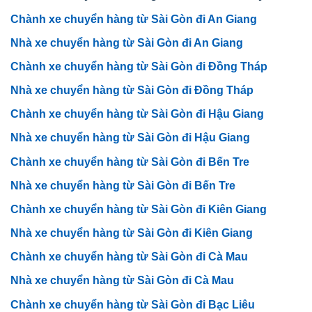
Chành xe chuyển hàng từ Sài Gòn đi An Giang
Nhà xe chuyển hàng từ Sài Gòn đi An Giang
Chành xe chuyển hàng từ Sài Gòn đi Đồng Tháp
Nhà xe chuyển hàng từ Sài Gòn đi Đồng Tháp
Chành xe chuyển hàng từ Sài Gòn đi Hậu Giang
Nhà xe chuyển hàng từ Sài Gòn đi Hậu Giang
Chành xe chuyển hàng từ Sài Gòn đi Bến Tre
Nhà xe chuyển hàng từ Sài Gòn đi Bến Tre
Chành xe chuyển hàng từ Sài Gòn đi Kiên Giang
Nhà xe chuyển hàng từ Sài Gòn đi Kiên Giang
Chành xe chuyển hàng từ Sài Gòn đi Cà Mau
Nhà xe chuyển hàng từ Sài Gòn đi Cà Mau
Chành xe chuyển hàng từ Sài Gòn đi Bạc Liêu