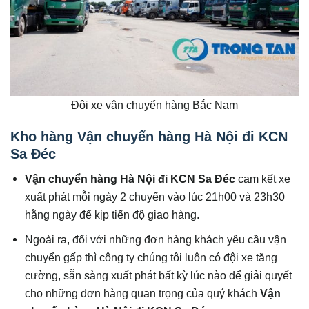
Đội xe vận chuyển hàng Bắc Nam
Kho hàng
Vận chuyển hàng Hà Nội đi KCN
Sa Đéc
Vận chuyển hàng Hà Nội đi KCN Sa Đéc
cam kết xe
xuất phát mỗi ngày 2 chuyến vào lúc 21h00 và 23h30
hằng ngày để kịp tiến độ giao hàng.
Ngoài ra, đối với những đơn hàng khách yêu cầu vận
chuyển gấp thì công ty chúng tôi luôn có đội xe tăng
cường, sẵn sàng xuất phát bất kỳ lúc nào để giải quyết
cho những đơn hàng quan trọng của quý khách
Vận