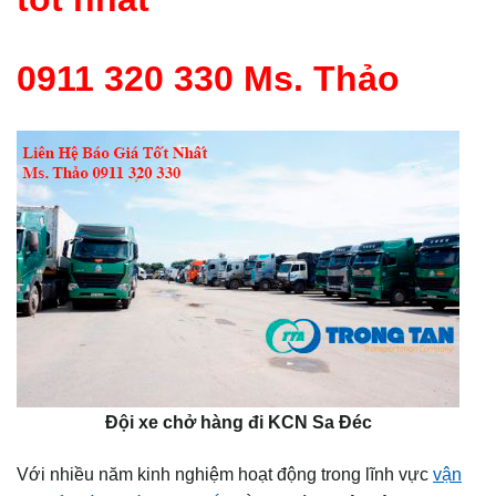
0911 320 330 Ms. Thảo
Đội xe chở hàng đi KCN Sa Đéc
Với nhiều năm kinh nghiệm hoạt động trong lĩnh vực
vận