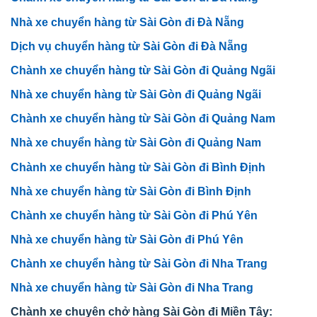
Nhà xe chuyển hàng từ Sài Gòn đi Đà Nẵng
Dịch vụ chuyển hàng từ Sài Gòn đi Đà Nẵng
Chành xe chuyển hàng từ Sài Gòn đi Quảng Ngãi
Nhà xe chuyển hàng từ Sài Gòn đi Quảng Ngãi
Chành xe chuyển hàng từ Sài Gòn đi Quảng Nam
Nhà xe chuyển hàng từ Sài Gòn đi Quảng Nam
Chành xe chuyển hàng từ Sài Gòn đi Bình Định
Nhà xe chuyển hàng từ Sài Gòn đi Bình Định
Chành xe chuyển hàng từ Sài Gòn đi Phú Yên
Nhà xe chuyển hàng từ Sài Gòn đi Phú Yên
Chành xe chuyển hàng từ Sài Gòn đi Nha Trang
Nhà xe chuyển hàng từ Sài Gòn đi Nha Trang
Chành xe chuyên chở hàng Sài Gòn đi Miền Tây: