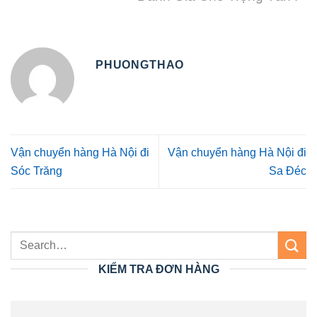
PHUONGTHAO
Vận chuyển hàng Hà Nội đi
Vận chuyển hàng Hà Nội đi
Sóc Trăng
Sa Đéc
KIỂM TRA ĐƠN HÀNG