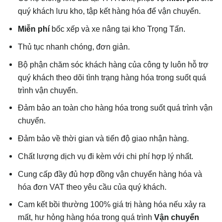
quý khách lưu kho, tập kết hàng hóa để vận chuyển.
Miễn phí
bốc xếp và xe nâng tại kho Trọng Tấn.
Thủ tục nhanh chóng, đơn giản.
Bộ phận chăm sóc khách hàng của công ty luôn hỗ trợ
quý khách theo dõi tình trạng hàng hóa trong suốt quá
trình vận chuyển.
Đảm bảo an toàn cho hàng hóa trong suốt quá trình vận
chuyển.
Đảm bảo về thời gian và tiến độ giao nhận hàng.
Chất lượng dịch vụ đi kèm với chi phí hợp lý nhất.
Cung cấp đầy đủ hợp đồng vận chuyển hàng hóa và
hóa đơn VAT theo yêu cầu của quý khách.
Cam kết bồi thường 100% giá trị hàng hóa nếu xảy ra
mất, hư hỏng hàng hóa trong quá trình
Vận chuyển