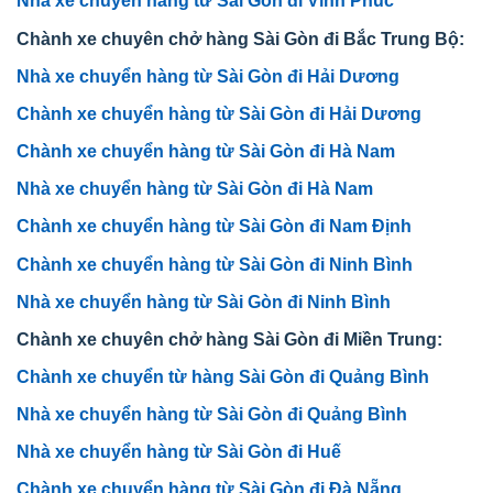
Nhà xe chuyển hàng từ Sài Gòn đi Vĩnh Phúc
Chành xe chuyên chở hàng Sài Gòn đi Bắc Trung Bộ:
Nhà xe chuyển hàng từ Sài Gòn đi Hải Dương
Chành xe chuyển hàng từ Sài Gòn đi Hải Dương
Chành xe chuyển hàng từ Sài Gòn đi Hà Nam
Nhà xe chuyển hàng từ Sài Gòn đi Hà Nam
Chành xe chuyển hàng từ Sài Gòn đi Nam Định
Chành xe chuyển hàng từ Sài Gòn đi Ninh Bình
Nhà xe chuyển hàng từ Sài Gòn đi Ninh Bình
Chành xe chuyên chở hàng Sài Gòn đi Miền Trung:
Chành xe chuyển từ hàng Sài Gòn đi Quảng Bình
Nhà xe chuyển hàng từ Sài Gòn đi Quảng Bình
Nhà xe chuyển hàng từ Sài Gòn đi Huế
Chành xe chuyển hàng từ Sài Gòn đi Đà Nẵng