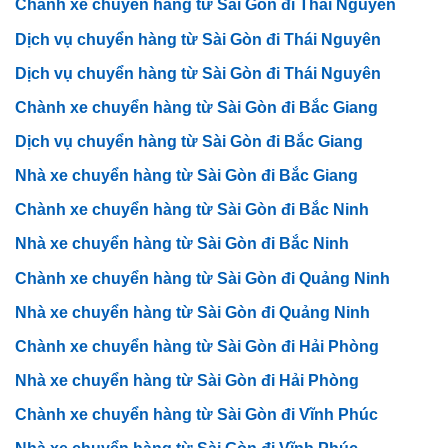
Chành xe chuyển hàng từ Sài Gòn đi Thái Nguyên
Dịch vụ chuyển hàng từ Sài Gòn đi Thái Nguyên
Dịch vụ chuyển hàng từ Sài Gòn đi Thái Nguyên
Chành xe chuyển hàng từ Sài Gòn đi Bắc Giang
Dịch vụ chuyển hàng từ Sài Gòn đi Bắc Giang
Nhà xe chuyển hàng từ Sài Gòn đi Bắc Giang
Chành xe chuyển hàng từ Sài Gòn đi Bắc Ninh
Nhà xe chuyển hàng từ Sài Gòn đi Bắc Ninh
Chành xe chuyển hàng từ Sài Gòn đi Quảng Ninh
Nhà xe chuyển hàng từ Sài Gòn đi Quảng Ninh
Chành xe chuyển hàng từ Sài Gòn đi Hải Phòng
Nhà xe chuyển hàng từ Sài Gòn đi Hải Phòng
Chành xe chuyển hàng từ Sài Gòn đi Vĩnh Phúc