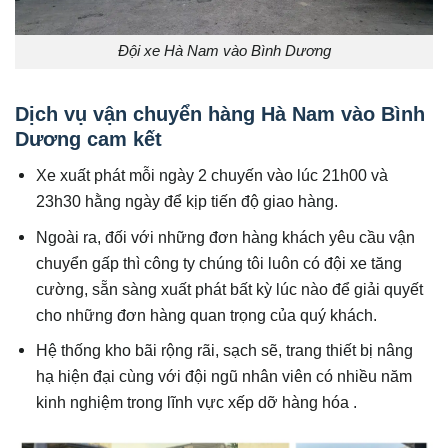
Đội xe Hà Nam vào Bình Dương
Dịch vụ vận chuyển hàng Hà Nam vào Bình
Dương cam kết
Xe xuất phát mỗi ngày 2 chuyến vào lúc 21h00 và
23h30 hằng ngày để kịp tiến độ giao hàng.
Ngoài ra, đối với những đơn hàng khách yêu cầu vận
chuyển gấp thì công ty chúng tôi luôn có đội xe tăng
cường, sẵn sàng xuất phát bất kỳ lúc nào để giải quyết
cho những đơn hàng quan trọng của quý khách.
Hệ thống kho bãi rộng rãi, sạch sẽ, trang thiết bị nâng
hạ hiện đại cùng với đội ngũ nhân viên có nhiều năm
kinh nghiệm trong lĩnh vực xếp dỡ hàng hóa .