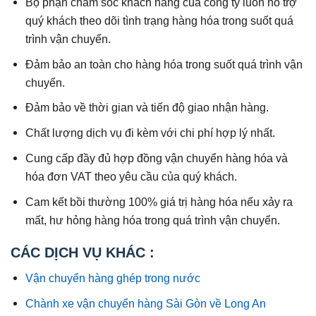
Bộ phận chăm sóc khách hàng của công ty luôn hỗ trợ
quý khách theo dõi tình trạng hàng hóa trong suốt quá
trình vận chuyển.
Đảm bảo an toàn cho hàng hóa trong suốt quá trình vận
chuyển.
Đảm bảo về thời gian và tiến độ giao nhận hàng.
Chất lượng dịch vụ đi kèm với chi phí hợp lý nhất.
Cung cấp đầy đủ hợp đồng vận chuyển hàng hóa và
hóa đơn VAT theo yêu cầu của quý khách.
Cam kết bồi thường 100% giá trị hàng hóa nếu xảy ra
mất, hư hỏng hàng hóa trong quá trình vận chuyển.
CÁC DỊCH VỤ KHÁC :
Vận chuyển hàng ghép trong nước
Chành xe vận chuyển hàng Sài Gòn về Long An