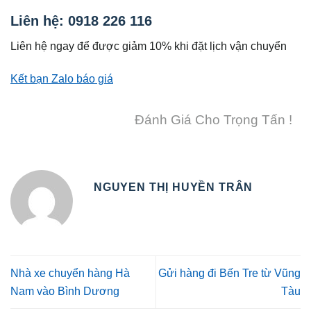
Liên hệ: 0918 226 116
Liên hệ ngay để được giảm 10% khi đặt lịch vận chuyển
Kết bạn Zalo báo giá
Đánh Giá Cho Trọng Tấn !
NGUYEN THỊ HUYỀN TRÂN
Nhà xe chuyển hàng Hà
Gửi hàng đi Bến Tre từ Vũng
Nam vào Bình Dương
Tàu