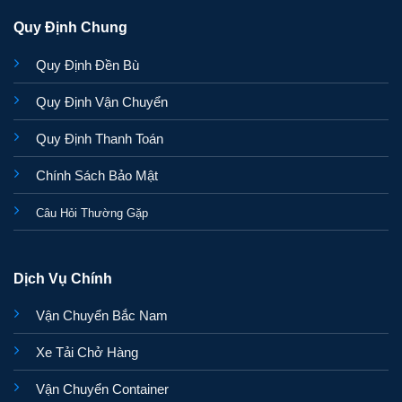
Quy Định Chung
Quy Định Đền Bù
Quy Định Vận Chuyển
Quy Định Thanh Toán
Chính Sách Bảo Mật
Câu Hỏi Thường Gặp
Dịch Vụ Chính
Vận Chuyển Bắc Nam
Xe Tải Chở Hàng
Vận Chuyển Container