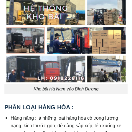
Kho bãi Hà Nam vào Bình Dương
PHÂN LOẠI HÀNG HÓA :
Hàng nặng : là những loại hàng hóa có trọng lượng
nặng, kích thước gọn, dễ dàng sắp xếp, lên xuống xe ..