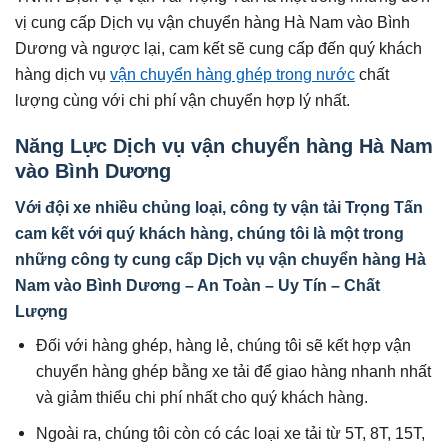
vị cung cấp Dịch vụ vận chuyển hàng Hà Nam vào Bình
Dương và ngược lại, cam kết sẽ cung cấp đến quý khách
hàng dịch vụ
vận chuyển hàng ghép trong nước
chất
lượng cùng với chi phí vận chuyển hợp lý nhất.
Năng Lực Dịch vụ vận chuyển hàng Hà Nam
vào Bình Dương
Với đội xe nhiều chủng loại, công ty vận tải Trọng Tấn
cam kết với quý khách hàng, chúng tôi là một trong
những công ty cung cấp Dịch vụ vận chuyển hàng Hà
Nam vào Bình Dương – An Toàn – Uy Tín – Chất
Lượng
Đối với hàng ghép, hàng lẻ, chúng tôi sẽ kết hợp vận
chuyển hàng ghép bằng xe tải để giao hàng nhanh nhất
và giảm thiểu chi phí nhất cho quý khách hàng.
Ngoài ra, chúng tôi còn có các loại xe tải từ 5T, 8T, 15T,