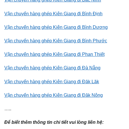
Vận chuyển hàng ghép Kiên Giang đi Bình Định
Vận chuyển hàng ghép Kiên Giang đi Bình Dương
Vận chuyển hàng ghép Kiên Giang đi Bình Phước
Vận chuyển hàng ghép Kiên Giang đi Phan Thiết
Vận chuyển hàng ghép Kiên Giang đi Đà Nẵng
Vận chuyển hàng ghép Kiên Giang đi Đăk Lăk
Vận chuyển hàng ghép Kiên Giang đi Đăk Nông
…..
Để biết thêm thông tin chi tiết vui lòng liên hệ: