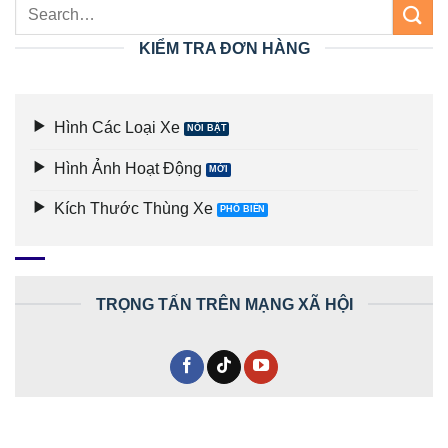
KIỂM TRA ĐƠN HÀNG
Hình Các Loại Xe
Hình Ảnh Hoạt Động
Kích Thước Thùng Xe
TRỌNG TẤN TRÊN MẠNG XÃ HỘI