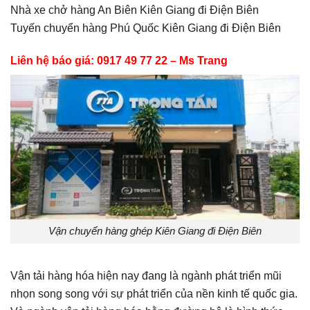
Nhà xe chở hàng An Biên Kiên Giang đi Điện Biên
Tuyến chuyển hàng Phú Quốc Kiên Giang đi Điện Biên
Liên hệ báo giá: 0917 49 77 22 – Ms Trang
Vận chuyển hàng ghép Kiên Giang đi Điện Biên
Vận tải hàng hóa hiện nay đang là ngành phát triển mũi
nhọn song song với sự phát triển của nền kinh tế quốc gia.