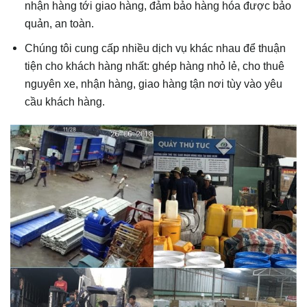
nhận hàng tới giao hàng, đảm bảo hàng hóa được bảo
quản, an toàn.
Chúng tôi cung cấp nhiều dịch vụ khác nhau để thuận
tiện cho khách hàng nhất: ghép hàng nhỏ lẻ, cho thuê
nguyên xe, nhận hàng, giao hàng tận nơi tùy vào yêu
cầu khách hàng.