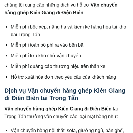
chúng tôi cung cấp những dịch vụ hỗ trợ
Vận chuyển
hàng ghép Kiên Giang đi
Điện Biên
:
Miễn phí bốc xếp, nâng hạ và kiểm kê hàng hóa tại kho
bãi Trọng Tấn
Miễn phí toàn bộ phí ra vào bến bãi
Miễn phí lưu kho chờ vận chuyển
Miễn phí quảng cáo thương hiệu trên thân xe
Hỗ trợ xuất hóa đơn theo yêu cầu của khách hàng
Dịch vụ Vận chuyển hàng ghép Kiên Giang
đi Điện Biên tại Trọng Tấn
Vận chuyển hàng ghép Kiên Giang đi
Điện Biên
tại
Trọng Tấn thường vận chuyển các loại mặt hàng như:
Vận chuyển hàng nội thất: sofa, giường ngủ, bàn ghế,