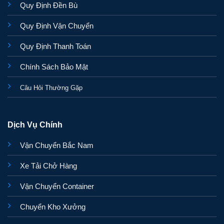
Quy Định Đền Bù
Quy Định Vận Chuyển
Quy Định Thanh Toán
Chính Sách Bảo Mật
Câu Hỏi Thường Gặp
Dịch Vụ Chính
Vận Chuyển Bắc Nam
Xe Tải Chở Hàng
Vận Chuyển Container
Chuyển Kho Xưởng