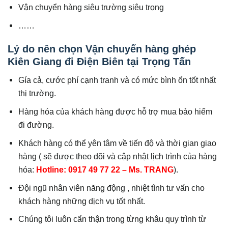
Vận chuyển hàng siêu trường siêu trọng
……
Lý do nên chọn Vận chuyển hàng ghép
Kiên Giang đi Điện Biên tại Trọng Tấn
Gía cả, cước phí cạnh tranh và có mức bình ổn tốt nhất
thị trường.
Hàng hóa của khách hàng được hỗ trợ mua bảo hiểm
đi đường.
Khách hàng có thể yên tâm về tiến độ và thời gian giao
hàng ( sẽ được theo dõi và cập nhật lịch trình của hàng
hóa:
Hotline: 0917 49 77 22 – Ms. TRANG
).
Đội ngũ nhân viên năng động , nhiệt tình tư vấn cho
khách hàng những dịch vụ tốt nhất.
Chúng tôi luôn cẩn thận trong từng khâu quy trình từ