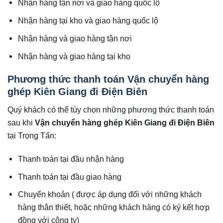
Nhận hàng tận nơi và giao hàng quốc lộ
Nhận hàng tại kho và giao hàng quốc lộ
Nhận hàng và giao hàng tận nơi
Nhận hàng và giao hàng tại kho
Phương thức thanh toán Vận chuyển hàng
ghép Kiên Giang đi Điện Biên
Quý khách có thể tùy chọn những phương thức thanh toán
sau khi
Vận chuyển hàng ghép Kiên Giang đi
Điện Biên
tại Trọng Tấn:
Thanh toán tại đầu nhận hàng
Thanh toán tại đầu giao hàng
Chuyển khoản ( được áp dụng đối với những khách
hàng thân thiết, hoặc những khách hàng có ký kết hợp
đồng với công ty)