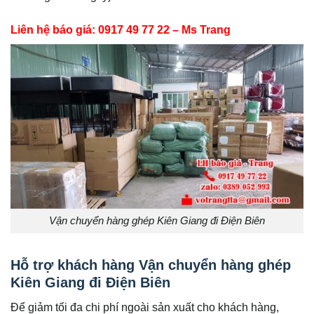
Liên hệ báo giá: 0917 49 77 22 – Ms Trang
Vận chuyển hàng ghép Kiên Giang đi Điện Biên
Hỗ trợ khách hàng Vận chuyển hàng ghép
Kiên Giang đi Điện Biên
Để giảm tối đa chi phí ngoài sản xuất cho khách hàng,