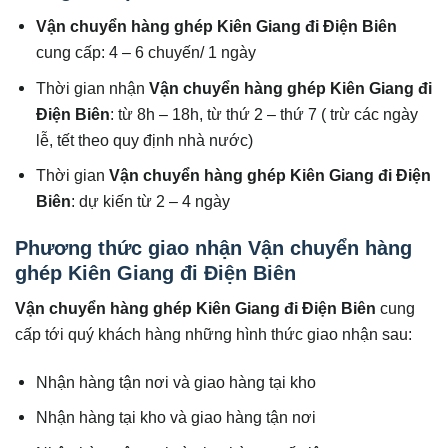
Vận chuyển hàng ghép Kiên Giang đi
Điện Biên
cung cấp: 4 – 6 chuyến/ 1 ngày
Thời gian nhận
Vận chuyển hàng ghép Kiên Giang đi
Điện Biên
: từ 8h – 18h, từ thứ 2 – thứ 7 ( trừ các ngày
lễ, tết theo quy định nhà nước)
Thời gian
Vận chuyển hàng ghép Kiên Giang đi
Điện
Biên
: dự kiến từ 2 – 4 ngày
Phương thức giao nhận Vận chuyển hàng
ghép Kiên Giang đi Điện Biên
Vận chuyển hàng ghép Kiên Giang đi
Điện Biên
cung
cấp tới quý khách hàng những hình thức giao nhận sau:
Nhận hàng tận nơi và giao hàng tại kho
Nhận hàng tại kho và giao hàng tận nơi