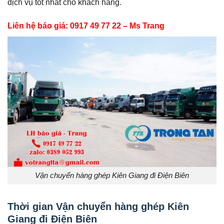
dịch vụ tốt nhất cho khách hàng.
Liên hệ báo giá: 0917 49 77 22 – Ms Trang
Vận chuyển hàng ghép Kiên Giang đi Điện Biên
Thời gian Vận chuyển hàng ghép Kiên
Giang đi Điện Biên