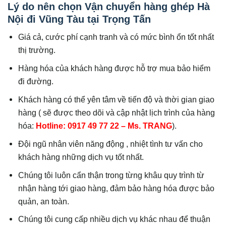
Lý do nên chọn Vận chuyển hàng ghép Hà
Nội đi Vũng Tàu tại Trọng Tấn
Giá cả, cước phí cạnh tranh và có mức bình ổn tốt nhất
thị trường.
Hàng hóa của khách hàng được hỗ trợ mua bảo hiểm
đi đường.
Khách hàng có thể yên tâm về tiến độ và thời gian giao
hàng ( sẽ được theo dõi và cập nhật lịch trình của hàng
hóa:
Hotline: 0917 49 77 22 – Ms. TRANG
).
Đội ngũ nhân viên năng động , nhiệt tình tư vấn cho
khách hàng những dịch vụ tốt nhất.
Chúng tôi luôn cẩn thận trong từng khâu quy trình từ
nhận hàng tới giao hàng, đảm bảo hàng hóa được bảo
quản, an toàn.
Chúng tôi cung cấp nhiều dịch vụ khác nhau để thuận