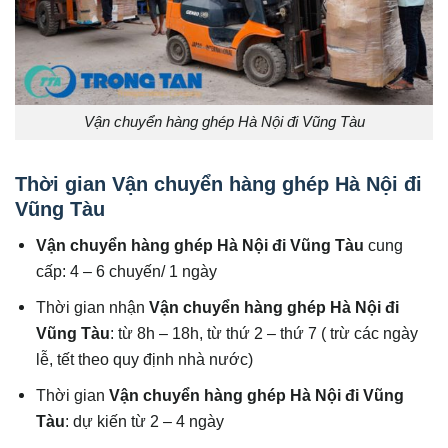
Vận chuyển hàng ghép Hà Nội đi Vũng Tàu
Thời gian Vận chuyển hàng ghép Hà Nội đi
Vũng Tàu
Vận chuyển hàng ghép Hà Nội đi
Vũng Tàu
cung
cấp: 4 – 6 chuyến/ 1 ngày
Thời gian nhận
Vận chuyển hàng ghép Hà Nội đi
Vũng Tàu
: từ 8h – 18h, từ thứ 2 – thứ 7 ( trừ các ngày
lễ, tết theo quy định nhà nước)
Thời gian
Vận chuyển hàng ghép Hà Nội đi
Vũng
Tàu
: dự kiến từ 2 – 4 ngày