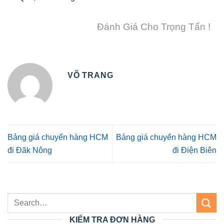
Đánh Giá Cho Trọng Tấn !
VÕ TRANG
Bảng giá chuyển hàng HCM
Bảng giá chuyển hàng HCM
đi Đăk Nông
đi Điện Biên
KIỂM TRA ĐƠN HÀNG