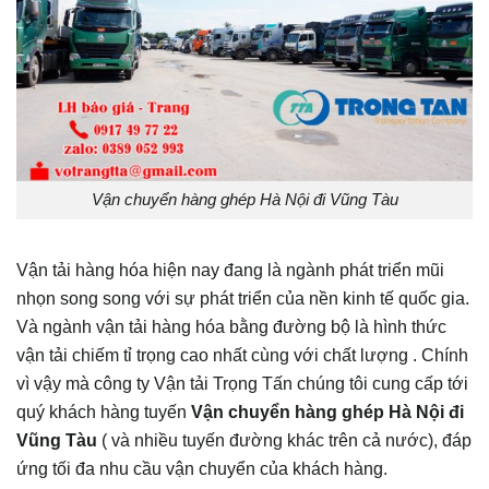
Vận chuyển hàng ghép Hà Nội đi Vũng Tàu
Vận tải hàng hóa hiện nay đang là ngành phát triển mũi
nhọn song song với sự phát triển của nền kinh tế quốc gia.
Và ngành vận tải hàng hóa bằng đường bộ là hình thức
vận tải chiếm tỉ trọng cao nhất cùng với chất lượng . Chính
vì vậy mà công ty Vận tải Trọng Tấn chúng tôi cung cấp tới
quý khách hàng tuyến
Vận chuyển hàng ghép Hà Nội đi
Vũng Tàu
( và nhiều tuyến đường khác trên cả nước), đáp
ứng tối đa nhu cầu vận chuyển của khách hàng.