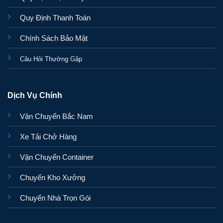
Quy Định Thanh Toán
Chính Sách Bảo Mật
Câu Hỏi Thường Gặp
Dịch Vụ Chính
Vận Chuyển Bắc Nam
Xe Tải Chở Hàng
Vận Chuyển Container
Chuyển Kho Xưởng
Chuyển Nhà Trọn Gói