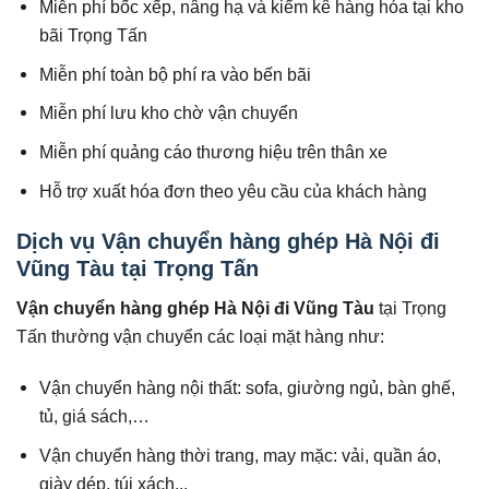
Miễn phí bốc xếp, nâng hạ và kiểm kê hàng hóa tại kho
bãi Trọng Tấn
Miễn phí toàn bộ phí ra vào bến bãi
Miễn phí lưu kho chờ vận chuyển
Miễn phí quảng cáo thương hiệu trên thân xe
Hỗ trợ xuất hóa đơn theo yêu cầu của khách hàng
Dịch vụ Vận chuyển hàng ghép Hà Nội đi
Vũng Tàu tại Trọng Tấn
Vận chuyển hàng ghép Hà Nội đi
Vũng Tàu
tại Trọng
Tấn thường vận chuyển các loại mặt hàng như:
Vận chuyển hàng nội thất: sofa, giường ngủ, bàn ghế,
tủ, giá sách,…
Vận chuyển hàng thời trang, may mặc: vải, quần áo,
giày dép, túi xách,..