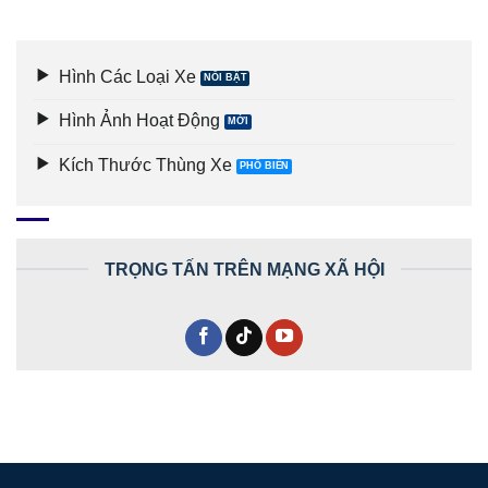
Hình Các Loại Xe
Hình Ảnh Hoạt Động
Kích Thước Thùng Xe
TRỌNG TẤN TRÊN MẠNG XÃ HỘI