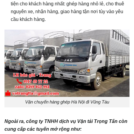
tiện cho khách hàng nhất: ghép hàng nhỏ lẻ, cho thuê
nguyên xe, nhận hàng, giao hàng tận nơi tùy vào yêu
cầu khách hàng.
Vận chuyển hàng ghép Hà Nội đi Vũng Tàu
Ngoài ra, công ty TNHH dịch vụ Vận tải Trọng Tấn còn
cung cấp các tuyến mở rộng như: