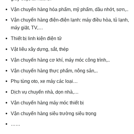
Vận chuyển hàng hóa phẩm, mỹ phẩm, dầu nhớt, sơn,..
Vận chuyển hàng điện-điện lạnh: máy điều hòa, tủ lạnh,
máy giặt, TV,…
Thiết bị linh kiện điện tử
Vật liêu xây dựng, sắt, thép
Vận chuyển hàng cơ khí, máy móc công trình,..
Vận chuyển hàng thực phẩm, nông sản,..
Phụ tùng oto, xe máy các loại…
Dịch vụ chuyển nhà, dọn nhà,…
Vận chuyển hàng máy móc thiết bị
Vận chuyển hàng siêu trường siêu trọng
……