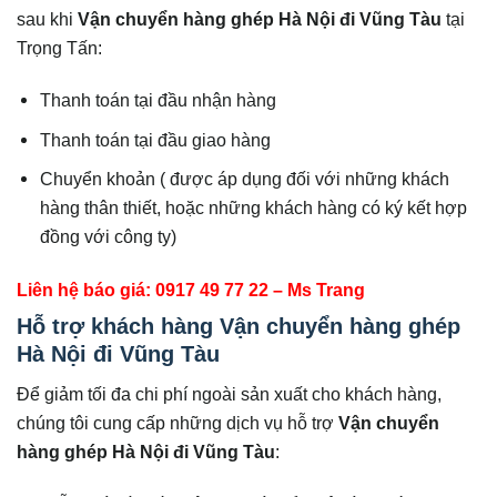
sau khi
Vận chuyển hàng ghép Hà Nội đi
Vũng Tàu
tại
Trọng Tấn:
Thanh toán tại đầu nhận hàng
Thanh toán tại đầu giao hàng
Chuyển khoản ( được áp dụng đối với những khách
hàng thân thiết, hoặc những khách hàng có ký kết hợp
đồng với công ty)
Liên hệ báo giá: 0917 49 77 22 – Ms Trang
Hỗ trợ khách hàng Vận chuyển hàng ghép
Hà Nội đi Vũng Tàu
Để giảm tối đa chi phí ngoài sản xuất cho khách hàng,
chúng tôi cung cấp những dịch vụ hỗ trợ
Vận chuyển
hàng ghép Hà Nội đi
Vũng Tàu
: