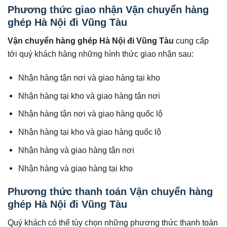
Phương thức giao nhận Vận chuyển hàng
ghép Hà Nội đi Vũng Tàu
Vận chuyển hàng ghép Hà Nội đi
Vũng Tàu
cung cấp
tới quý khách hàng những hình thức giao nhận sau:
Nhận hàng tận nơi và giao hàng tại kho
Nhận hàng tại kho và giao hàng tận nơi
Nhận hàng tận nơi và giao hàng quốc lộ
Nhận hàng tại kho và giao hàng quốc lộ
Nhận hàng và giao hàng tận nơi
Nhận hàng và giao hàng tại kho
Phương thức thanh toán Vận chuyển hàng
ghép Hà Nội đi Vũng Tàu
Quý khách có thể tùy chọn những phương thức thanh toán