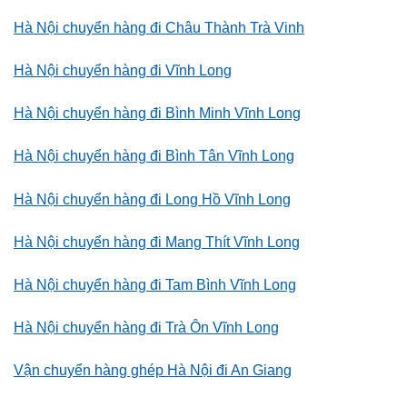
Hà Nội chuyển hàng đi Châu Thành Trà Vinh
Hà Nội chuyển hàng đi Vĩnh Long
Hà Nội chuyển hàng đi Bình Minh Vĩnh Long
Hà Nội chuyển hàng đi Bình Tân Vĩnh Long
Hà Nội chuyển hàng đi Long Hồ Vĩnh Long
Hà Nội chuyển hàng đi Mang Thít Vĩnh Long
Hà Nội chuyển hàng đi Tam Bình Vĩnh Long
Hà Nội chuyển hàng đi Trà Ôn Vĩnh Long
Vận chuyển hàng ghép Hà Nội đi An Giang