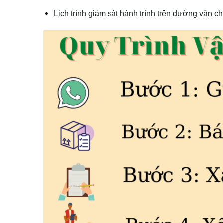
Lịch trình giám sát hành trình trên đường vận c