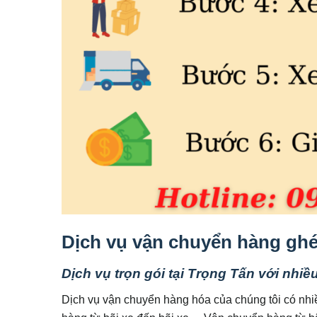
Dịch vụ vận chuyển hàng ghé
Dịch vụ trọn gói tại Trọng Tấn với nhiề
Dịch vụ vận chuyển hàng hóa của chúng tôi có nh