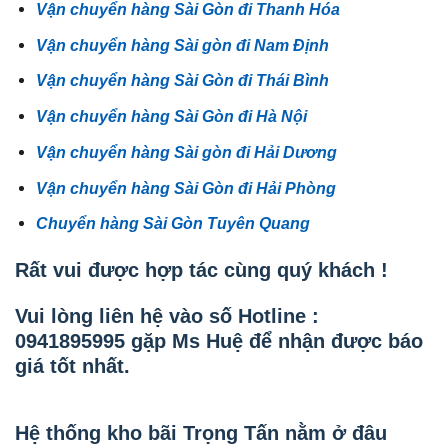
Vận chuyển hàng Sài Gòn đi Thanh Hóa
Vận chuyển hàng Sài gòn đi Nam Định
Vận chuyển hàng Sài Gòn đi Thái Bình
Vận chuyển hàng Sài Gòn đi Hà Nội
Vận chuyển hàng Sài gòn đi Hải Dương
Vận chuyển hàng Sài Gòn đi Hải Phòng
Chuyển hàng Sài Gòn Tuyên Quang
Rất vui được hợp tác cùng quý khách !
Vui lòng liên hệ vào số Hotline :
0941895995 gặp Ms Huệ để nhận được báo
giá tốt nhất.
Hệ thống kho bãi Trọng Tấn nằm ở đâu