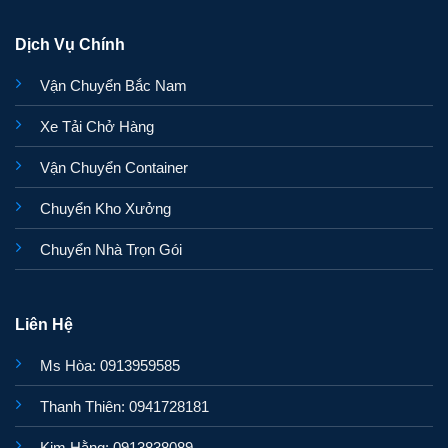
Dịch Vụ Chính
Vận Chuyển Bắc Nam
Xe Tải Chở Hàng
Vận Chuyển Container
Chuyển Kho Xưởng
Chuyển Nhà Trọn Gói
Liên Hệ
Ms Hòa: 0913959585
Thanh Thiên: 0941728181