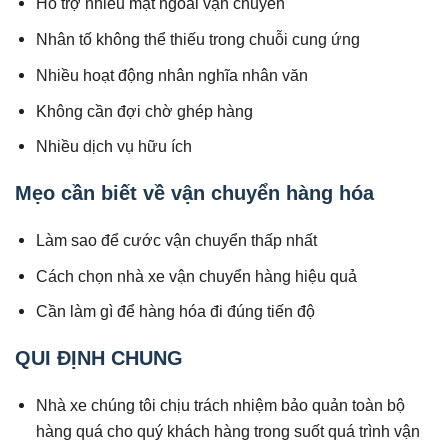
Hỗ trợ nhiều mặt ngoài vận chuyển
Nhân tố không thể thiếu trong chuỗi cung ứng
Nhiều hoạt động nhân nghĩa nhân văn
Không cần đợi chờ ghép hàng
Nhiều dịch vụ hữu ích
Mẹo cần biết về vận chuyển hàng hóa
Làm sao để cước vận chuyển thấp nhất
Cách chọn nhà xe vận chuyển hàng hiệu quả
Cần làm gì để hàng hóa đi đúng tiến độ
QUI ĐỊNH CHUNG
Nhà xe chúng tôi chịu trách nhiệm bảo quản toàn bộ
hàng quá cho quý khách hàng trong suốt quá trình vận