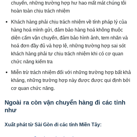
chuyển, những trường hợp hư hao mất mát chúng tôi
hoàn toàn chịu trách nhiệm
Khách hàng phải chịu trách nhiệm về tính pháp lý của
hàng hoá mình gửi, đảm bảo hàng hoá không thuộc
diện cấm vận chuyển, đảm bảo hình ảnh, tem nhãn và
hoá đơn đầy đủ và hợp lệ, những trường hợp sai sót
khách hàng phải tự chịu trách nhiệm khi có cơ quan
chức năng kiểm tra
Miễn trừ trách nhiệm đối với những trường hợp bất khả
kháng, những trường hợp này được được qui định bởi
cơ quan chức năng.
Ngoài ra còn vận chuyển hàng đi các tỉnh
như
Xuất phát từ Sài Gòn đi các tỉnh Miền Tây: