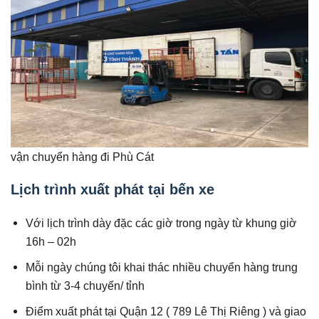
vận chuyển hàng đi Phù Cát
Lịch trình xuất phát tại bến xe
Với lịch trình dày đặc các giờ trong ngày từ khung giờ
16h – 02h
Mỗi ngày chúng tôi khai thác nhiều chuyển hàng trung
bình từ 3-4 chuyến/ tỉnh
Điểm xuất phát tại Quận 12 ( 789 Lê Thị Riêng ) và giao