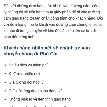
Đối với những đơn hàng lớn khi đi vào đường cấm, công
ty chúng tôi sẽ tiến hành mua giấy phép để đi vào đường
cấm giao hàng tới tận chân công trình cho khách hàng. Đồi
với đơn hàng nhỏ lẻ khi đi vào đường cấm chúng tối sẽ có
xe nhỏ đi trung chuyển về kho để sắp xếp lên xe lớn đi
giao đến từng tỉnh.
Khách hàng nhận xét về chành xe vận
chuyển hàng đi Phù Cát
Nhiều dịch vụ miễn phí
Đi được nhiều nơi
Giá tương đối họp lý
Giúp tôi tăng doanh thu đáng kể
Không phải lo về tiến trình giao hàng