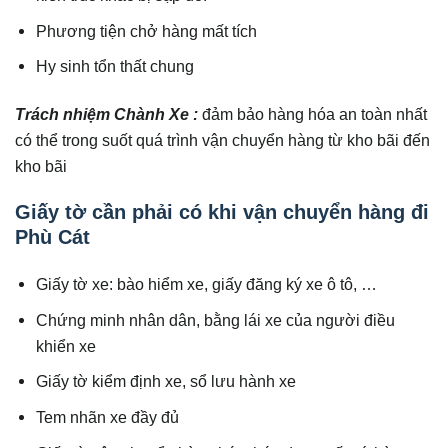
Phương tiện chở hàng mất tích
Hy sinh tổn thất chung
Trách nhiệm Chành Xe :
đảm bảo hàng hóa an toàn nhất
có thể trong suốt quá trình vận chuyển hàng từ kho bãi đến
kho bãi
Giấy tờ cần phải có khi vận chuyển hàng đi
Phù Cát
Giấy tờ xe: bào hiểm xe, giấy đăng ký xe ô tô, …
Chứng minh nhân dân, bằng lái xe của người điều
khiển xe
Giấy tờ kiểm định xe, sổ lưu hành xe
Tem nhãn xe đầy đủ