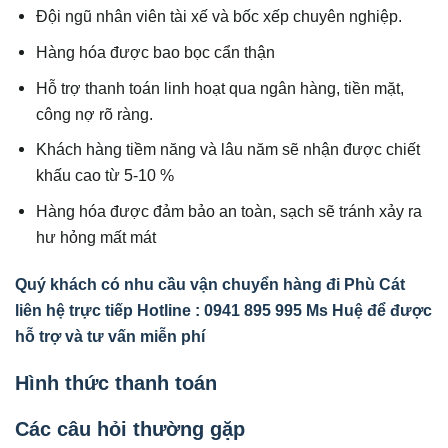
Đội ngũ nhân viên tài xế và bốc xếp chuyên nghiệp.
Hàng hóa được bao bọc cẩn thận
Hỗ trợ thanh toán linh hoạt qua ngân hàng, tiền mặt,
công nợ rõ ràng.
Khách hàng tiềm năng và lâu năm sẽ nhận được chiết
khấu cao từ 5-10 %
Hàng hóa được đảm bảo an toàn, sạch sẽ tránh xảy ra
hư hỏng mất mát
Quý khách có nhu cầu vận chuyển hàng đi Phù Cát
liên hệ trực tiếp Hotline : 0941 895 995 Ms Huệ để được
hỗ trợ và tư vấn miễn phí
Hình thức thanh toán
Các câu hỏi thường gặp