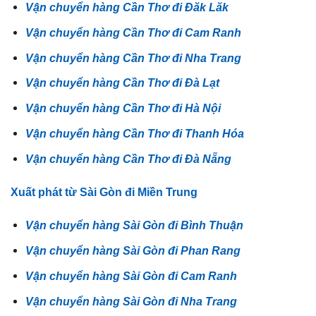
Vận chuyển hàng Cần Thơ đi Đăk Lăk
Vận chuyển hàng Cần Thơ đi Cam Ranh
Vận chuyển hàng Cần Thơ đi Nha Trang
Vận chuyển hàng Cần Thơ đi Đà Lạt
Vận chuyển hàng Cần Thơ đi Hà Nội
Vận chuyển hàng Cần Thơ đi Thanh Hóa
Vận chuyển hàng Cần Thơ đi Đà Nẵng
Xuất phát từ Sài Gòn đi Miền Trung
Vận chuyển hàng Sài Gòn đi Bình Thuận
Vận chuyển hàng Sài Gòn đi Phan Rang
Vận chuyển hàng Sài Gòn đi Cam Ranh
Vận chuyển hàng Sài Gòn đi Nha Trang