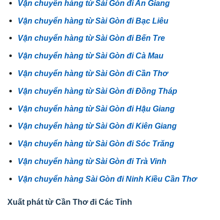
Vận chuyển hàng từ Sài Gòn đi An Giang
Vận chuyển hàng từ Sài Gòn đi Bạc Liêu
Vận chuyển hàng từ Sài Gòn đi Bến Tre
Vận chuyển hàng từ Sài Gòn đi Cà Mau
Vận chuyển hàng từ Sài Gòn đi Cần Thơ
Vận chuyển hàng từ Sài Gòn đi Đồng Tháp
Vận chuyển hàng từ Sài Gòn đi Hậu Giang
Vận chuyển hàng từ Sài Gòn đi Kiên Giang
Vận chuyển hàng từ Sài Gòn đi Sóc Trăng
Vận chuyển hàng từ Sài Gòn đi Trà Vinh
Vận chuyển hàng Sài Gòn đi Ninh Kiều Cần Thơ
Xuất phát từ Cần Thơ đi Các Tỉnh