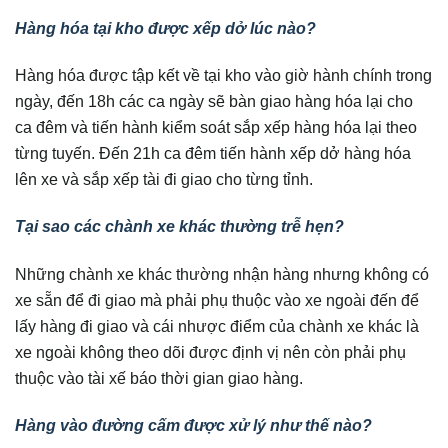
Hàng hóa tại kho được xếp dở lúc nào?
Hàng hóa được tập kết về tại kho vào giờ hành chính trong
ngày, đến 18h các ca ngày sẽ bàn giao hàng hóa lại cho
ca đêm và tiến hành kiểm soát sắp xếp hàng hóa lại theo
từng tuyến. Đến 21h ca đêm tiến hành xếp dở hàng hóa
lên xe và sắp xếp tài đi giao cho từng tỉnh.
Tại sao các chành xe khác thường trễ hẹn?
Những chành xe khác thường nhận hàng nhưng không có
xe sẵn để đi giao mà phải phụ thuộc vào xe ngoài đến để
lấy hàng đi giao và cái nhược điểm của chành xe khác là
xe ngoài không theo dõi được định vị nên còn phải phụ
thuộc vào tài xế báo thời gian giao hàng.
Hàng vào đường cấm được xử lý như thế nào?