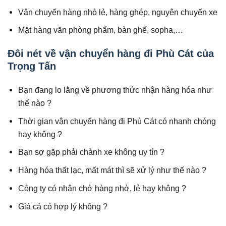
Vận chuyển hàng nhỏ lẻ, hàng ghép, nguyên chuyến xe
Mặt hàng văn phòng phẩm, bàn ghế, sopha,…
Đôi nét về vận chuyển hàng đi Phù Cát của
Trọng Tấn
Bạn đang lo lằng về phương thức nhận hàng hóa như
thế nào ?
Thời gian vận chuyển hàng đi Phù Cát có nhanh chóng
hay không ?
Bạn sợ gặp phải chành xe không uy tín ?
Hàng hóa thất lạc, mất mát thì sẽ xử lý như thế nào ?
Công ty có nhận chở hàng nhở, lẻ hay không ?
Giá cả có hợp lý không ?