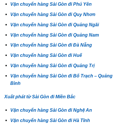
Vận chuyển hàng Sài Gòn đi Phú Yên
Vận chuyển hàng Sài Gòn đi Quy Nhơn
Vận chuyển hàng Sài Gòn đi Quảng Ngãi
Vận chuyển hàng Sài Gòn đi Quảng Nam
Vận chuyển hàng Sài Gòn đi Đà Nẵng
Vận chuyển hàng Sài Gòn đi Huế
Vận chuyển hàng Sài Gòn đi Quảng Trị
Vận chuyển hàng Sài Gòn đi Bố Trạch – Quảng
Bình
Xuất phát từ Sài Gòn đi Miền Bắc
Vận chuyển hàng Sài Gòn đi Nghệ An
Vận chuyển hàng Sài Gòn đi Hà Tĩnh