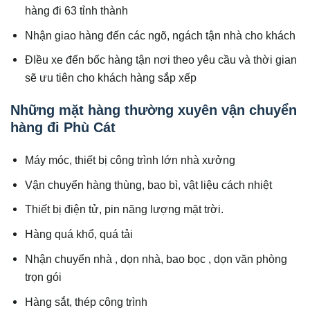
hàng đi 63 tỉnh thành
Nhận giao hàng đến các ngõ, ngách tận nhà cho khách
ĐIều xe đến bốc hàng tận nơi theo yêu cầu và thời gian
sẽ ưu tiên cho khách hàng sắp xếp
Những mặt hàng thường xuyên vận chuyển
hàng đi Phù Cát
Máy móc, thiết bị công trình lớn nhà xưởng
Vận chuyển hàng thùng, bao bì, vật liệu cách nhiệt
Thiết bị điện tử, pin năng lượng mặt trời.
Hàng quá khổ, quá tải
Nhận chuyển nhà , dọn nhà, bao bọc , dọn văn phòng
trọn gói
Hàng sắt, thép công trình