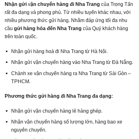
Nhận gửi
v
ận chuyển hàng đi Nha Trang
của Trọng Tấn
rất đa dạng và phong phú. Từ nhiều tuyến khác nhau, với
nhiều phương thức gửi hàng. Nhằm đáp ứng tối đa nhu
cầu
gửi hàng hóa đến Nha Trang
của Quý khách hàng
trên toàn quốc.
Nhận gửi hàng hoá đi Nha Trang từ Hà Nội.
Nhận gửi vận chuyển hàng vào Nha Trang từ Đà Nẵng.
Chành xe vận chuyển hàng ra Nha Trang từ Sài Gòn –
TPHCM.
Phương thức gửi hàng đi Nha Trang đa dạng:
Nhận gửi vận chuyển hàng lẻ hàng ghép.
Nhận vận chuyển hàng số lượng lớn, hàng bao xe
nguyên chuyến.