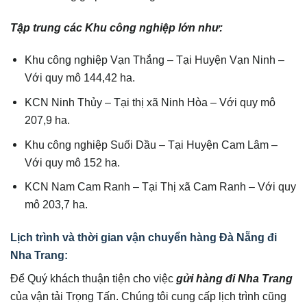
Tập trung các Khu công nghiệp lớn như:
Khu công nghiệp Vạn Thắng – Tại Huyện Vạn Ninh –
Với quy mô 144,42 ha.
KCN Ninh Thủy – Tại thị xã Ninh Hòa – Với quy mô
207,9 ha.
Khu công nghiệp Suối Dầu – Tại Huyện Cam Lâm –
Với quy mô 152 ha.
KCN Nam Cam Ranh – Tại Thị xã Cam Ranh – Với quy
mô 203,7 ha.
Lịch trình và thời gian vận chuyển hàng Đà Nẵng đi
Nha Trang:
Để Quý khách thuận tiện cho việc
gửi hàng đi Nha Trang
của vận tải Trọng Tấn. Chúng tôi cung cấp lịch trình cũng