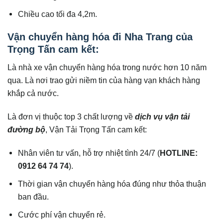
Chiều cao tối đa 4,2m.
Vận chuyển hàng hóa đi Nha Trang của
Trọng Tấn cam kết:
Là nhà xe vận chuyển hàng hóa trong nước hơn 10 năm
qua. Là nơi trao gửi niềm tin của hàng vạn khách hàng
khắp cả nước.
Là đơn vị thuộc top 3 chất lượng về
dịch vụ vận tải
đường bộ
, Vận Tải Trọng Tấn cam kết:
Nhân viên tư vấn, hỗ trợ nhiệt tình 24/7 (
HOTLINE:
0912 64 74 74
).
Thời gian vận chuyển hàng hóa đúng như thỏa thuận
ban đầu.
Cước phí vận chuyển rẻ.