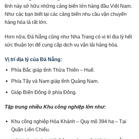
tỉnh này sở hữu những cảng biển lớn hàng đầu Việt Nam.
Như các bạn biết tại các cảng biển nhu cầu vận chuyển
hàng hóa là rất lớn.
Hơn nữa, Đà Nẵng cũng như Nha Trang có vị trí địa lý hết
sức thuận lợi để cung cấp dịch vụ vận tải hàng hóa.
Vị trí địa lý của Đà Nẵng:
Phía Bắc giáp tỉnh Thừa Thiên – Huế.
Phía Tây và Nam giáp tỉnh Quảng Nam.
Giáp Biển Đông ở phía Đông.
Tập trung nhiều Khu công nghiệp lớn như:
Khu công nghiệp Hòa Khánh – Quy mô 394 ha – Tại
Quận Liên Chiểu.