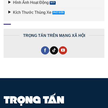
Hình Ảnh Hoạt Động
Kích Thước Thùng Xe
TRỌNG TẤN TRÊN MẠNG XÃ HỘI