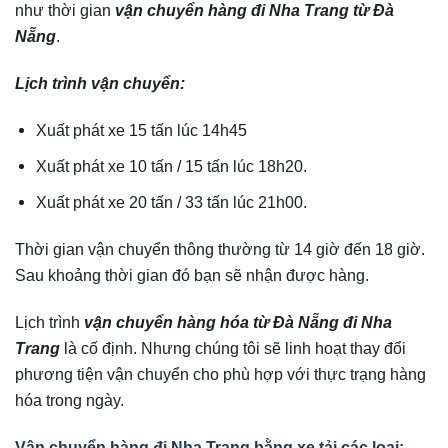
như thời gian
vận chuyển hàng đi Nha Trang từ Đà
Nẵng
.
Lịch trình vận chuyển:
Xuất phát xe 15 tấn lúc 14h45
Xuất phát xe 10 tấn / 15 tấn lúc 18h20.
Xuất phát xe 20 tấn / 33 tấn lúc 21h00.
Thời gian vận chuyển thông thường từ 14 giờ đến 18 giờ.
Sau khoảng thời gian đó bạn sẽ nhận được hàng.
Lịch trình
vận chuyển hàng hóa từ Đà Nẵng đi Nha
Trang
là cố định. Nhưng chúng tôi sẽ linh hoạt thay đổi
phương tiện vận chuyển cho phù hợp với thực trạng hàng
hóa trong ngày.
Vận chuyển hàng đi Nha Trang bằng xe tải các loại: