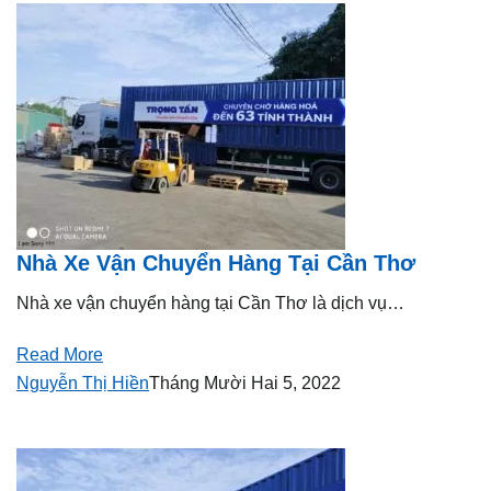
Nhà Xe Vận Chuyển Hàng Tại Cần Thơ
Nhà xe vận chuyển hàng tại Cần Thơ là dịch vụ…
Read More
Nguyễn Thị Hiền
Tháng Mười Hai 5, 2022