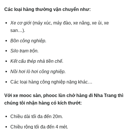
Các loại hàng thường vận chuyển như:
Xe cơ giới
(máy xúc, máy đào, xe nâng, xe ủi, xe
san…).
Bồn công nghiệp.
Silo trạm trộn.
Kết cấu thép nhà tiền chế.
Nồi hơi lò hơi công nghiệp.
Các loại hàng công nghiệp nặng khác…
Với xe mooc sàn, phooc lùn chở hàng đi Nha Trang thì
chúng tôi nhận hàng có kích thướt:
Chiều dài tối đa đến 20m.
Chiều rộng tối đa đến 4 mét.