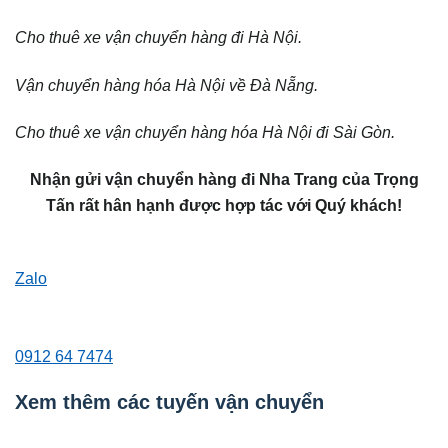
Cho thuê xe vận chuyển hàng đi Hà Nội.
Vận chuyển hàng hóa Hà Nội về Đà Nẵng.
Cho thuê xe vận chuyển hàng hóa Hà Nội đi Sài Gòn.
Nhận gửi vận chuyển hàng đi Nha Trang của Trọng
Tấn rất hân hạnh được hợp tác với Quý khách!
Zalo
0912 64 7474
Xem thêm các tuyến vận chuyển