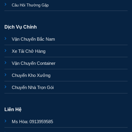
Câu Hỏi Thường Gặp
Dịch Vụ Chính
Vận Chuyển Bắc Nam
Xe Tải Chở Hàng
Vận Chuyển Container
Chuyển Kho Xưởng
Chuyển Nhà Trọn Gói
Liên Hệ
Ms Hòa: 0913959585