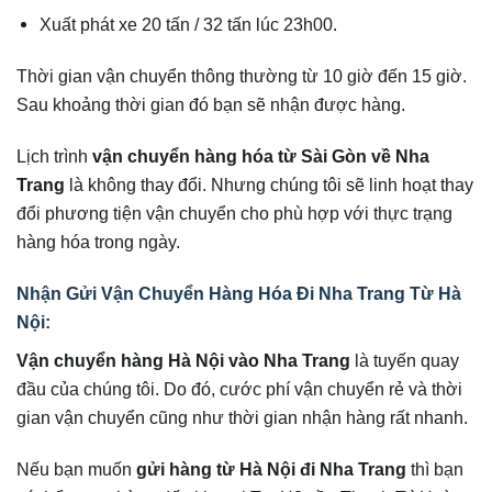
Xuất phát xe 20 tấn / 32 tấn lúc 23h00.
Thời gian vận chuyển thông thường từ 10 giờ đến 15 giờ.
Sau khoảng thời gian đó bạn sẽ nhận được hàng.
Lịch trình
vận chuyển hàng hóa từ Sài Gòn về Nha
Trang
là không thay đổi. Nhưng chúng tôi sẽ linh hoạt thay
đổi phương tiện vận chuyển cho phù hợp với thực trạng
hàng hóa trong ngày.
Nhận Gửi Vận Chuyển Hàng Hóa Đi Nha Trang Từ Hà
Nội:
Vận chuyển hàng Hà Nội vào Nha Trang
là tuyến quay
đầu của chúng tôi. Do đó, cước phí vận chuyển rẻ và thời
gian vận chuyển cũng như thời gian nhận hàng rất nhanh.
Nếu bạn muốn
gửi hàng từ Hà Nội đi Nha Trang
thì bạn