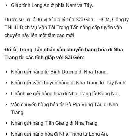
Giáp tỉnh Long An ở phía Nam và Tây.
Được sự ưu ái từ vị trí địa lý của Sài Gòn – HCM, Công ty
TNHH Dịch Vụ Vận Tải Trọng Tấn nâng cấp tuyến vận
chuyển này lên một tầm cao mới.
Đó là, Trọng Tấn nhận vận chuyển hàng hóa đi Nha
Trang từ các tỉnh giáp với Sài Gòn:
Nhận gửi hàng từ Bình Dương đi Nha Trang.
Nhận gửi vận chuyển hàng đi Nha Trang từ Tây Ninh.
Chành xe gửi hàng hóa đi Nha Trang từ Đồng Nai.
Vận chuyển hàng hóa từ Bà Rịa Vũng Tàu đi Nha
Trang.
Nhận gửi hàng Tiền Giang đi Nha Trang.
Nhận gửi hàng hóa đi Nha Trang từ Long An.