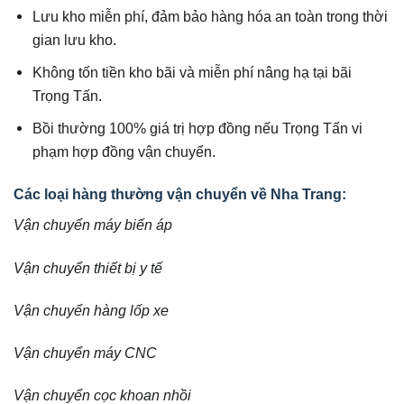
Lưu kho miễn phí, đảm bảo hàng hóa an toàn trong thời
gian lưu kho.
Không tốn tiền kho bãi và miễn phí nâng hạ tại bãi
Trọng Tấn.
Bồi thường 100% giá trị hợp đồng nếu Trọng Tấn vi
phạm hợp đồng vận chuyển.
Các loại hàng thường vận chuyển về Nha Trang:
Vận chuyển máy biến áp
Vận chuyển thiết bị y tế
Vận chuyển hàng lốp xe
Vận chuyển máy CNC
Vận chuyển cọc khoan nhồi