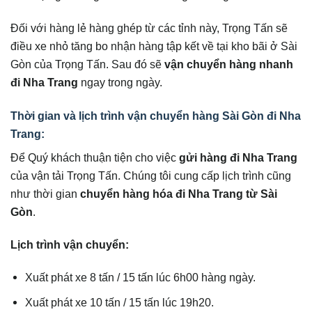
Đối với hàng lẻ hàng ghép từ các tỉnh này, Trọng Tấn sẽ
điều xe nhỏ tăng bo nhận hàng tập kết về tại kho bãi ở Sài
Gòn của Trọng Tấn. Sau đó sẽ
vận chuyển hàng nhanh
đi Nha Trang
ngay trong ngày.
Thời gian và lịch trình vận chuyển hàng Sài Gòn đi Nha
Trang:
Để Quý khách thuận tiện cho việc
gửi hàng đi Nha Trang
của vận tải Trọng Tấn. Chúng tôi cung cấp lịch trình cũng
như thời gian
chuyển hàng hóa đi Nha Trang từ Sài
Gòn
.
Lịch trình vận chuyển:
Xuất phát xe 8 tấn / 15 tấn lúc 6h00 hàng ngày.
Xuất phát xe 10 tấn / 15 tấn lúc 19h20.