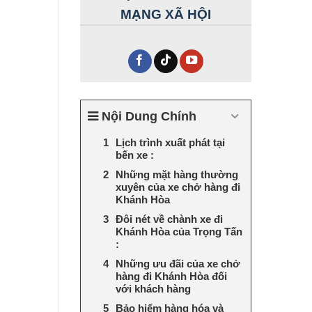
MẠNG XÃ HỘI
Nội Dung Chính
Lịch trình xuất phát tại
bến xe :
Những mặt hàng thường
xuyên của xe chở hàng đi
Khánh Hòa
Đôi nét về chành xe đi
Khánh Hòa của Trọng Tấn
:
Những ưu đãi của xe chở
hàng đi Khánh Hòa đối
với khách hàng
Bảo hiểm hàng hóa và