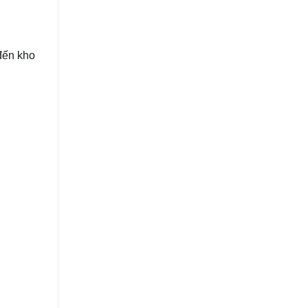
đến kho