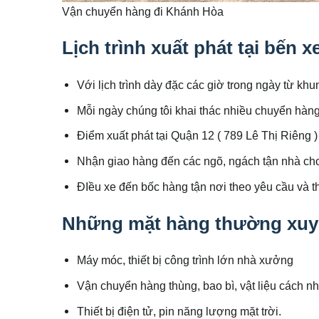
Vận chuyển hàng đi Khánh Hòa
Lịch trình xuất phát tại bến xe
Với lịch trình dày đặc các giờ trong ngày từ kh
Mỗi ngày chúng tôi khai thác nhiều chuyển hàng 
Điểm xuất phát tại Quận 12 ( 789 Lê Thị Riêng )
Nhận giao hàng đến các ngõ, ngách tận nhà ch
ĐIều xe đến bốc hàng tận nơi theo yêu cầu và t
Những mặt hàng thường xuyê
Máy móc, thiết bị công trình lớn nhà xưởng
Vận chuyển hàng thùng, bao bì, vật liệu cách nh
Thiết bị điện tử, pin năng lượng mặt trời.