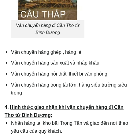
Vận chuyển hàng đi Cần Thơ từ
Bình Dương
Vận chuyển hàng ghép , hàng lẻ
Vận chuyển hàng sản xuất và nhập khẩu
Vận chuyển hàng nội thất, thiết bị văn phòng
Vận chuyển hàng trọng tải lớn, hàng siêu trường siêu
trọng
4.
Hình thức giao nhận khi vận chuyển hàng đi Cần
Thơ từ Bình Dương:
Nhận hàng tại kho bãi Trọng Tấn và giao đến nơi theo
yêu cầu của quý khách.