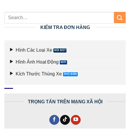
KIỂM TRA ĐƠN HÀNG
Hình Các Loại Xe
Hình Ảnh Hoạt Động
Kích Thước Thùng Xe
TRỌNG TẤN TRÊN MẠNG XÃ HỘI