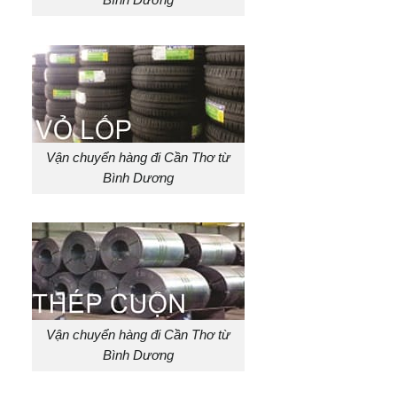
Bình Dương
Vận chuyển hàng đi Cần Thơ từ
Bình Dương
Vận chuyển hàng đi Cần Thơ từ
Bình Dương