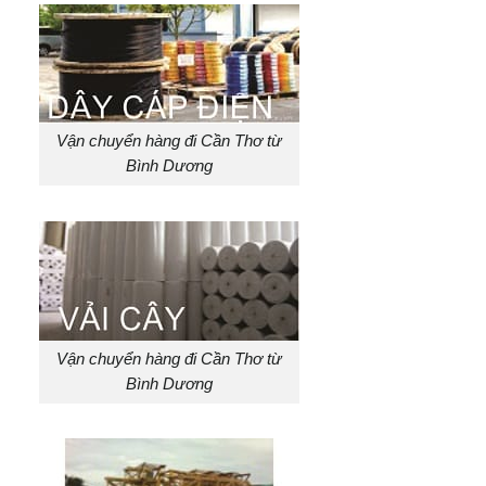
Vận chuyển hàng đi Cần Thơ từ
Bình Dương
Vận chuyển hàng đi Cần Thơ từ
Bình Dương