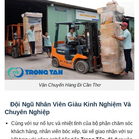
Vận Chuyển Hàng Đi Cần Thơ
Đội Ngũ Nhân Viên Giàu Kinh Nghiệm Và
Chuyên Nghiệp
Cùng với sự nổ lực và nhiệt tình của bộ phận chăm sóc
khách hàng, nhân viên bóc xếp, tài xế giao nhận với sự