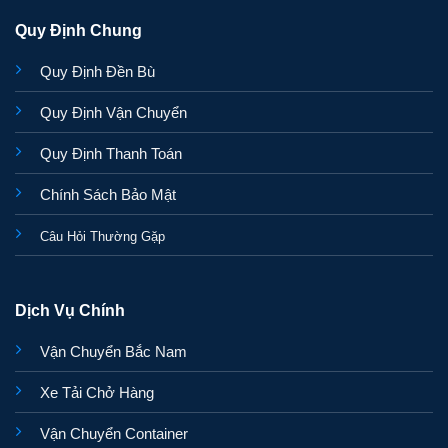
Quy Định Chung
Quy Định Đền Bù
Quy Định Vận Chuyển
Quy Định Thanh Toán
Chính Sách Bảo Mật
Câu Hỏi Thường Gặp
Dịch Vụ Chính
Vận Chuyển Bắc Nam
Xe Tải Chở Hàng
Vận Chuyển Container