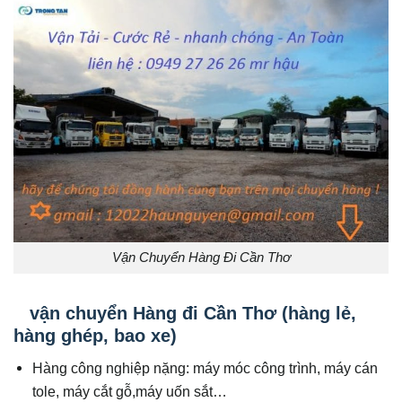
Vận Chuyển Hàng Đi Cần Thơ
vận chuyển Hàng đi Cần Thơ (hàng lẻ,
hàng ghép, bao xe)
Hàng công nghiệp nặng: máy móc công trình, máy cán
tole, máy cắt gỗ,máy uốn sắt…