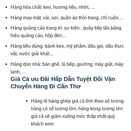
Hàng hóa chất: keo, hương liệu, nhớt, …
Hàng may mặt: vải, sợi, quần áo thời trang, chỉ cuộn…
Hàng quảng cáo trang trí: sự kiện , quầy tiếp tân,bảng
hiệu quảng cáo, hộp đèn…
Hàng tiêu dùng: bánh kẹo, mỹ phẩm, dầu gọi, dầu thực
vật, nước giải khát…
Hàng dọn nhà: bàn ghế, tủ bếp, giường, máy giặt, máy
lạnh, …
Giá Cả ưu Đãi Hấp Dẫn Tuyệt Đối Vận
Chuyển Hàng Đi Cần Thơ
Hàng lẻ hàng ghép giá cả tính theo số lượng
hàng có số lượng lớn, hàng trọng lượng lớn
giá cả sẽ giảm xuống mức thấp nhất quý
khách xem