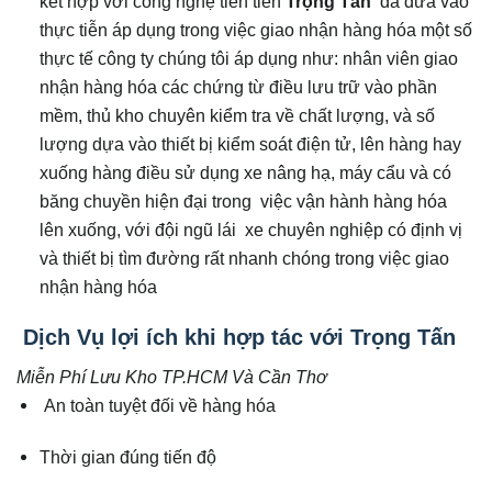
kết hợp với công nghệ tiên tiến
Trọng Tấn
đã đưa vào
thực tiễn áp dụng trong việc giao nhận hàng hóa một số
thực tế công ty chúng tôi áp dụng như: nhân viên giao
nhận hàng hóa các chứng từ điều lưu trữ vào phần
mềm, thủ kho chuyên kiểm tra về chất lượng, và số
lượng dựa vào thiết bị kiểm soát điện tử, lên hàng hay
xuống hàng điều sử dụng xe nâng hạ, máy cẩu và có
băng chuyền hiện đại trong việc vận hành hàng hóa
lên xuống, với đội ngũ lái xe chuyên nghiệp có định vị
và thiết bị tìm đường rất nhanh chóng trong việc giao
nhận hàng hóa
Dịch Vụ lợi ích khi hợp tác với Trọng Tấn
Miễn Phí Lưu Kho TP.HCM Và Cần Thơ
An toàn tuyệt đối về hàng hóa
Thời gian đúng tiến độ