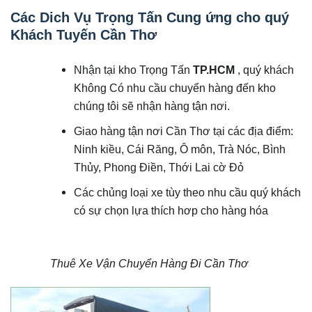
Các Dich Vụ Trọng Tấn Cung ứng cho quý
Khách Tuyến Cần Thơ
Nhận tại kho Trọng Tấn
TP.HCM
, quý khách
Không Có nhu cầu chuyển hàng đến kho
chúng tôi sẽ nhận hàng tận nơi.
Giao hàng tận nơi Cần Thơ tại các địa điểm:
Ninh kiều, Cái Răng, Ô môn, Trà Nóc, Bình
Thủy, Phong Điền, Thới Lai cờ Đỏ
Các chủng loại xe tùy theo nhu cầu quý khách
có sự chọn lựa thích hơp cho hàng hóa
Thuê Xe Vận Chuyển Hàng Đi Cần Thơ