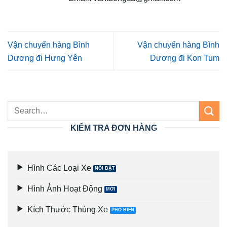
Vận chuyển hàng Bình
Vận chuyển hàng Bình
Dương đi Hưng Yên
Dương đi Kon Tum
KIỂM TRA ĐƠN HÀNG
Hình Các Loại Xe
Hình Ảnh Hoạt Động
Kích Thước Thùng Xe