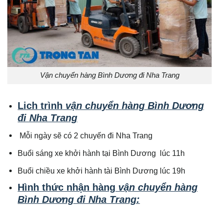
Vận chuyển hàng Bình Dương đi Nha Trang
Lich trình
vận chuyển hàng Bình Dương
đi Nha Trang
Mỗi ngày sẽ có 2 chuyến đi Nha Trang
Buổi sáng xe khởi hành tại Bình Dương lúc 11h
Buổi chiều xe khởi hành tài Bình Dương lúc 19h
Hình thức nhận hàng
vận chuyển hàng
Bình Dương đi Nha Trang: