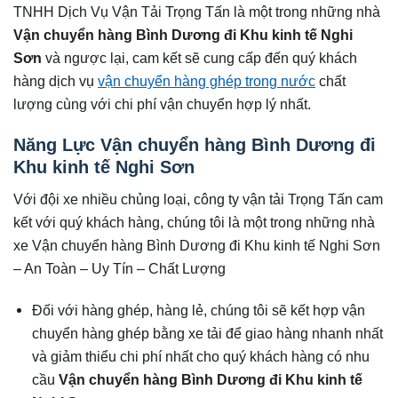
TNHH Dịch Vụ Vận Tải Trọng Tấn là một trong những nhà
Vận chuyển hàng Bình Dương đi Khu kinh tế Nghi
Sơn
và ngược lại, cam kết sẽ cung cấp đến quý khách
hàng dịch vụ
vận chuyển hàng ghép trong nước
chất
lượng cùng với chi phí vận chuyển hợp lý nhất.
Năng Lực Vận chuyển hàng Bình Dương đi
Khu kinh tế Nghi Sơn
Với đội xe nhiều chủng loại, công ty vận tải Trọng Tấn cam
kết với quý khách hàng, chúng tôi là một trong những nhà
xe Vận chuyển hàng Bình Dương đi Khu kinh tế Nghi Sơn
– An Toàn – Uy Tín – Chất Lượng
Đối với hàng ghép, hàng lẻ, chúng tôi sẽ kết hợp vận
chuyển hàng ghép bằng xe tải để giao hàng nhanh nhất
và giảm thiểu chi phí nhất cho quý khách hàng có nhu
cầu
Vận chuyển hàng Bình Dương đi Khu kinh tế