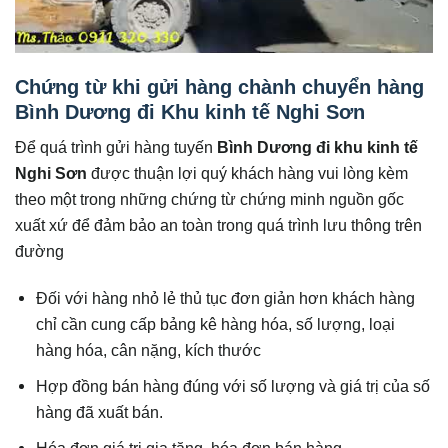
Chứng từ khi gửi hàng chành chuyển hàng
Bình Dương đi Khu kinh tế Nghi Sơn
Để quá trình gửi hàng tuyến
Bình Dương đi khu kinh tế
Nghi Sơn
được
thuận lợi quý khách hàng vui lòng kèm
theo một trong những chứng từ chứng minh nguồn gốc
xuất xứ để đảm bảo an toàn trong quá trình lưu thông trên
đường
Đối với hàng nhỏ lẻ thủ tục đơn giản hơn khách hàng
chỉ cần cung cấp bảng kê hàng hóa, số lượng, loại
hàng hóa, cân nặng, kích thước
Hợp đồng bán hàng đúng với số lượng và giá trị của số
hàng đã xuất bán.