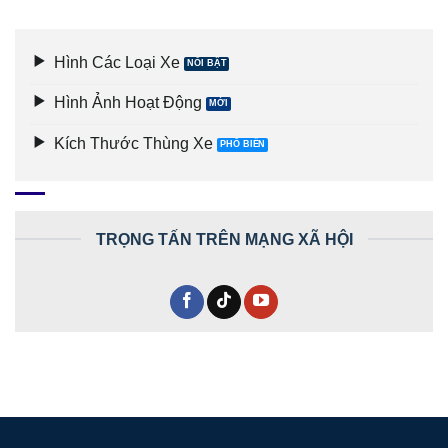
Hình Các Loại Xe
Hình Ảnh Hoạt Động
Kích Thước Thùng Xe
TRỌNG TẤN TRÊN MẠNG XÃ HỘI