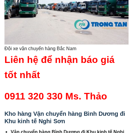
Đội xe vận chuyển hàng Bắc Nam
Liên hệ để nhận báo giá
tốt nhất
0911 320 330 Ms. Thảo
Kho hàng Vận chuyển hàng Bình Dương đi
Khu kinh tế Nghi Sơn
Vận chuyển hàng Bình Dương đi Khu kinh tế Nghi