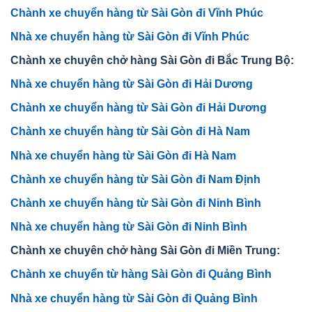
Chành xe chuyển hàng từ Sài Gòn đi Vĩnh Phúc
Nhà xe chuyển hàng từ Sài Gòn đi Vĩnh Phúc
Chành xe chuyên chở hàng Sài Gòn đi Bắc Trung Bộ:
Nhà xe chuyển hàng từ Sài Gòn đi Hải Dương
Chành xe chuyển hàng từ Sài Gòn đi Hải Dương
Chành xe chuyển hàng từ Sài Gòn đi Hà Nam
Nhà xe chuyển hàng từ Sài Gòn đi Hà Nam
Chành xe chuyển hàng từ Sài Gòn đi Nam Định
Chành xe chuyển hàng từ Sài Gòn đi Ninh Bình
Nhà xe chuyển hàng từ Sài Gòn đi Ninh Bình
Chành xe chuyên chở hàng Sài Gòn đi Miền Trung:
Chành xe chuyển từ hàng Sài Gòn đi Quảng Bình
Nhà xe chuyển hàng từ Sài Gòn đi Quảng Bình