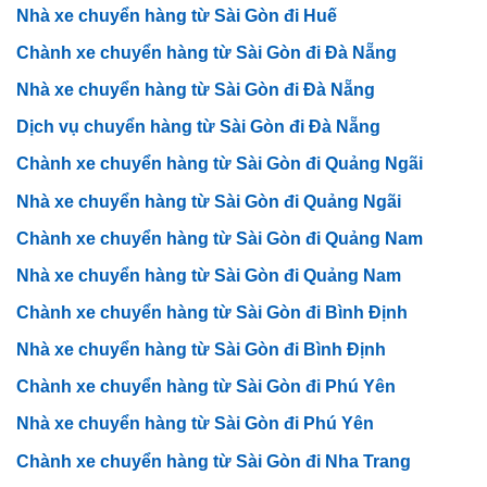
Nhà xe chuyển hàng từ Sài Gòn đi Huế
Chành xe chuyển hàng từ Sài Gòn đi Đà Nẵng
Nhà xe chuyển hàng từ Sài Gòn đi Đà Nẵng
Dịch vụ chuyển hàng từ Sài Gòn đi Đà Nẵng
Chành xe chuyển hàng từ Sài Gòn đi Quảng Ngãi
Nhà xe chuyển hàng từ Sài Gòn đi Quảng Ngãi
Chành xe chuyển hàng từ Sài Gòn đi Quảng Nam
Nhà xe chuyển hàng từ Sài Gòn đi Quảng Nam
Chành xe chuyển hàng từ Sài Gòn đi Bình Định
Nhà xe chuyển hàng từ Sài Gòn đi Bình Định
Chành xe chuyển hàng từ Sài Gòn đi Phú Yên
Nhà xe chuyển hàng từ Sài Gòn đi Phú Yên
Chành xe chuyển hàng từ Sài Gòn đi Nha Trang