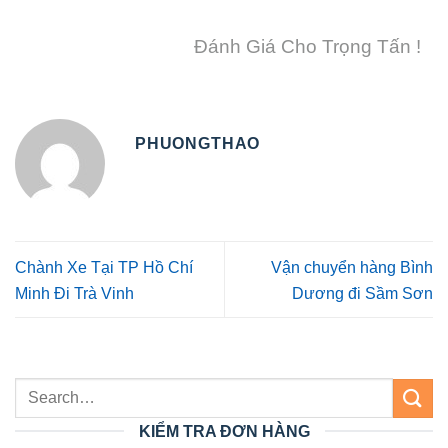
Đánh Giá Cho Trọng Tấn !
PHUONGTHAO
Chành Xe Tại TP Hồ Chí
Vận chuyển hàng Bình
Minh Đi Trà Vinh
Dương đi Sầm Sơn
KIỂM TRA ĐƠN HÀNG