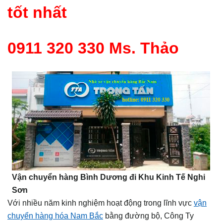
tốt nhất
0911 320 330 Ms. Thảo
Vận chuyển hàng Bình Dương đi Khu Kinh Tế Nghi
Sơn
Với nhiều năm kinh nghiệm hoạt động trong lĩnh vực
vận
chuyển hàng hóa Nam Bắc
bằng đường bộ, Công Ty