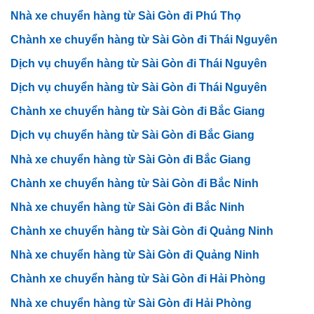
Nhà xe chuyển hàng từ Sài Gòn đi Phú Thọ
Chành xe chuyển hàng từ Sài Gòn đi Thái Nguyên
Dịch vụ chuyển hàng từ Sài Gòn đi Thái Nguyên
Dịch vụ chuyển hàng từ Sài Gòn đi Thái Nguyên
Chành xe chuyển hàng từ Sài Gòn đi Bắc Giang
Dịch vụ chuyển hàng từ Sài Gòn đi Bắc Giang
Nhà xe chuyển hàng từ Sài Gòn đi Bắc Giang
Chành xe chuyển hàng từ Sài Gòn đi Bắc Ninh
Nhà xe chuyển hàng từ Sài Gòn đi Bắc Ninh
Chành xe chuyển hàng từ Sài Gòn đi Quảng Ninh
Nhà xe chuyển hàng từ Sài Gòn đi Quảng Ninh
Chành xe chuyển hàng từ Sài Gòn đi Hải Phòng
Nhà xe chuyển hàng từ Sài Gòn đi Hải Phòng