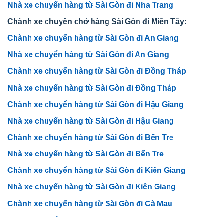
Nhà xe chuyển hàng từ Sài Gòn đi Nha Trang
Chành xe chuyên chở hàng Sài Gòn đi Miền Tây:
Chành xe chuyển hàng từ Sài Gòn đi An Giang
Nhà xe chuyển hàng từ Sài Gòn đi An Giang
Chành xe chuyển hàng từ Sài Gòn đi Đồng Tháp
Nhà xe chuyển hàng từ Sài Gòn đi Đồng Tháp
Chành xe chuyển hàng từ Sài Gòn đi Hậu Giang
Nhà xe chuyển hàng từ Sài Gòn đi Hậu Giang
Chành xe chuyển hàng từ Sài Gòn đi Bến Tre
Nhà xe chuyển hàng từ Sài Gòn đi Bến Tre
Chành xe chuyển hàng từ Sài Gòn đi Kiên Giang
Nhà xe chuyển hàng từ Sài Gòn đi Kiên Giang
Chành xe chuyển hàng từ Sài Gòn đi Cà Mau