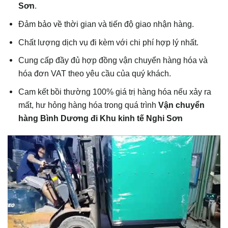
Sơn
.
Đảm bảo về thời gian và tiến độ giao nhận hàng.
Chất lượng dịch vụ đi kèm với chi phí hợp lý nhất.
Cung cấp đầy đủ hợp đồng vận chuyển hàng hóa và
hóa đơn VAT theo yêu cầu của quý khách.
Cam kết bồi thường 100% giá trị hàng hóa nếu xảy ra
mất, hư hỏng hàng hóa trong quá trình
Vận chuyển
hàng Bình Dương đi Khu kinh tế Nghi Sơn