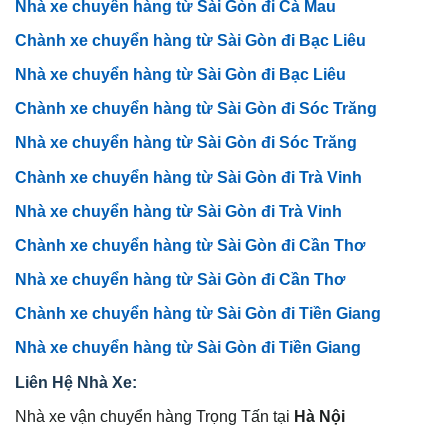
Nhà xe chuyển hàng từ Sài Gòn đi Cà Mau
Chành xe chuyển hàng từ Sài Gòn đi Bạc Liêu
Nhà xe chuyển hàng từ Sài Gòn đi Bạc Liêu
Chành xe chuyển hàng từ Sài Gòn đi Sóc Trăng
Nhà xe chuyển hàng từ Sài Gòn đi Sóc Trăng
Chành xe chuyển hàng từ Sài Gòn đi Trà Vinh
Nhà xe chuyển hàng từ Sài Gòn đi Trà Vinh
Chành xe chuyển hàng từ Sài Gòn đi Cần Thơ
Nhà xe chuyển hàng từ Sài Gòn đi Cần Thơ
Chành xe chuyển hàng từ Sài Gòn đi Tiền Giang
Nhà xe chuyển hàng từ Sài Gòn đi Tiền Giang
Liên Hệ Nhà Xe:
Nhà xe vận chuyển hàng Trọng Tấn tại
Hà Nội