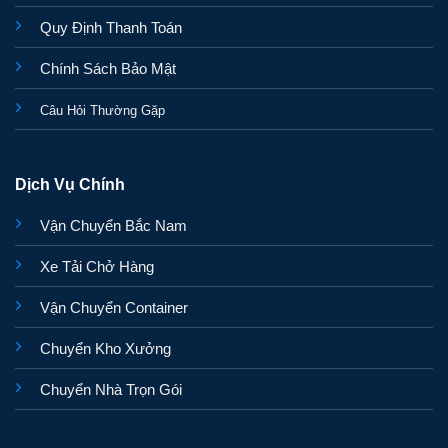
Quy Định Thanh Toán
Chính Sách Bảo Mật
Câu Hỏi Thường Gặp
Dịch Vụ Chính
Vận Chuyển Bắc Nam
Xe Tải Chở Hàng
Vận Chuyển Container
Chuyển Kho Xưởng
Chuyển Nhà Trọn Gói