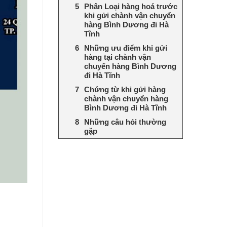
Phân Loại hàng hoá trước
khi gửi chành vận chuyển
hàng Bình Dương đi Hà
Tĩnh
Những ưu điểm khi gửi
hàng tại chành vận
chuyển hàng Bình Dương
đi Hà Tĩnh
Chứng từ khi gửi hàng
chành vận chuyển hàng
Bình Dương đi Hà Tĩnh
Những câu hỏi thường
gặp