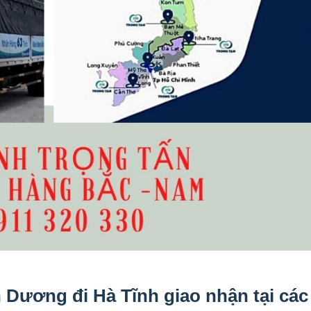
Dương đi Hà Tĩnh giao nhận tại các