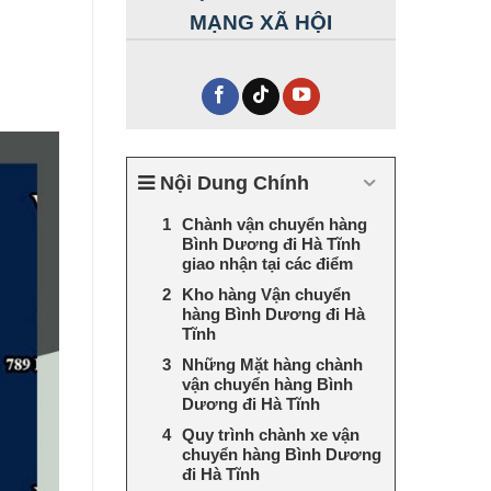
MẠNG XÃ HỘI
Nội Dung Chính
Chành vận chuyển hàng
Bình Dương đi Hà Tĩnh
giao nhận tại các điểm
Kho hàng Vận chuyển
hàng Bình Dương đi Hà
Tĩnh
Những Mặt hàng chành
vận chuyển hàng Bình
Dương đi Hà Tĩnh
Quy trình chành xe vận
chuyển hàng Bình Dương
đi Hà Tĩnh