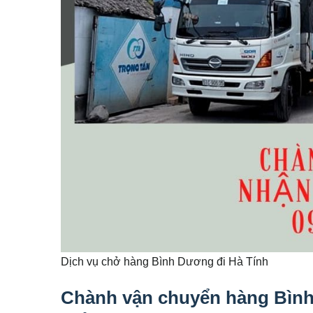
Dịch vụ chở hàng Bình Dương đi Hà Tính
Chành vận chuyển hàng Bình 