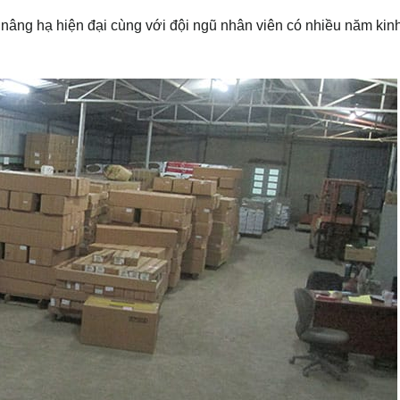
bị nâng hạ hiện đại cùng với đội ngũ nhân viên có nhiều năm kin