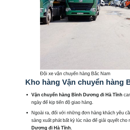
Đội xe vận chuyển hàng Bắc Nam
Kho hàng
Vận chuyển hàng B
Vận chuyển hàng Bình Dương đi Hà Tĩnh
cam
ngày để kịp tiến độ giao hàng.
Ngoài ra, đối với những đơn hàng khách yêu cầu
sàng xuất phát bất kỳ lúc nào để giải quyết c
Dương đi Hà Tĩnh
.