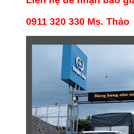
0911 320 330 Ms. Thảo