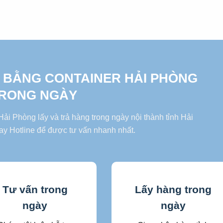
 BẰNG CONTAINER HẢI PHÒNG
RONG NGÀY
i Phòng lấy và trả hàng trong ngày nội thành tỉnh Hải
ay Hotline để được tư vấn nhanh nhất.
Tư vấn trong
Lấy hàng trong
ngày
ngày