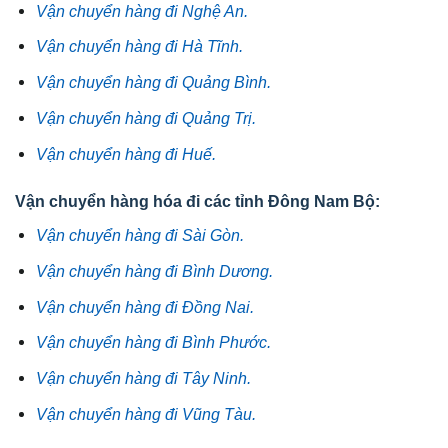
Vận chuyển hàng đi Nghệ An.
Vận chuyển hàng đi Hà Tĩnh.
Vận chuyển hàng đi Quảng Bình.
Vận chuyển hàng đi Quảng Trị.
Vận chuyển hàng đi Huế.
Vận chuyển hàng hóa đi các tỉnh Đông Nam Bộ:
Vận chuyển hàng đi Sài Gòn.
Vận chuyển hàng đi Bình Dương.
Vận chuyển hàng đi Đồng Nai.
Vận chuyển hàng đi Bình Phước.
Vận chuyển hàng đi Tây Ninh.
Vận chuyển hàng đi Vũng Tàu.