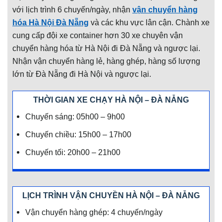
với lịch trình 6 chuyến/ngày, nhận
vận chuyển hàng
hóa Hà Nội Đà Nẵng
và các khu vực lân cận. Chành xe
cung cấp đội xe container hơn 30 xe chuyên vận
chuyển hàng hóa từ Hà Nội đi Đà Nẵng và ngược lại.
Nhận vận chuyển hàng lẻ, hàng ghép, hàng số lượng
lớn từ Đà Nẵng đi Hà Nội và ngược lại.
THỜI GIAN XE CHẠY HÀ NỘI – ĐÀ NẴNG
Chuyến sáng: 05h00 – 9h00
Chuyến chiều: 15h00 – 17h00
Chuyến tối: 20h00 – 21h00
LỊCH TRÌNH VẬN CHUYỀN HÀ NỘI – ĐÀ NẴNG
Vận chuyển hàng ghép: 4 chuyến/ngày