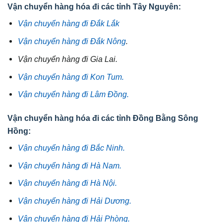
Vận chuyển hàng hóa đi các tỉnh Tây Nguyên:
Vận chuyển hàng đi Đắk Lắk
Vận chuyển hàng đi Đắk Nông
.
Vận chuyển hàng đi Gia Lai.
Vận chuyển hàng đi Kon Tum.
Vận chuyển hàng đi Lâm Đồng.
Vận chuyển hàng hóa đi các tỉnh Đồng Bằng Sông
Hồng:
Vận chuyển hàng đi Bắc Ninh.
Vận chuyển hàng đi Hà Nam.
Vận chuyển hàng đi Hà Nội.
Vận chuyển hàng đi Hải Dương.
Vận chuyển hàng đi Hải Phòng.