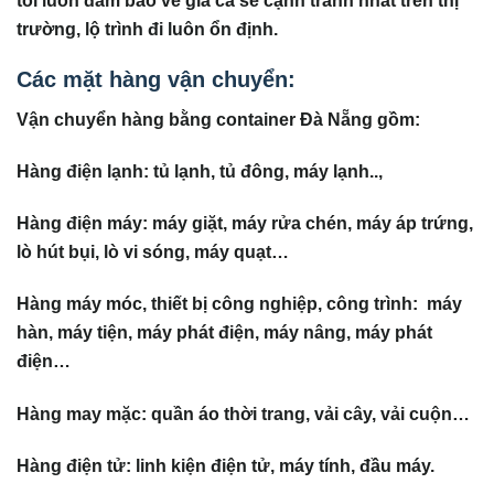
trường, lộ trình đi luôn ổn định.
Các mặt hàng vận chuyển:
Vận chuyển hàng bằng container Đà Nẵng gồm:
Hàng điện lạnh: tủ lạnh, tủ đông, máy lạnh..,
Hàng điện máy: máy giặt, máy rửa chén, máy áp trứng,
lò hút bụi, lò vi sóng, máy quạt…
Hàng máy móc, thiết bị công nghiệp, công trình: máy
hàn, máy tiện, máy phát điện, máy nâng, máy phát
điện…
Hàng may mặc: quần áo thời trang, vải cây, vải cuộn…
Hàng điện tử: linh kiện điện tử, máy tính, đầu máy.