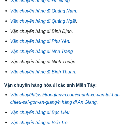
Vận chuyển hàng đi Đà Nẵng.
Vận chuyển hàng đi Quảng Nam.
Vận chuyển hàng đi Quảng Ngãi
.
Vận chuyển hàng đi Bình Định.
Vận chuyển hàng đi Phú Yên.
Vận chuyển hàng đi Nha Trang
Vận chuyển hàng đi Ninh Thuận.
Vận chuyển hàng đi Bình Thuận.
Vận chuyển hàng hóa đi các tỉnh Miền Tây:
Vận chuyểhttps://trongtanvn.com/chanh-xe-van-tai-hai-
chieu-sai-gon-an-giang/n hàng đi An Giang.
Vận chuyển hàng đi Bạc Liêu
.
Vận chuyển hàng đi Bến Tre.