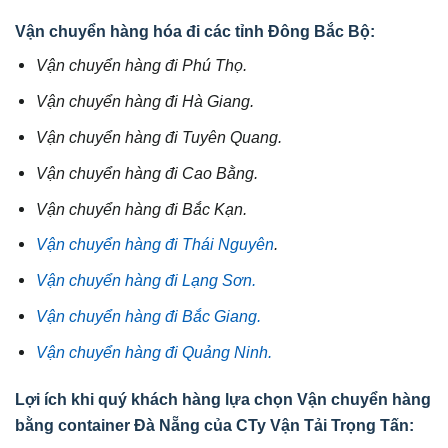
Vận chuyển hàng hóa đi các tỉnh Đông Bắc Bộ:
Vận chuyển hàng đi Phú Thọ.
Vận chuyển hàng đi Hà Giang.
Vận chuyển hàng đi Tuyên Quang.
Vận chuyển hàng đi Cao Bằng.
Vận chuyển hàng đi Bắc Kạn.
Vận chuyển hàng đi Thái Nguyên
.
Vận chuyển hàng đi Lạng Sơn.
Vận chuyển hàng đi Bắc Giang.
Vận chuyển hàng đi Quảng Ninh.
Lợi ích khi quý khách hàng lựa chọn Vận chuyển hàng
bằng container Đà Nẵng
của CTy Vận Tải Trọng Tấn: