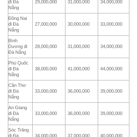
đi Đà
29,000,000
31,000,000
34,000,000
Nẵng
Đồng Nai
đi Đà
27,000,000
30,000,000
33,000,000
Nẵng
Bình
Dương đi
28,000,000
31,000,000
34,000,000
Đà Nẵng
Phú Quốc
đi Đà
38,000,000
41,000,000
44,000,000
Nẵng
Cần Thơ
đi Đà
33,000,000
36,000,000
39,000,000
Nẵng
An Giang
đi Đà
33,000,000
36,000,000
39,000,000
Nẵng
Sóc Trăng
đi Đà
34,000,000
37,000,000
40,000,000