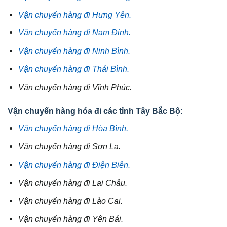
Vận chuyển hàng đi Hưng Yên.
Vận chuyển hàng đi Nam Định.
Vận chuyển hàng đi Ninh Bình.
Vận chuyển hàng đi Thái Bình.
Vận chuyển hàng đi Vĩnh Phúc.
Vận chuyển hàng hóa đi các tỉnh Tây Bắc Bộ:
Vận chuyển hàng đi Hòa Bình.
Vận chuyển hàng đi Sơn La.
Vận chuyển hàng đi Điện Biên.
Vận chuyển hàng đi Lai Châu.
Vận chuyển hàng đi Lào Cai.
Vận chuyển hàng đi Yên Bái.