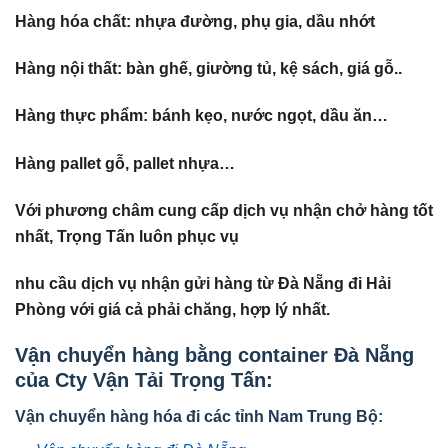
Hàng hóa chất: nhựa đường, phụ gia, dầu nhớt
Hàng nội thất: bàn ghế, giường tủ, kệ sách, giá gỗ..
Hàng thực phẩm: bánh kẹo, nước ngọt, dầu ăn…
Hàng pallet gỗ, pallet nhựa…
Với phương châm cung cấp dịch vụ nhận chở hàng tốt
nhất, Trọng Tấn luôn phục vụ
nhu cầu dịch vụ nhận gửi hàng từ Đà Nẵng đi Hải
Phòng với giá cả phải chăng, hợp lý nhất.
Vận chuyển hàng bằng container Đà Nẵng
của Cty Vận Tải Trọng Tấn:
Vận chuyển hàng hóa đi các tỉnh Nam Trung Bộ: