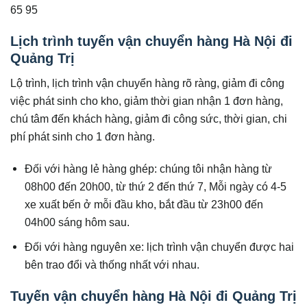
65 95
Lịch trình tuyến vận chuyển hàng Hà Nội đi
Quảng Trị
Lộ trình, lịch trình vận chuyển hàng rõ ràng, giảm đi công
việc phát sinh cho kho, giảm thời gian nhận 1 đơn hàng,
chú tâm đến khách hàng, giảm đi công sức, thời gian, chi
phí phát sinh cho 1 đơn hàng.
Đối với hàng lẻ hàng ghép: chúng tôi nhận hàng từ
08h00 đến 20h00, từ thứ 2 đến thứ 7, Mỗi ngày có 4-5
xe xuất bến ở mỗi đầu kho, bắt đầu từ 23h00 đến
04h00 sáng hôm sau.
Đối với hàng nguyên xe: lịch trình vận chuyển được hai
bên trao đổi và thống nhất với nhau.
Tuyến vận chuyển hàng Hà Nội đi Quảng Trị