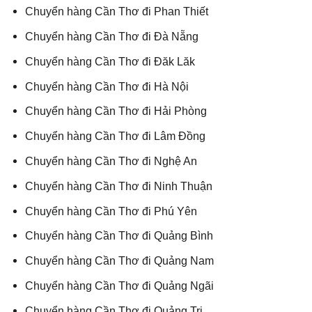
Chuyển hàng Cần Thơ đi Phan Thiết
Chuyển hàng Cần Thơ đi Đà Nẵng
Chuyển hàng Cần Thơ đi Đăk Lăk
Chuyển hàng Cần Thơ đi Hà Nội
Chuyển hàng Cần Thơ đi Hải Phòng
Chuyển hàng Cần Thơ đi Lâm Đồng
Chuyển hàng Cần Thơ đi Nghệ An
Chuyển hàng Cần Thơ đi Ninh Thuận
Chuyển hàng Cần Thơ đi Phú Yên
Chuyển hàng Cần Thơ đi Quảng Bình
Chuyển hàng Cần Thơ đi Quảng Nam
Chuyển hàng Cần Thơ đi Quảng Ngãi
Chuyển hàng Cần Thơ đi Quảng Trị