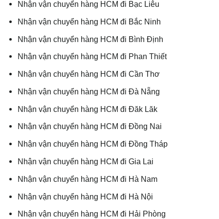
Nhận vận chuyển hàng HCM đi Bạc Liêu
Nhận vận chuyển hàng HCM đi Bắc Ninh
Nhận vận chuyển hàng HCM đi Bình Định
Nhận vận chuyển hàng HCM đi Phan Thiết
Nhận vận chuyển hàng HCM đi Cần Thơ
Nhận vận chuyển hàng HCM đi Đà Nẵng
Nhận vận chuyển hàng HCM đi Đăk Lăk
Nhận vận chuyển hàng HCM đi Đồng Nai
Nhận vận chuyển hàng HCM đi Đồng Tháp
Nhận vận chuyển hàng HCM đi Gia Lai
Nhận vận chuyển hàng HCM đi Hà Nam
Nhận vận chuyển hàng HCM đi Hà Nội
Nhận vận chuyển hàng HCM đi Hải Phòng