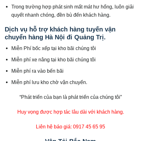
Trong trường hợp phát sinh mất mát hư hổng, luôn giải
quyết nhanh chóng, đền bù đến khách hàng.
Dịch vụ hỗ trợ khách hàng tuyến vận
chuyển hàng Hà Nội đi Quảng Trị.
Miễn Phí bốc xếp tại kho bãi chúng tôi
Miễn phí xe nâng tại kho bãi chúng tôi
Miễn phí ra vào bến bãi
Miễn phí lưu kho chờ vận chuyển.
“Phát triển của bạn là phát triển của chúng tôi”
Huy vọng được hợp tác lâu dài với khách hàng.
Liên hệ báo giá: 0917 45 65 95