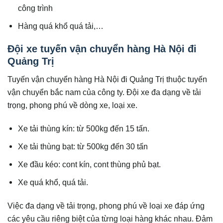
công trình
Hàng quá khổ quá tải,…
Đội xe tuyến vận chuyển hàng Hà Nội đi
Quảng Trị
Tuyến vận chuyển hàng Hà Nội đi Quảng Trị thuộc tuyến
vận chuyển bắc nam của công ty. Đội xe đa dạng về tải
trọng, phong phú về dòng xe, loại xe.
Xe tải thùng kín: từ 500kg đến 15 tấn.
Xe tải thùng bạt: từ 500kg đến 30 tấn
Xe đầu kéo: cont kín, cont thùng phủ bạt.
Xe quá khổ, quá tải.
Việc đa dạng về tải trọng, phong phú về loại xe đáp ứng
các yêu cầu riêng biệt của từng loại hàng khác nhau. Đảm