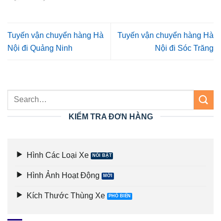
Tuyến vận chuyển hàng Hà
Tuyến vận chuyển hàng Hà
Nội đi Quảng Ninh
Nội đi Sóc Trăng
KIỂM TRA ĐƠN HÀNG
Hình Các Loại Xe
Hình Ảnh Hoạt Động
Kích Thước Thùng Xe