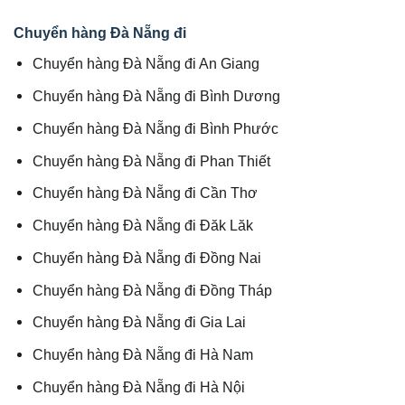
Chuyển hàng Đà Nẵng đi
Chuyển hàng Đà Nẵng đi An Giang
Chuyển hàng Đà Nẵng đi Bình Dương
Chuyển hàng Đà Nẵng đi Bình Phước
Chuyển hàng Đà Nẵng đi Phan Thiết
Chuyển hàng Đà Nẵng đi Cần Thơ
Chuyển hàng Đà Nẵng đi Đăk Lăk
Chuyển hàng Đà Nẵng đi Đồng Nai
Chuyển hàng Đà Nẵng đi Đồng Tháp
Chuyển hàng Đà Nẵng đi Gia Lai
Chuyển hàng Đà Nẵng đi Hà Nam
Chuyển hàng Đà Nẵng đi Hà Nội