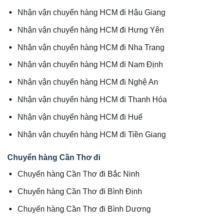
Nhận vận chuyển hàng HCM đi Hậu Giang
Nhận vận chuyển hàng HCM đi Hưng Yên
Nhận vận chuyển hàng HCM đi Nha Trang
Nhận vận chuyển hàng HCM đi Nam Định
Nhận vận chuyển hàng HCM đi Nghệ An
Nhận vận chuyển hàng HCM đi Thanh Hóa
Nhận vận chuyển hàng HCM đi Huế
Nhận vận chuyển hàng HCM đi Tiền Giang
Chuyển hàng Cần Thơ đi
Chuyển hàng Cần Thơ đi Bắc Ninh
Chuyển hàng Cần Thơ đi Bình Định
Chuyển hàng Cần Thơ đi Bình Dương