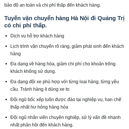
bảo độ an toàn và chi phí thấp đến khách hàng.
Tuyến vận chuyển hàng Hà Nội đi Quảng Trị
có chi phí thấp.
Dịch vụ hỗ trợ khách hàng
Lịch trình vận chuyển rõ ràng, giảm phát sinh đến khách
hàng
Đa dạng về hàng hóa, giảm chi phí cho khoản trống
khách không sử dụng.
Đa dạng đội xe phù hợp với từng loại hàng, từng yêu
cầu. Tránh hàng ít dùng xe to
Đội ngũ bốc xếp luôn được đào tại nghiệp vụ, hạn chế
thấp nhất hư hỏng hàng hóa
Đội ngũ nhân viên chuyên nghiệp, sử lý vấn đề nhanh
nhất phản hồi đến khách hàng.