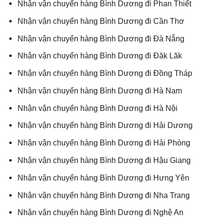
Nhận vận chuyển hàng Bình Dương đi Phan Thiết
Nhận vận chuyển hàng Bình Dương đi Cần Thơ
Nhận vận chuyển hàng Bình Dương đi Đà Nẵng
Nhận vận chuyển hàng Bình Dương đi Đăk Lăk
Nhận vận chuyển hàng Bình Dương đi Đồng Tháp
Nhận vận chuyển hàng Bình Dương đi Hà Nam
Nhận vận chuyển hàng Bình Dương đi Hà Nội
Nhận vận chuyển hàng Bình Dương đi Hải Dương
Nhận vận chuyển hàng Bình Dương đi Hải Phòng
Nhận vận chuyển hàng Bình Dương đi Hậu Giang
Nhận vận chuyển hàng Bình Dương đi Hưng Yên
Nhận vận chuyển hàng Bình Dương đi Nha Trang
Nhận vận chuyển hàng Bình Dương đi Nghệ An