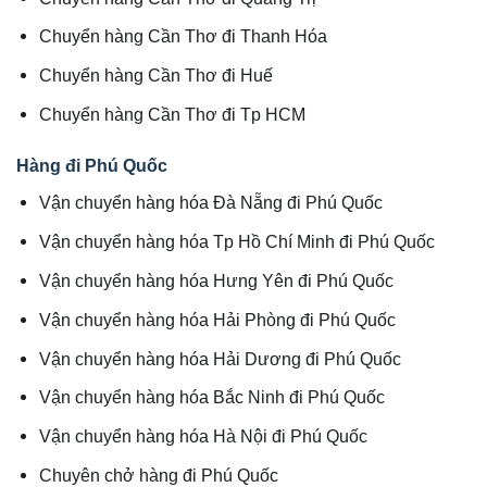
Chuyển hàng Cần Thơ đi Thanh Hóa
Chuyển hàng Cần Thơ đi Huế
Chuyển hàng Cần Thơ đi Tp HCM
Hàng đi Phú Quốc
Vận chuyển hàng hóa Đà Nẵng đi Phú Quốc
Vận chuyển hàng hóa Tp Hồ Chí Minh đi Phú Quốc
Vận chuyển hàng hóa Hưng Yên đi Phú Quốc
Vận chuyển hàng hóa Hải Phòng đi Phú Quốc
Vận chuyển hàng hóa Hải Dương đi Phú Quốc
Vận chuyển hàng hóa Bắc Ninh đi Phú Quốc
Vận chuyển hàng hóa Hà Nội đi Phú Quốc
Chuyên chở hàng đi Phú Quốc