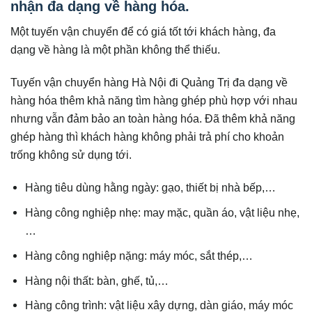
nhận đa dạng về hàng hóa.
Một tuyến vận chuyển để có giá tốt tới khách hàng, đa
dạng về hàng là một phần không thể thiếu.
Tuyến vận chuyển hàng Hà Nội đi Quảng Trị đa dạng về
hàng hóa thêm khả năng tìm hàng ghép phù hợp với nhau
nhưng vẫn đảm bảo an toàn hàng hóa. Đã thêm khả năng
ghép hàng thì khách hàng không phải trả phí cho khoản
trống không sử dụng tới.
Hàng tiêu dùng hằng ngày: gạo, thiết bị nhà bếp,…
Hàng công nghiệp nhẹ: may mặc, quần áo, vật liệu nhẹ,
…
Hàng công nghiệp nặng: máy móc, sắt thép,…
Hàng nội thất: bàn, ghế, tủ,…
Hàng công trình: vật liệu xây dựng, dàn giáo, máy móc