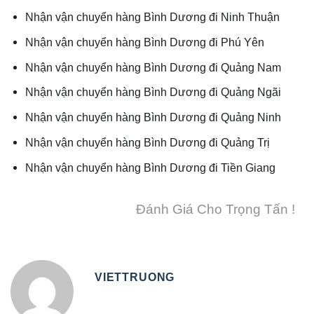
Nhận vận chuyển hàng Bình Dương đi Ninh Thuận
Nhận vận chuyển hàng Bình Dương đi Phú Yên
Nhận vận chuyển hàng Bình Dương đi Quảng Nam
Nhận vận chuyển hàng Bình Dương đi Quảng Ngãi
Nhận vận chuyển hàng Bình Dương đi Quảng Ninh
Nhận vận chuyển hàng Bình Dương đi Quảng Trị
Nhận vận chuyển hàng Bình Dương đi Tiền Giang
Đánh Giá Cho Trọng Tấn !
VIETTRUONG