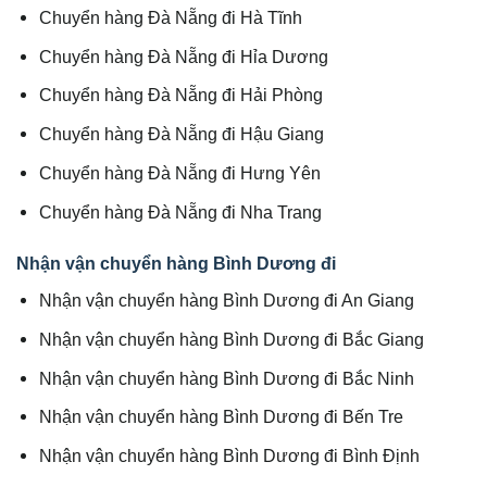
Chuyển hàng Đà Nẵng đi Hà Tĩnh
Chuyển hàng Đà Nẵng đi Hỉa Dương
Chuyển hàng Đà Nẵng đi Hải Phòng
Chuyển hàng Đà Nẵng đi Hậu Giang
Chuyển hàng Đà Nẵng đi Hưng Yên
Chuyển hàng Đà Nẵng đi Nha Trang
Nhận vận chuyển hàng Bình Dương đi
Nhận vận chuyển hàng Bình Dương đi An Giang
Nhận vận chuyển hàng Bình Dương đi Bắc Giang
Nhận vận chuyển hàng Bình Dương đi Bắc Ninh
Nhận vận chuyển hàng Bình Dương đi Bến Tre
Nhận vận chuyển hàng Bình Dương đi Bình Định