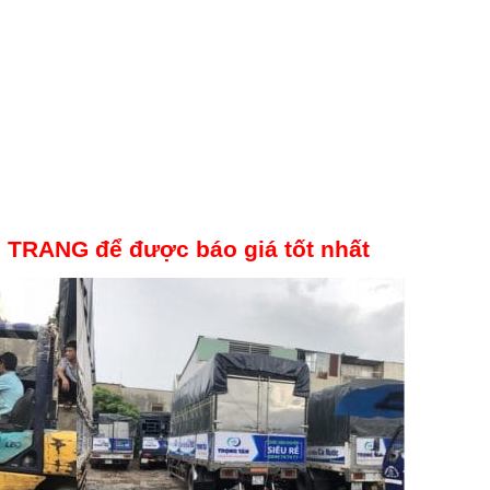
s. TRANG để được báo giá tốt nhất