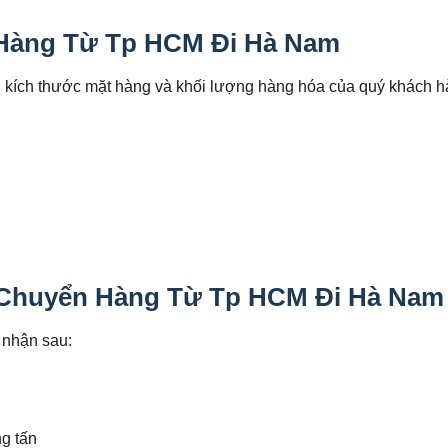
Hàng Từ Tp HCM Đi Hà Nam
ới kích thước mặt hàng và khối lượng hàng hóa của quý khách 
 Chuyển Hàng Từ Tp HCM Đi Hà Nam
 nhận sau:
ng tấn