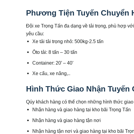
Phương Tiện Tuyến Chuyển 
Đội xe Trọng Tấn đa dạng về tải trọng, phù hợp v
yêu cầu:
Xe tải tải trọng nhỏ: 500kg-2.5 tấn
Ôto tải: 8 tấn – 30 tấn
Container: 20’ – 40’
Xe cẩu, xe nâng,..
Hình Thức Giao Nhận Tuyến
Qúy khách hàng có thể chọn những hình thức giao
Nhận hàng và giao hàng tại kho bãi Trọng Tấn
Nhận hàng và giao hàng tận nơi
Nhận hàng tận nơi và giao hàng tại kho bãi Trọ