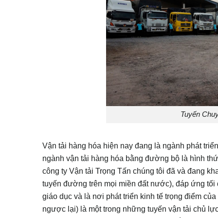
Tuyến Chu
Vận tải hàng hóa hiện nay đang là ngành phát triển
ngành vận tải hàng hóa bằng đường bộ là hình thức 
công ty Vận tải Trọng Tấn chúng tôi đã và đang kha
tuyến đường trên mọi miền đất nước), đáp ứng tối
giáo dục và là nơi phát triển kinh tế trọng điểm của
ngược lại) là một trong những tuyến vận tải chủ lực